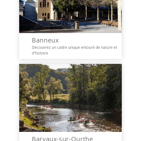
Banneux
Découvrez un cadre unique entouré de nature et
d'histoire
Barvaux-sur-Ourthe