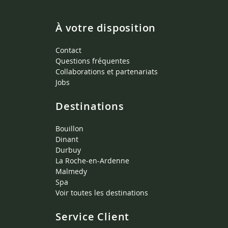
À votre disposition
Contact
Questions fréquentes
Collaborations et partenariats
Jobs
Destinations
Bouillon
Dinant
Durbuy
La Roche-en-Ardenne
Malmedy
Spa
Voir toutes les destinations
Service Client