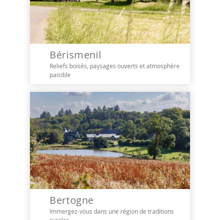
Bérismenil
Reliefs boisés, paysages ouverts et atmosphère
paisible
Bertogne
Immergez-vous dans une région de traditions