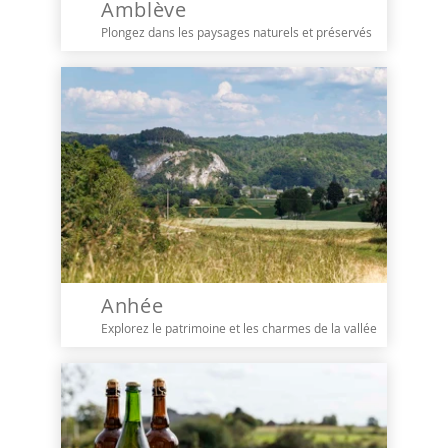
Amblève
Plongez dans les paysages naturels et préservés
Anhée
Explorez le patrimoine et les charmes de la vallée