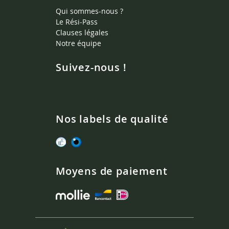
Qui sommes-nous ?
Le Rési-Pass
Clauses légales
Notre équipe
Suivez-nous !
Nos labels de qualité
Moyens de paiement