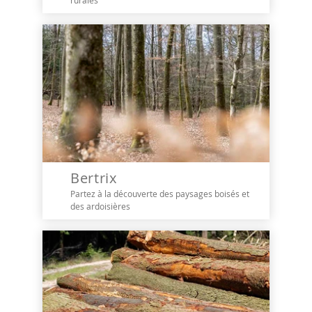
rurales
Bertrix
Partez à la découverte des paysages boisés et
des ardoisières