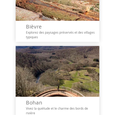
Bièvre
Explorez des paysages préservés et des villages
typiques
Bohan
Vivez la quiétude et le charme des bords de
rivière