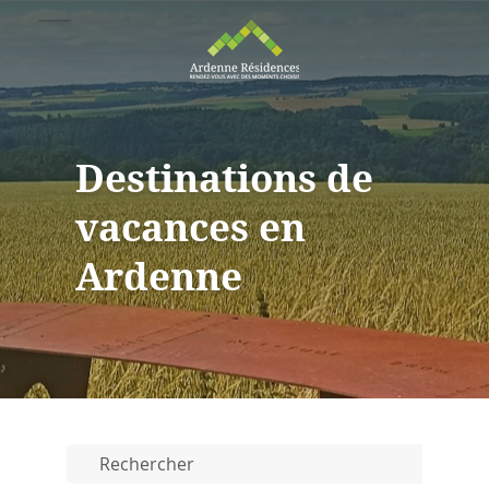
Destinations de
vacances en
Ardenne