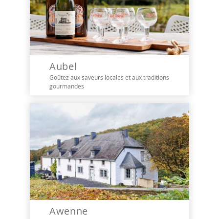
Aubel
Goûtez aux saveurs locales et aux traditions
gourmandes
Awenne