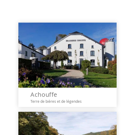
Achouffe
Terre de bières et de légendes