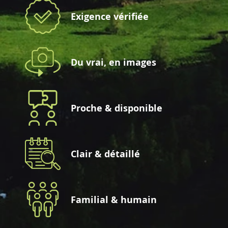
Exigence vérifiée
Du vrai, en images
Proche & disponible
Clair & détaillé
Familial & humain