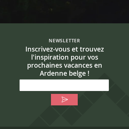
NEWSLETTER
Inscrivez-vous et trouvez
l'inspiration pour vos
prochaines vacances en
Ardenne belge !