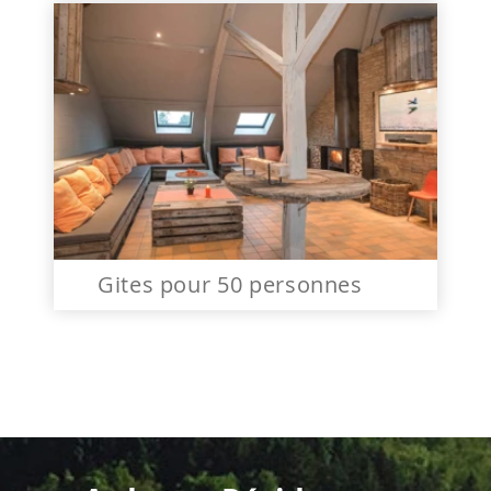
Gites pour 50 personnes