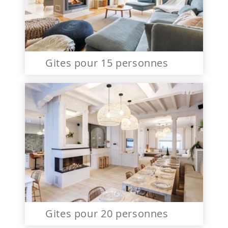
Gites pour 15 personnes
Gites pour 20 personnes