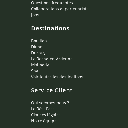
Questions fréquentes
Collaborations et partenariats
Jobs
Destinations
Bouillon
Dinant
Durbuy
La Roche-en-Ardenne
Malmedy
Spa
Voir toutes les destinations
Service Client
Qui sommes-nous ?
Le Rési-Pass
Clauses légales
Notre équipe