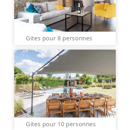
Gites pour 8 personnes
Gites pour 10 personnes