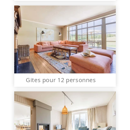
Gites pour 12 personnes