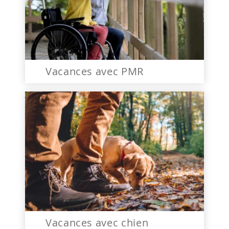
Vacances avec PMR
Vacances avec chien