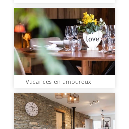
Vacances en amoureux