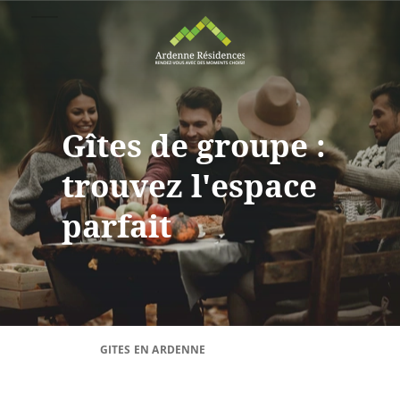
Gîtes de groupe :
trouvez l'espace
parfait
GITES EN ARDENNE