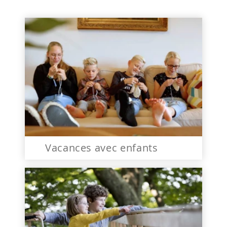
Vacances avec enfants