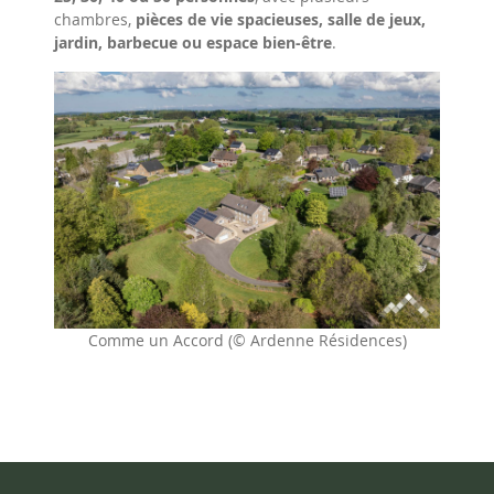
chambres,
pièces de vie spacieuses, salle de jeux,
jardin, barbecue ou espace bien-être
.
Comme un Accord (© Ardenne Résidences)