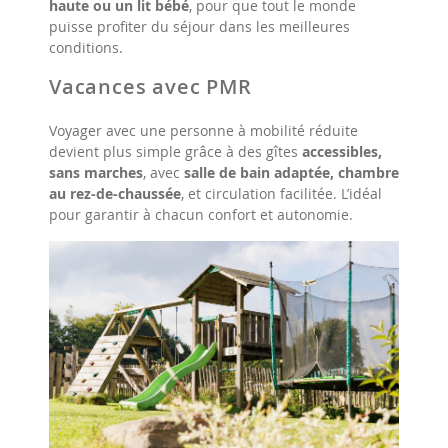
haute ou un lit bébé
, pour que tout le monde
puisse profiter du séjour dans les meilleures
conditions.
Vacances avec PMR
Voyager avec une personne à mobilité réduite
devient plus simple grâce à des gîtes
accessibles,
sans marches
, avec
salle de bain adaptée, chambre
au rez-de-chaussée
, et circulation facilitée. L’idéal
pour garantir à chacun confort et autonomie.