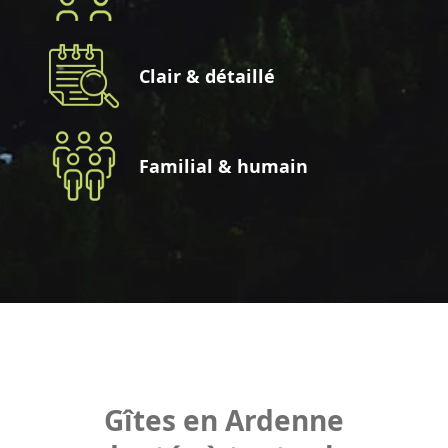
Clair & détaillé
Familial & humain
Gîtes en Ardenne