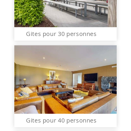
Gites pour 30 personnes
Gites pour 40 personnes