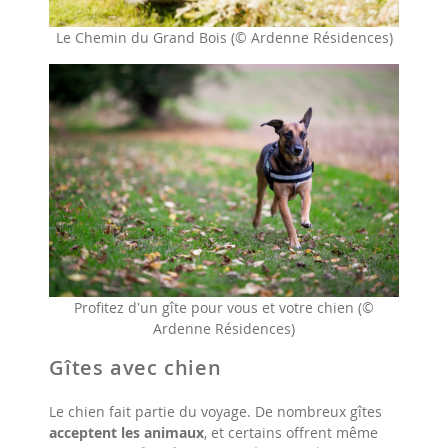
Le Chemin du Grand Bois (© Ardenne Résidences)
Profitez d'un gîte pour vous et votre chien (©
Ardenne Résidences)
Gîtes avec chien
Le chien fait partie du voyage. De nombreux gîtes
acceptent les animaux
, et certains offrent même