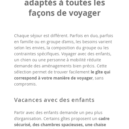
adaptés à toutes les
façons de voyager
Chaque séjour est différent. Parfois en duo, parfois
en famille ou en groupe d’amis, les besoins varient
selon les envies, la composition du groupe ou les
contraintes spécifiques. Voyager avec des enfants,
un chien ou une personne à mobilité réduite
demande des aménagements bien précis. Cette
sélection permet de trouver facilement
le gîte qui
correspond à votre manière de voyager
, sans
compromis.
Vacances avec des enfants
Partir avec des enfants demande un peu plus
d’organisation. Certains gîtes proposent un
cadre
sécurisé, des chambres spacieuses, une chaise