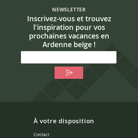
NEWSLETTER
Inscrivez-vous et trouvez
l'inspiration pour vos
prochaines vacances en
Ardenne belge !
À votre disposition
Contact