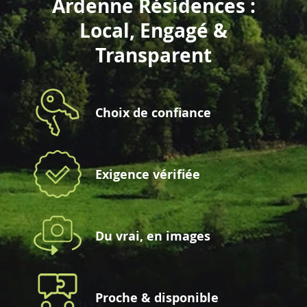
Ardenne Résidences :
Local, Engagé &
Transparent
Choix de confiance
Exigence vérifiée
Du vrai, en images
Proche & disponible