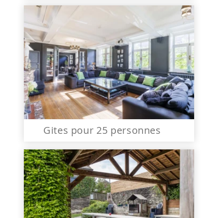
Gites pour 25 personnes