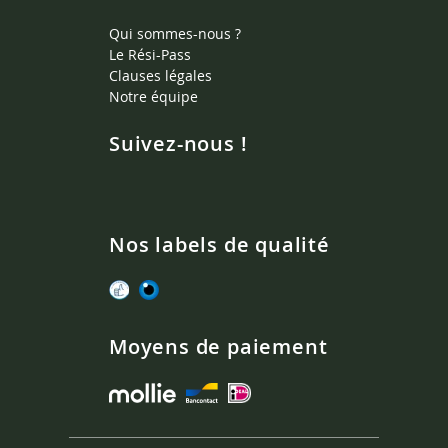
Qui sommes-nous ?
Le Rési-Pass
Clauses légales
Notre équipe
Suivez-nous !
Nos labels de qualité
Moyens de paiement