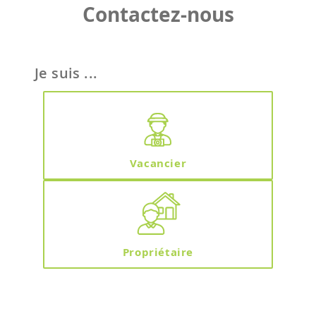
Contactez-nous
Je suis ...
Vacancier
Propriétaire