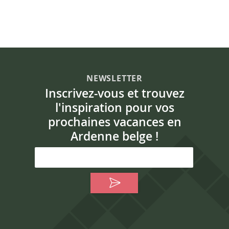
NEWSLETTER
Inscrivez-vous et trouvez
l'inspiration pour vos
prochaines vacances en
Ardenne belge !