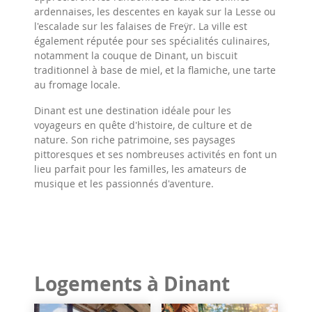
ardennaises, les descentes en kayak sur la Lesse ou
l'escalade sur les falaises de Freÿr. La ville est
également réputée pour ses spécialités culinaires,
notamment la couque de Dinant, un biscuit
traditionnel à base de miel, et la flamiche, une tarte
au fromage locale.
Dinant est une destination idéale pour les
voyageurs en quête d'histoire, de culture et de
nature. Son riche patrimoine, ses paysages
pittoresques et ses nombreuses activités en font un
lieu parfait pour les familles, les amateurs de
musique et les passionnés d'aventure.
Logements à Dinant