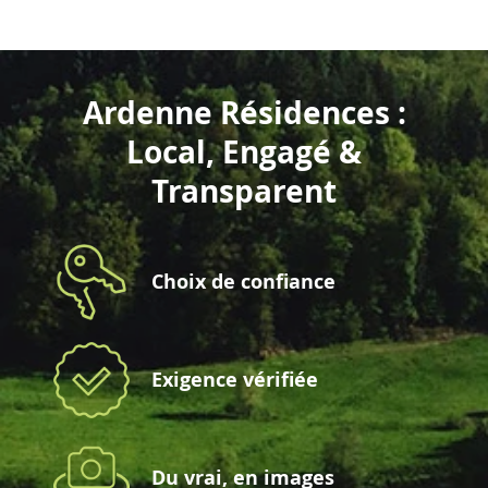
Ardenne Résidences :
Local, Engagé &
Transparent
Choix de confiance
Exigence vérifiée
Du vrai, en images