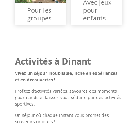
Avec jeux
Pour les
pour
groupes
enfants
Activités à Dinant
Vivez un séjour inoubliable, riche en expériences
et en découvertes !
Profitez d’activités variées, savourez des moments
gourmands et laissez-vous séduire par des activités
sportives.
Un séjour où chaque instant vous promet des
souvenirs uniques !