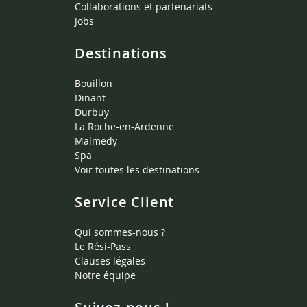
Collaborations et partenariats
Jobs
Destinations
Bouillon
Dinant
Durbuy
La Roche-en-Ardenne
Malmedy
Spa
Voir toutes les destinations
Service Client
Qui sommes-nous ?
Le Rési-Pass
Clauses légales
Notre équipe