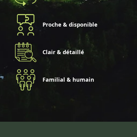
Proche & disponible
Clair & détaillé
Familial & humain