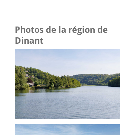
Photos de la région de
Dinant