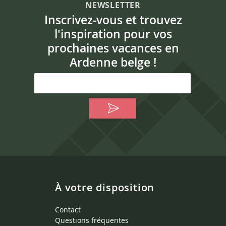
NEWSLETTER
Inscrivez-vous et trouvez
l'inspiration pour vos
prochaines vacances en
Ardenne belge !
À votre disposition
Contact
Questions fréquentes