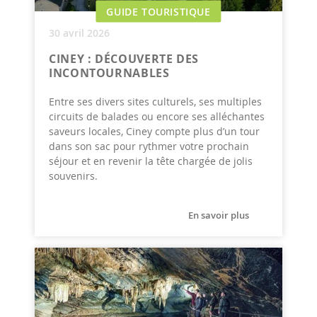
GUIDE TOURISTIQUE
30 avril 2026
CINEY : DÉCOUVERTE DES
INCONTOURNABLES
Entre ses divers sites culturels, ses multiples
circuits de balades ou encore ses alléchantes
saveurs locales, Ciney compte plus d’un tour
dans son sac pour rythmer votre prochain
séjour et en revenir la tête chargée de jolis
souvenirs.
En savoir plus