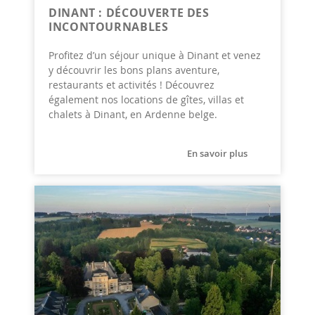
DINANT : DÉCOUVERTE DES
INCONTOURNABLES
Profitez d’un séjour unique à Dinant et venez
y découvrir les bons plans aventure,
restaurants et activités ! Découvrez
également nos locations de gîtes, villas et
chalets à Dinant, en Ardenne belge.
En savoir plus