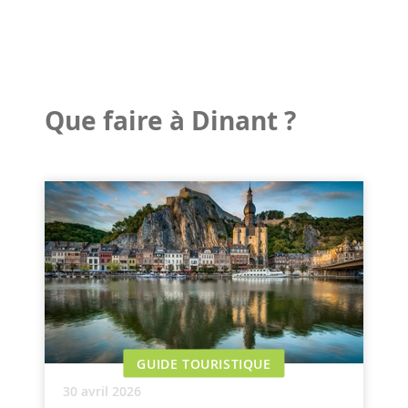
Que faire à Dinant ?
GUIDE TOURISTIQUE
30 avril 2026