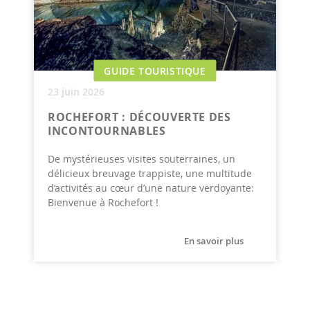
GUIDE TOURISTIQUE
23 juin 2026
ROCHEFORT : DÉCOUVERTE DES
INCONTOURNABLES
De mystérieuses visites souterraines, un
délicieux breuvage trappiste, une multitude
d’activités au cœur d’une nature verdoyante:
Bienvenue à Rochefort !
En savoir plus