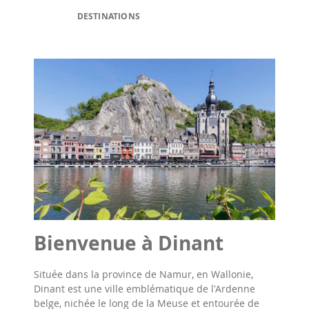
DESTINATIONS
Bienvenue à Dinant
Située dans la province de Namur, en Wallonie,
Dinant est une ville emblématique de l'Ardenne
belge, nichée le long de la Meuse et entourée de