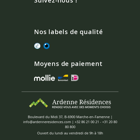
Suivez-nous !
Nos labels de qualité
Moyens de paiement
Boulevard du Midi 37, B-6900 Marche-en-Famenne |
info@ardenneresidences.com
|
+32 86 21 00 21
-
+31 20 80
80 800
Ouvert du lundi au vendredi de 9h à 18h