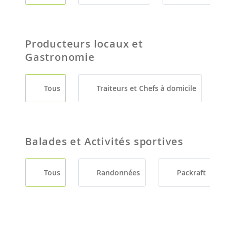
Producteurs locaux et
Gastronomie
Tous
Traiteurs et Chefs à domicile
Balades et Activités sportives
Tous
Randonnées
Packraft