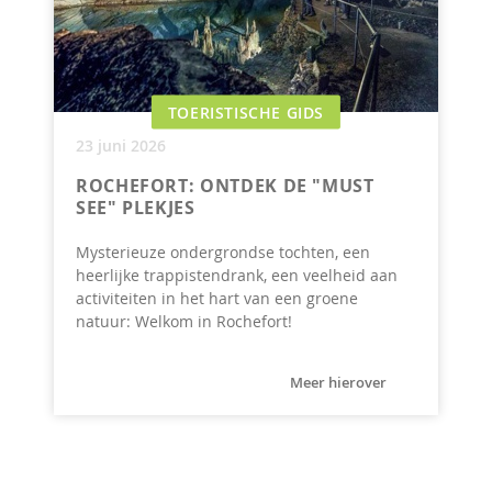
TOERISTISCHE GIDS
23 juni 2026
ROCHEFORT: ONTDEK DE "MUST
SEE" PLEKJES
Mysterieuze ondergrondse tochten, een
heerlijke trappistendrank, een veelheid aan
activiteiten in het hart van een groene
natuur: Welkom in Rochefort!
Meer hierover