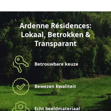
Ardenne Résidences:
Lokaal, Betrokken &
Transparant
Betrouwbare keuze
Bewezen kwaliteit
Echt beeldmateriaal