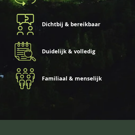
Dichtbij & bereikbaar
Duidelijk & volledig
Familiaal & menselijk