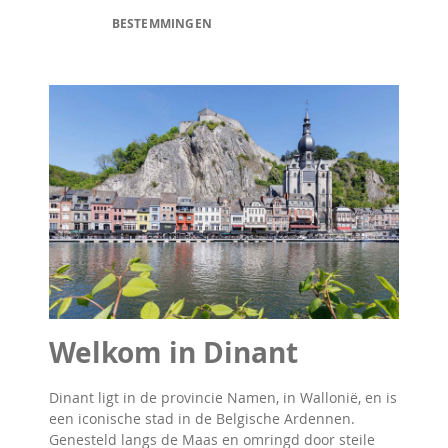
BESTEMMINGEN
Welkom in Dinant
Dinant ligt in de provincie Namen, in Wallonië, en is
een iconische stad in de Belgische Ardennen.
Genesteld langs de Maas en omringd door steile