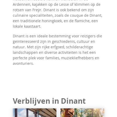
Ardennen, kajakken op de Lesse of klimmen op de
rotsen van Freÿr. Dinant is ook bekend om zijn
culinaire specialiteiten, zoals de couque de Dinant,
een traditionele honingkoek, en de flamiche, een
lokale kaastaart.
Dinant is een ideale bestemming voor reizigers die
geïnteresseerd zijn in geschiedenis, cultuur en
natuur. Met zijn rijke erfgoed, schilderachtige
landschappen en diverse activiteiten is het een
perfecte plek voor families, muziekliefhebbers en
avonturiers.
Verblijven in Dinant