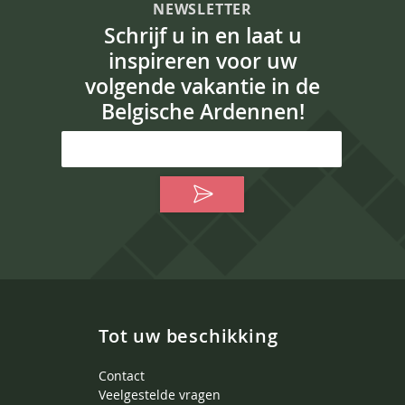
NEWSLETTER
Schrijf u in en laat u
inspireren voor uw
volgende vakantie in de
Belgische Ardennen!
Tot uw beschikking
Contact
Veelgestelde vragen