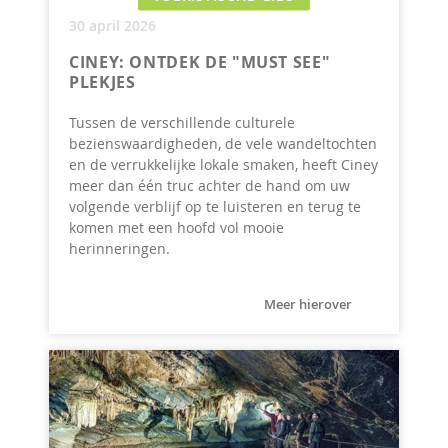
30 april 2026
CINEY: ONTDEK DE "MUST SEE"
PLEKJES
Tussen de verschillende culturele
bezienswaardigheden, de vele wandeltochten
en de verrukkelijke lokale smaken, heeft Ciney
meer dan één truc achter de hand om uw
volgende verblijf op te luisteren en terug te
komen met een hoofd vol mooie
herinneringen.
Meer hierover