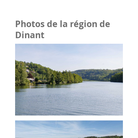
Photos de la région de
Dinant