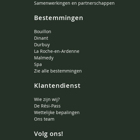
Samenwerkingen en partnerschappen
Bestemmingen
Bouillon
Dinant
Durbuy
La Roche-en-Ardenne
Malmedy
Spa
Zie alle bestemmingen
Klantendienst
Wie zijn wij?
De Rési-Pass
Wettelijke bepalingen
Ons team
Volg ons!