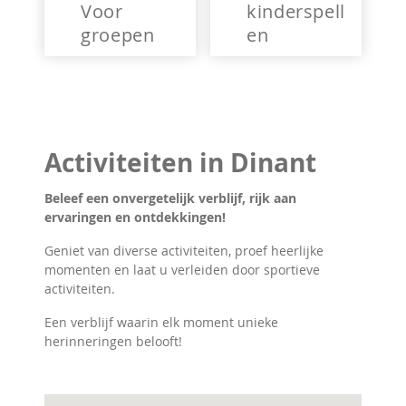
Voor
kinderspell
groepen
en
Activiteiten in Dinant
Beleef een onvergetelijk verblijf, rijk aan
ervaringen en ontdekkingen!
Geniet van diverse activiteiten, proef heerlijke
momenten en laat u verleiden door sportieve
activiteiten.
Een verblijf waarin elk moment unieke
herinneringen belooft!