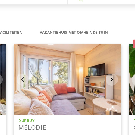
ACILITEITEN
VAKANTIEHUIS MET OMHEINDE TUIN