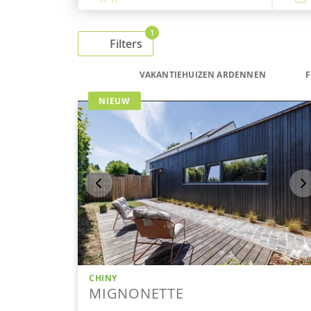
1
Filters
VAKANTIEHUIZEN ARDENNEN
F