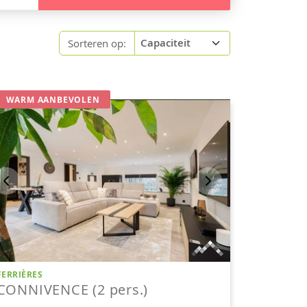
Sorteren op: