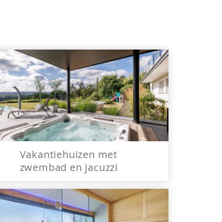
Vakantiehuizen met
zwembad en jacuzzi