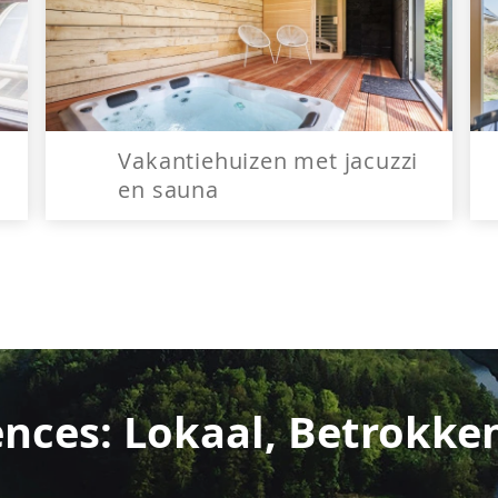
Vakantiehuizen met jacuzzi
en sauna
nces: Lokaal, Betrokke