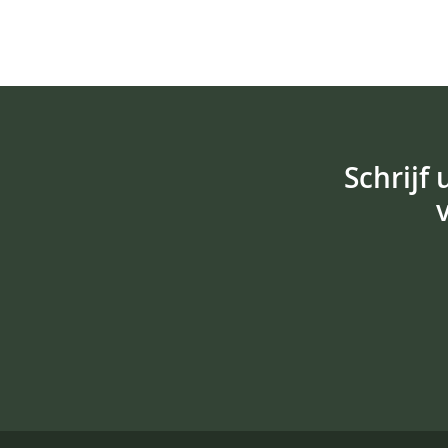
Schrijf