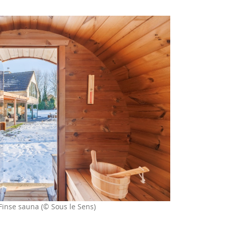
Finse sauna (© Sous le Sens)