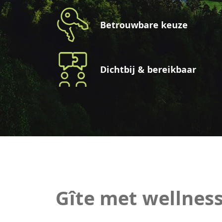
Betrouwbare keuze
Dichtbij & bereikbaar
Gîte met wellnes