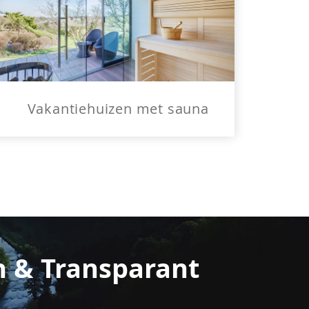
Vakantiehuizen met sauna
n & Transparant