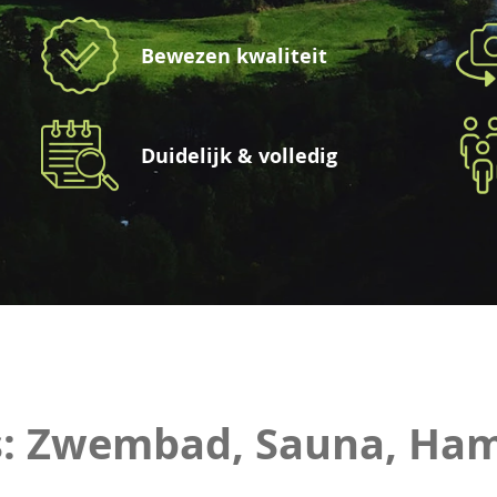
Bewezen kwaliteit
Duidelijk & volledig
s: Zwembad, Sauna, Ha