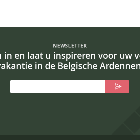
NEWSLETTER
 u in en laat u inspireren voor uw 
vakantie in de Belgische Ardennen