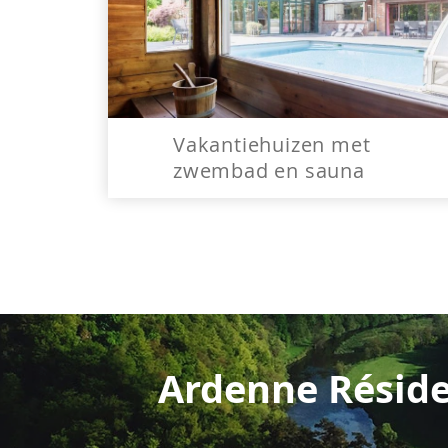
Vakantiehuizen met
zwembad en sauna
Ardenne Réside