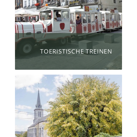
TOERISTISCHE TREINEN