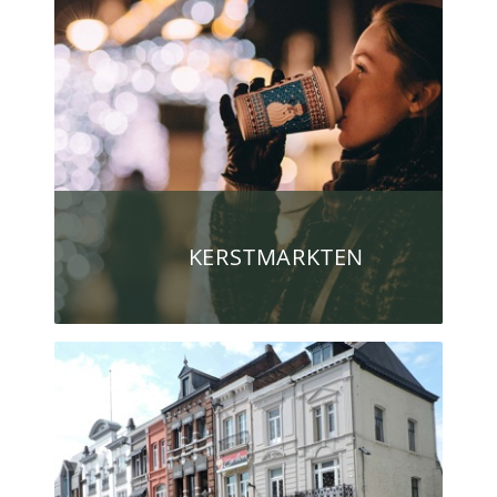
KERSTMARKTEN