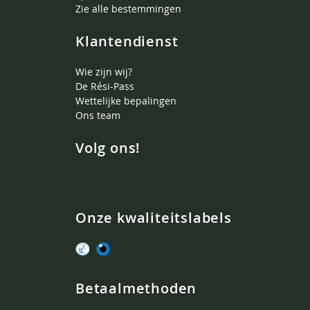
Zie alle bestemmingen
Klantendienst
Wie zijn wij?
De Rési-Pass
Wettelijke bepalingen
Ons team
Volg ons!
Onze kwaliteitslabels
Betaalmethoden