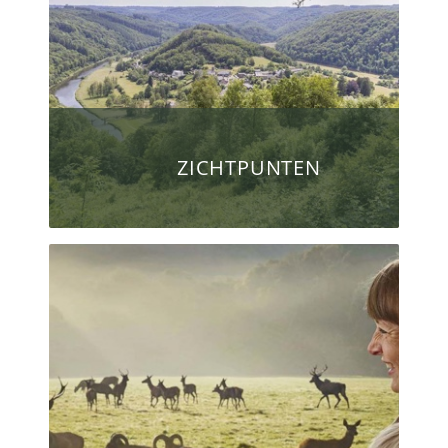
ZICHTPUNTEN