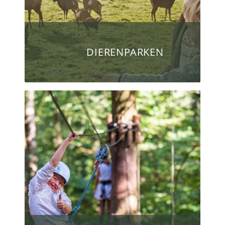
DIERENPARKEN