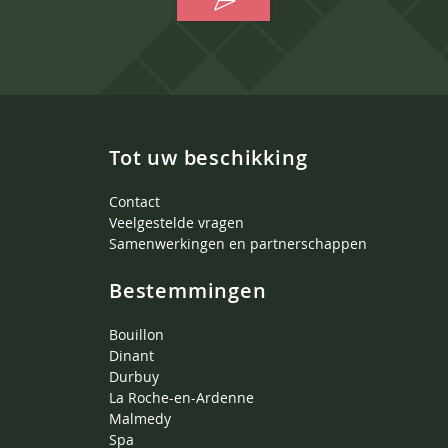
Tot uw beschikking
Contact
Veelgestelde vragen
Samenwerkingen en partnerschappen
Bestemmingen
Bouillon
Dinant
Durbuy
La Roche-en-Ardenne
Malmedy
Spa