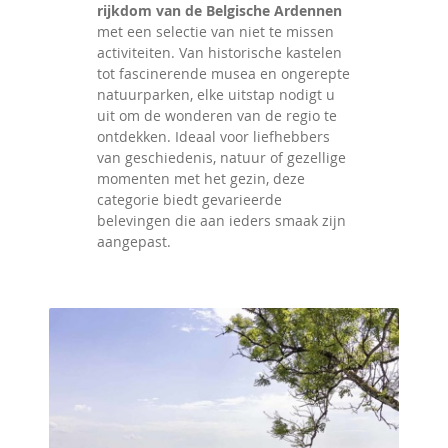
rijkdom van de Belgische Ardennen
met een selectie van niet te missen
activiteiten. Van historische kastelen
tot fascinerende musea en ongerepte
natuurparken, elke uitstap nodigt u
uit om de wonderen van de regio te
ontdekken. Ideaal voor liefhebbers
van geschiedenis, natuur of gezellige
momenten met het gezin, deze
categorie biedt gevarieerde
belevingen die aan ieders smaak zijn
aangepast.