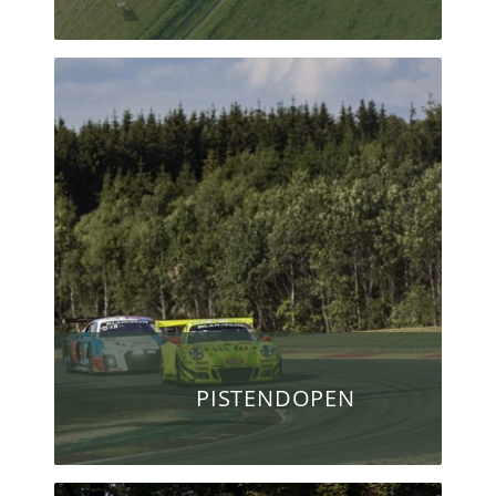
PISTENDOPEN