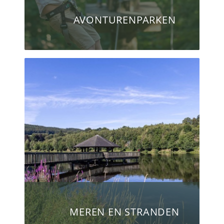
AVONTURENPARKEN
MEREN EN STRANDEN