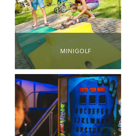
MINIGOLF