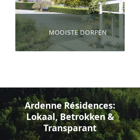
MOOISTE DORPEN
Ardenne Résidences:
Lokaal, Betrokken &
Transparant