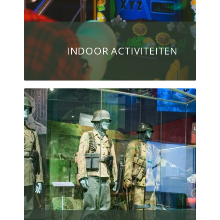
INDOOR ACTIVITEITEN