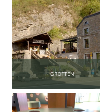
GROTTEN