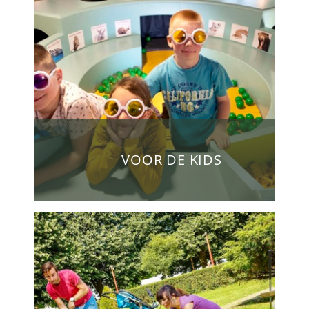
VOOR DE KIDS