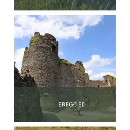
ERFGOED