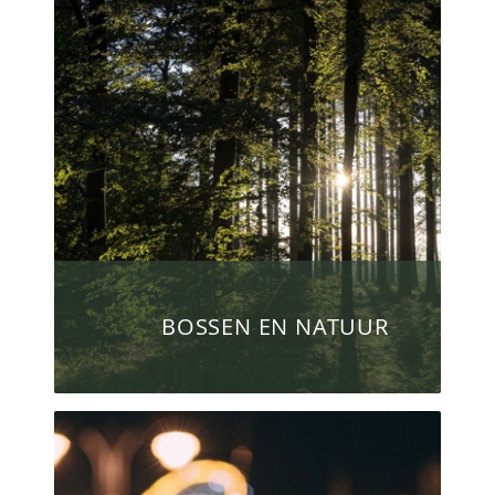
BOSSEN EN NATUUR