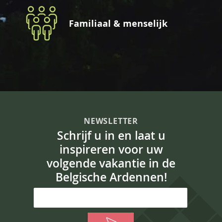
Familiaal & menselijk
NEWSLETTER
Schrijf u in en laat u
inspireren voor uw
volgende vakantie in de
Belgische Ardennen!