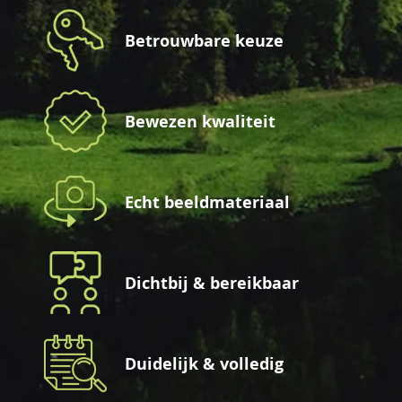
Betrouwbare keuze
Bewezen kwaliteit
Echt beeldmateriaal
Dichtbij & bereikbaar
Duidelijk & volledig