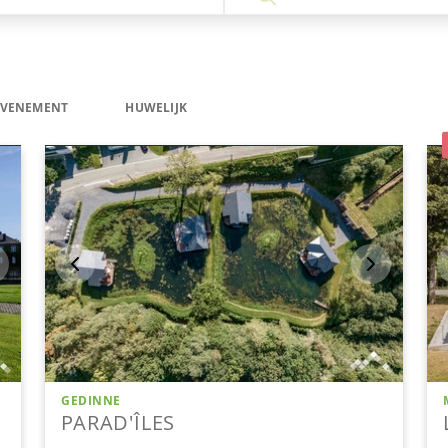
EVENEMENT
HUWELIJK