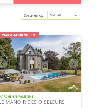
Sorteren op: