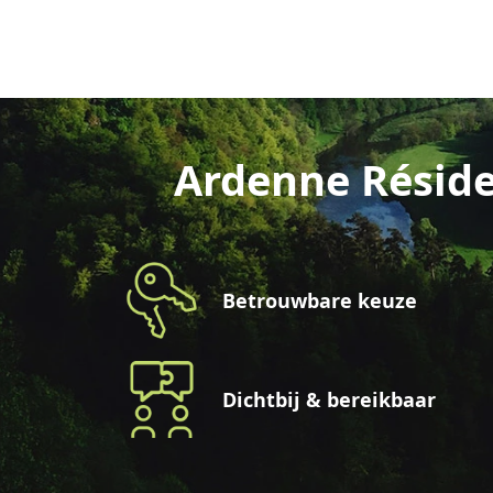
Ardenne Réside
Betrouwbare keuze
Dichtbij & bereikbaar