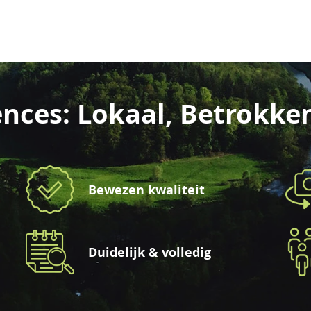
nces: Lokaal, Betrokke
Bewezen kwaliteit
Duidelijk & volledig