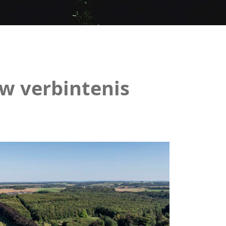
uw verbintenis