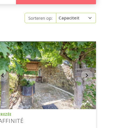
Sorteren op: