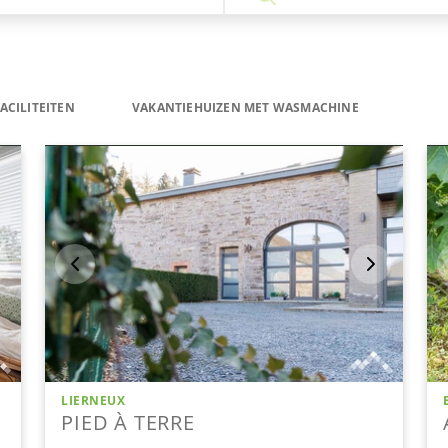
ACILITEITEN
VAKANTIEHUIZEN MET WASMACHINE