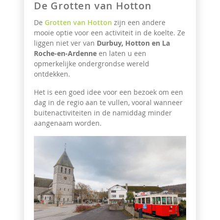
De Grotten van Hotton
De
Grotten van Hotton
zijn een andere
mooie optie voor een activiteit in de koelte. Ze
liggen niet ver van
Durbuy, Hotton en La
Roche-en-Ardenne
en laten u een
opmerkelijke ondergrondse wereld
ontdekken.
Het is een goed idee voor een bezoek om een
dag in de regio aan te vullen, vooral wanneer
buitenactiviteiten in de namiddag minder
aangenaam worden.