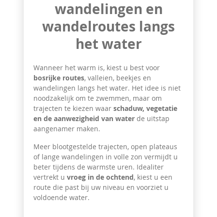
wandelingen en
wandelroutes langs
het water
Wanneer het warm is, kiest u best voor
bosrijke routes
, valleien, beekjes en
wandelingen langs het water. Het idee is niet
noodzakelijk om te zwemmen, maar om
trajecten te kiezen waar
schaduw, vegetatie
en de aanwezigheid van water
de uitstap
aangenamer maken.
Meer blootgestelde trajecten, open plateaus
of lange wandelingen in volle zon vermijdt u
beter tijdens de warmste uren. Idealiter
vertrekt u
vroeg in de ochtend
, kiest u een
route die past bij uw niveau en voorziet u
voldoende water.