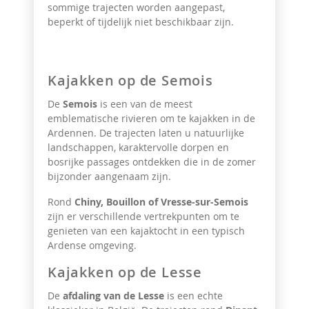
sommige trajecten worden aangepast,
beperkt of tijdelijk niet beschikbaar zijn.
Kajakken op de Semois
De
Semois
is een van de meest
emblematische rivieren om te kajakken in de
Ardennen. De trajecten laten u natuurlijke
landschappen, karaktervolle dorpen en
bosrijke passages ontdekken die in de zomer
bijzonder aangenaam zijn.
Rond
Chiny, Bouillon of Vresse-sur-Semois
zijn er verschillende vertrekpunten om te
genieten van een kajaktocht in een typisch
Ardense omgeving.
Kajakken op de Lesse
De
afdaling van de Lesse
is een echte