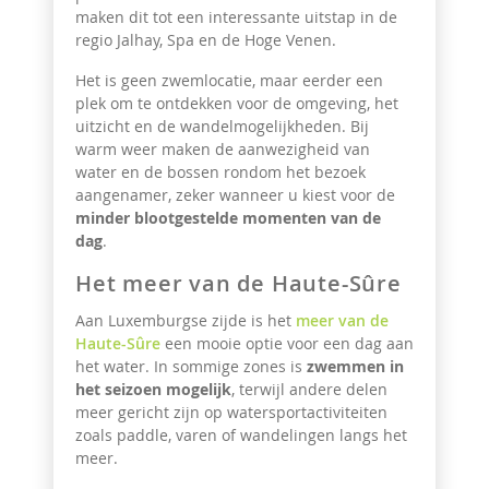
maken dit tot een interessante uitstap in de
regio Jalhay, Spa en de Hoge Venen.
Het is geen zwemlocatie, maar eerder een
plek om te ontdekken voor de omgeving, het
uitzicht en de wandelmogelijkheden. Bij
warm weer maken de aanwezigheid van
water en de bossen rondom het bezoek
aangenamer, zeker wanneer u kiest voor de
minder blootgestelde momenten van de
dag
.
Het meer van de Haute-Sûre
Aan Luxemburgse zijde is het
meer van de
Haute-Sûre
een mooie optie voor een dag aan
het water. In sommige zones is
zwemmen in
het seizoen mogelijk
, terwijl andere delen
meer gericht zijn op watersportactiviteiten
zoals paddle, varen of wandelingen langs het
meer.