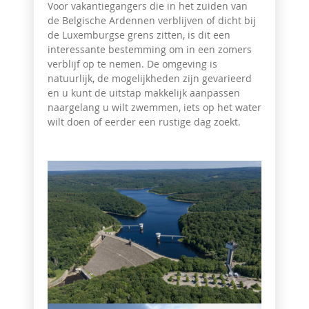
Voor vakantiegangers die in het zuiden van
de Belgische Ardennen verblijven of dicht bij
de Luxemburgse grens zitten, is dit een
interessante bestemming om in een zomers
verblijf op te nemen. De omgeving is
natuurlijk, de mogelijkheden zijn gevarieerd
en u kunt de uitstap makkelijk aanpassen
naargelang u wilt zwemmen, iets op het water
wilt doen of eerder een rustige dag zoekt.