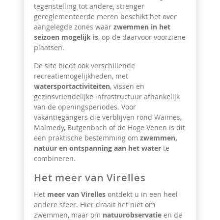
tegenstelling tot andere, strenger
gereglementeerde meren beschikt het over
aangelegde zones waar
zwemmen in het
seizoen mogelijk is
, op de daarvoor voorziene
plaatsen.
De site biedt ook verschillende
recreatiemogelijkheden, met
watersportactiviteiten
, vissen en
gezinsvriendelijke infrastructuur afhankelijk
van de openingsperiodes. Voor
vakantiegangers die verblijven rond Waimes,
Malmedy, Butgenbach of de Hoge Venen is dit
een praktische bestemming om
zwemmen,
natuur en ontspanning aan het water
te
combineren.
Het meer van Virelles
Het
meer van Virelles
ontdekt u in een heel
andere sfeer. Hier draait het niet om
zwemmen, maar om
natuurobservatie
en de