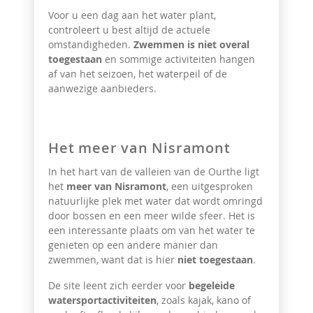
Voor u een dag aan het water plant,
controleert u best altijd de actuele
omstandigheden.
Zwemmen is niet overal
toegestaan
en sommige activiteiten hangen
af van het seizoen, het waterpeil of de
aanwezige aanbieders.
Het meer van Nisramont
In het hart van de valleien van de Ourthe ligt
het
meer van Nisramont
, een uitgesproken
natuurlijke plek met water dat wordt omringd
door bossen en een meer wilde sfeer. Het is
een interessante plaats om van het water te
genieten op een andere manier dan
zwemmen, want dat is hier
niet toegestaan
.
De site leent zich eerder voor
begeleide
watersportactiviteiten
, zoals kajak, kano of