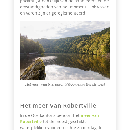
packraft, afhankelijk van de aanbieders en de
omstandigheden van het moment. Ook vissen
en varen zijn er gereglementeerd.
Het meer van Nisramont (© Ardenne Résidences)
Het meer van Robertville
In de Oostkantons behoort het
meer van
Robertville
tot de meest geschikte
waterplekken voor een echte zomerdag. In