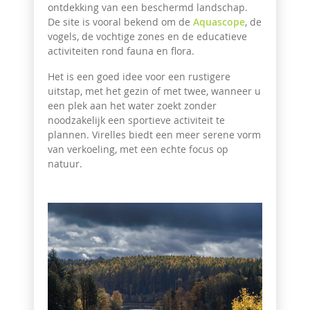
ontdekking van een beschermd landschap.
De site is vooral bekend om de
Aquascope
, de
vogels, de vochtige zones en de educatieve
activiteiten rond fauna en flora.
Het is een goed idee voor een rustigere
uitstap, met het gezin of met twee, wanneer u
een plek aan het water zoekt zonder
noodzakelijk een sportieve activiteit te
plannen. Virelles biedt een meer serene vorm
van verkoeling, met een echte focus op
natuur.