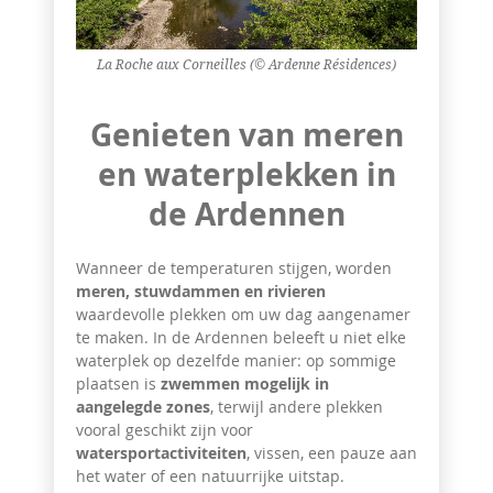
La Roche aux Corneilles (© Ardenne Résidences)
Genieten van meren
en waterplekken in
de Ardennen
Wanneer de temperaturen stijgen, worden
meren, stuwdammen en rivieren
waardevolle plekken om uw dag aangenamer
te maken. In de Ardennen beleeft u niet elke
waterplek op dezelfde manier: op sommige
plaatsen is
zwemmen mogelijk in
aangelegde zones
, terwijl andere plekken
vooral geschikt zijn voor
watersportactiviteiten
, vissen, een pauze aan
het water of een natuurrijke uitstap.