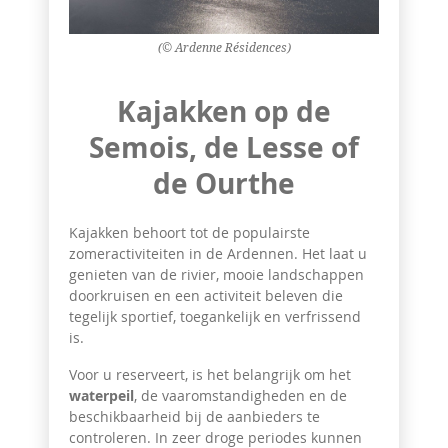
(© Ardenne Résidences)
Kajakken op de
Semois, de Lesse of
de Ourthe
Kajakken behoort tot de populairste
zomeractiviteiten in de Ardennen. Het laat u
genieten van de rivier, mooie landschappen
doorkruisen en een activiteit beleven die
tegelijk sportief, toegankelijk en verfrissend
is.
Voor u reserveert, is het belangrijk om het
waterpeil
, de vaaromstandigheden en de
beschikbaarheid bij de aanbieders te
controleren. In zeer droge periodes kunnen