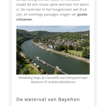
maakt dit een mooie optie wanneer het warm
is. De route kan in het hoogseizoen wel druk
zijn, en sommige passages vragen om
goede
schoenen
.
Wandeling langs de Cascatelle van Falmignoul naar
Waulsort (© Ardenne Résidences)
De waterval van Bayehon