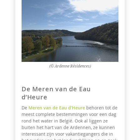
(© Ardenne Résidences)
De Meren van de Eau
d’Heure
De
Meren van de Eau d’Heure
behoren tot de
meest complete bestemmingen voor een dag
rond het water in België. Ook al liggen ze
buiten het hart van de Ardennen, ze kunnen
interessant zijn voor vakantiegangers die in