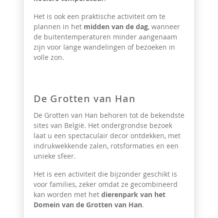
Het is ook een praktische activiteit om te
plannen in het
midden van de dag
, wanneer
de buitentemperaturen minder aangenaam
zijn voor lange wandelingen of bezoeken in
volle zon.
De Grotten van Han
De Grotten van Han behoren tot de bekendste
sites van België. Het ondergrondse bezoek
laat u een spectaculair decor ontdekken, met
indrukwekkende zalen, rotsformaties en een
unieke sfeer.
Het is een activiteit die bijzonder geschikt is
voor families, zeker omdat ze gecombineerd
kan worden met het
dierenpark van het
Domein van de Grotten van Han
.