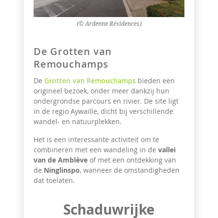
(© Ardenne Résidences)
De Grotten van
Remouchamps
De
Grotten van Remouchamps
bieden een
origineel bezoek, onder meer dankzij hun
ondergrondse parcours en rivier. De site ligt
in de regio Aywaille, dicht bij verschillende
wandel- en natuurplekken.
Het is een interessante activiteit om te
combineren met een wandeling in de
vallei
van de Amblève
of met een ontdekking van
de
Ninglinspo
, wanneer de omstandigheden
dat toelaten.
Schaduwrijke