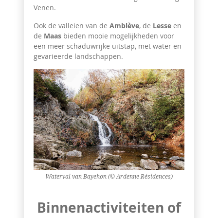
Venen.
Ook de valleien van de
Amblève
, de
Lesse
en
de
Maas
bieden mooie mogelijkheden voor
een meer schaduwrijke uitstap, met water en
gevarieerde landschappen.
Waterval van Bayehon (© Ardenne Résidences)
Binnenactiviteiten of