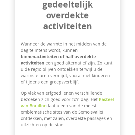
gedeeltelijk
overdekte
activiteiten
Wanneer de warmte in het midden van de
dag te intens wordt, kunnen
binnenactiviteiten of half overdekte
activiteiten
een goed alternatief zijn. Zo kunt
u de regio blijven ontdekken terwijl u de
warmste uren vermijdt, vooral met kinderen
of tijdens een groepsverblijf.
Op vlak van erfgoed lenen verschillende
bezoeken zich goed voor zo’n dag. Het
Kasteel
van Bouillon
laat u een van de meest
emblematische sites van de Semoisvallei
ontdekken, met zalen, overdekte passages en
uitzichten op de stad.