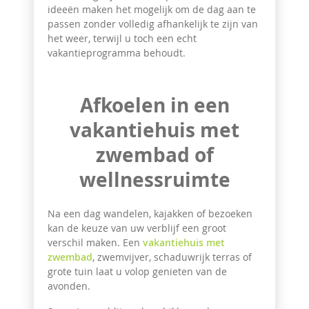
ideeën maken het mogelijk om de dag aan te
passen zonder volledig afhankelijk te zijn van
het weer, terwijl u toch een echt
vakantieprogramma behoudt.
Afkoelen in een
vakantiehuis met
zwembad of
wellnessruimte
Na een dag wandelen, kajakken of bezoeken
kan de keuze van uw verblijf een groot
verschil maken. Een
vakantiehuis met
zwembad
, zwemvijver, schaduwrijk terras of
grote tuin laat u volop genieten van de
avonden.