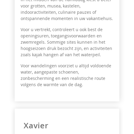
voor grotten, musea, kastelen,
indooractiviteiten, culinaire pauzes of
ontspannende momenten in uw vakantiehuis.
Voor u vertrekt, controleert u ook best de
openingsuren, toegangsvoorwaarden en
zwemregels. Sommige sites kunnen in het
hoogseizoen druk bezocht zijn, en activiteiten
zoals kajak hangen af van het waterpeil.
Voor wandelingen voorziet u altijd voldoende
water, aangepaste schoenen,
zonbescherming en een realistische route
volgens de warmte van de dag.
Xavier