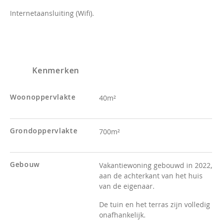
Internetaansluiting (Wifi).
Kenmerken
Woonoppervlakte
40m²
Grondoppervlakte
700m²
Gebouw
Vakantiewoning gebouwd in 2022,
aan de achterkant van het huis
van de eigenaar.
De tuin en het terras zijn volledig
onafhankelijk.