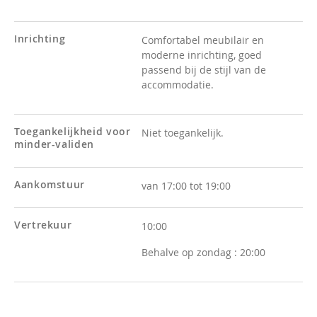
Inrichting
Comfortabel meubilair en
moderne inrichting, goed
passend bij de stijl van de
accommodatie.
Toegankelijkheid voor
Niet toegankelijk.
minder-validen
Aankomstuur
van 17:00 tot 19:00
Vertrekuur
10:00
Behalve op zondag :
20:00