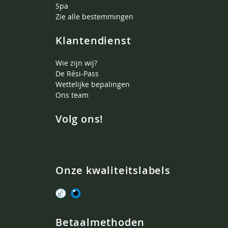
Spa
Zie alle bestemmingen
Klantendienst
Wie zijn wij?
De Rési-Pass
Wettelijke bepalingen
Ons team
Volg ons!
Onze kwaliteitslabels
Betaalmethoden