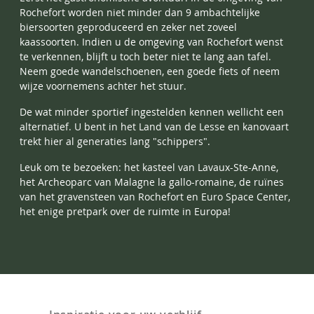
Rochefort worden niet minder dan 9 ambachtelijke
biersoorten geproduceerd en zeker net zoveel
kaassoorten. Indien u de omgeving van Rochefort wenst
te verkennen, blijft u toch beter niet te lang aan tafel.
Neem goede wandelschoenen, een goede fiets of neem
wijze voornemens achter het stuur.
De wat minder sportief ingestelden kennen wellicht een
alternatief. U bent in het Land van de Lesse en kanovaart
trekt hier al generaties lang "schippers".
Leuk om te bezoeken: het kasteel van Lavaux-Ste-Anne,
het Archeoparc van Malagne la gallo-romaine, de ruïnes
van het gravensteen van Rochefort en Euro Space Center,
het enige pretpark over de ruimte in Europa!