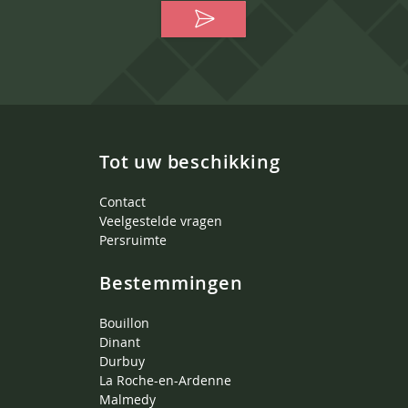
Tot uw beschikking
Contact
Veelgestelde vragen
Persruimte
Bestemmingen
Bouillon
Dinant
Durbuy
La Roche-en-Ardenne
Malmedy