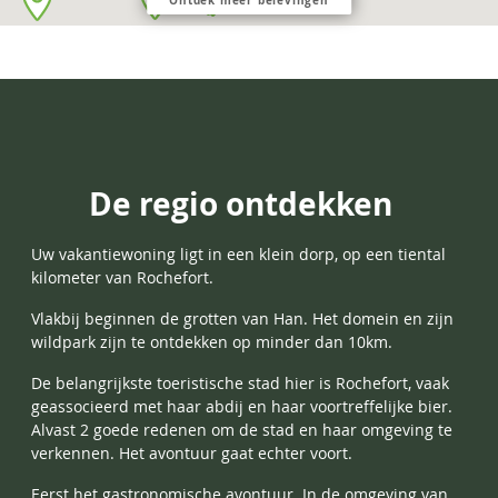
De regio ontdekken
Uw vakantiewoning ligt in een klein dorp, op een tiental
kilometer van
Rochefort.
Vlakbij beginnen de grotten van Han. Het domein en zijn
wildpark zijn te ontdekken op minder dan 10km.
De belangrijkste toeristische stad hier is Rochefort, vaak
geassocieerd met haar abdij en haar voortreffelijke bier.
Alvast 2 goede redenen om de stad en haar omgeving te
verkennen. Het avontuur gaat echter voort.
Eerst het gastronomische avontuur. In de omgeving van