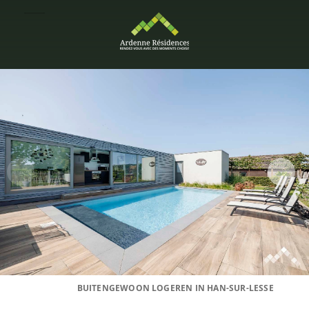
BUITENGEWOON LOGEREN IN HAN-SUR-LESSE