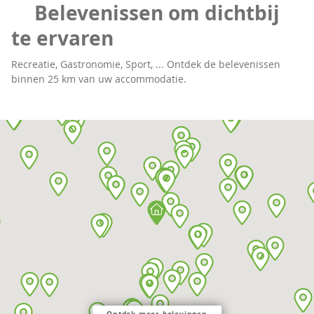
Belevenissen om dichtbij
te ervaren
Recreatie, Gastronomie, Sport, ... Ontdek de belevenissen
binnen 25 km van uw accommodatie.
Ontdek meer belevingen