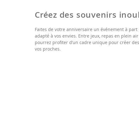
Créez des souvenirs inou
Faites de votre anniversaire un événement à part
adapté à vos envies. Entre jeux, repas en plein a
pourrez profiter d’un cadre unique pour créer des
vos proches.