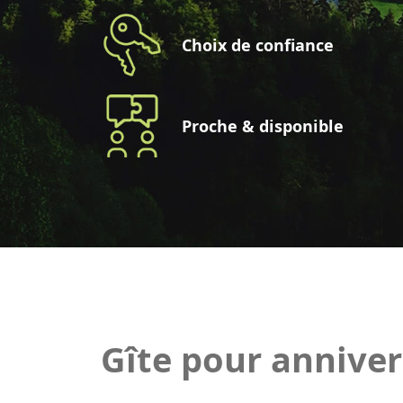
Choix de confiance
Proche & disponible
Gîte pour anniver