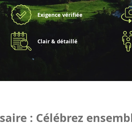
Exigence vérifiée
Clair & détaillé
saire : Célébrez ensemb