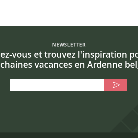
NEWSLETTER
vez-vous et trouvez l'inspiration p
chaines vacances en Ardenne bel