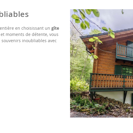
bliables
 entière en choisissant un
gîte
ir et moments de détente, vous
 souvenirs inoubliables avec