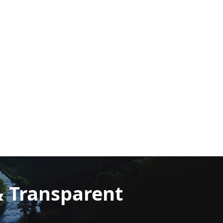
& Transparent