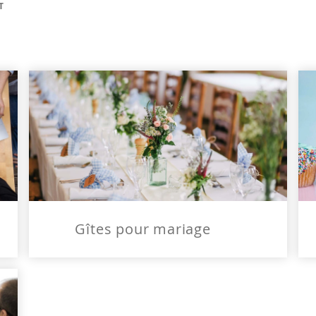
T
Gîtes pour mariage