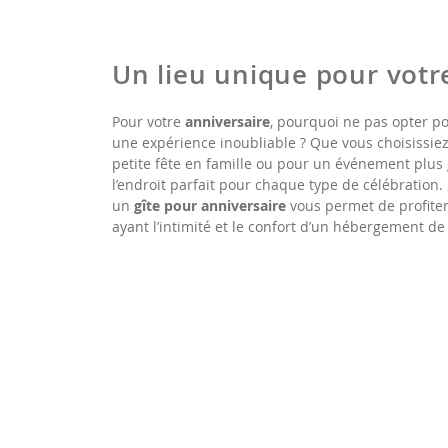
Un lieu unique pour votr
Pour votre
anniversaire
, pourquoi ne pas opter p
une expérience inoubliable ? Que vous choisissie
petite fête en famille ou pour un événement plus
l’endroit parfait pour chaque type de célébration
un
gîte pour anniversaire
vous permet de profiter
ayant l’intimité et le confort d’un hébergement de 