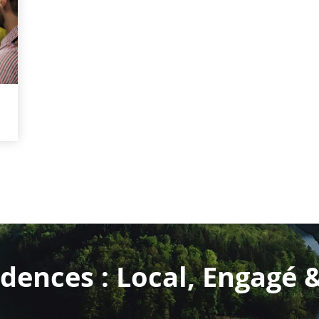
dences : Local, Engagé 