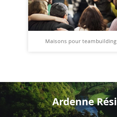
Maisons pour teambuilding
Ardenne Rési