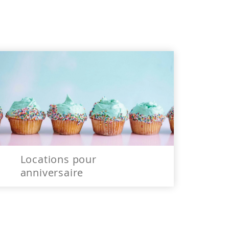
Locations pour
anniversaire