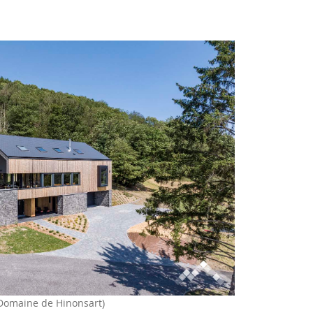
Domaine de Hinonsart)