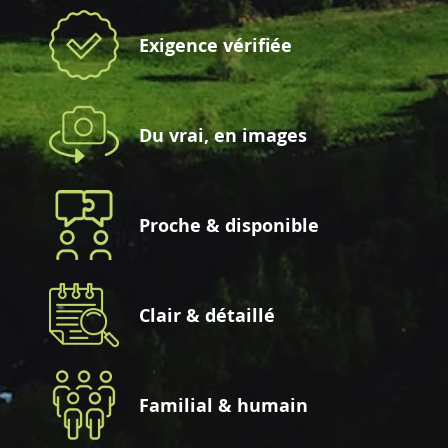
Exigence vérifiée
Du vrai, en images
Proche & disponible
Clair & détaillé
Familial & humain