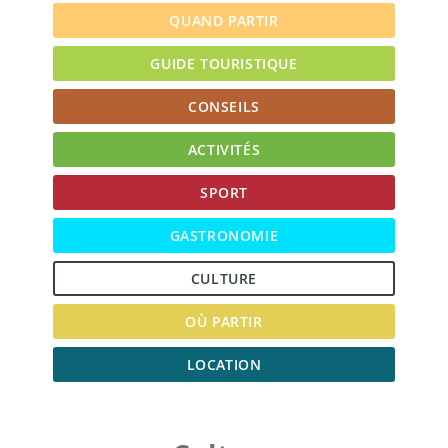
QUAND PARTIR
GUIDE TOURISTIQUE
CONSEILS
ACTIVITÉS
SPORT
GASTRONOMIE
CULTURE
OÙ PARTIR
LOCATION