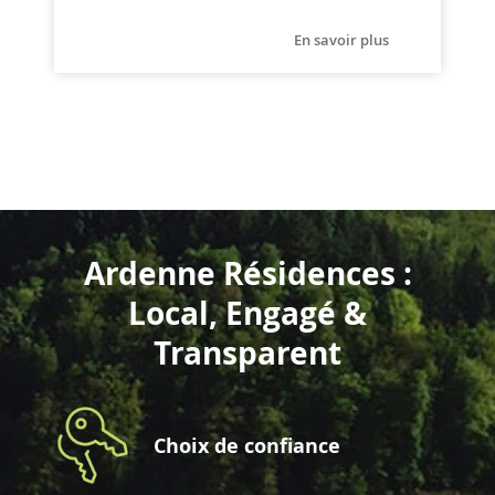
En savoir plus
Ardenne Résidences :
Local, Engagé &
Transparent
Choix de confiance