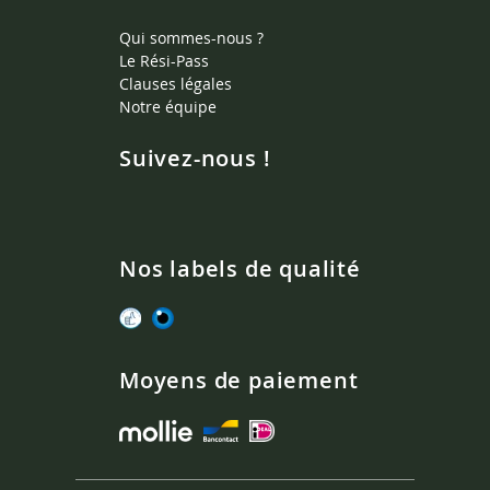
Qui sommes-nous ?
Le Rési-Pass
Clauses légales
Notre équipe
Suivez-nous !
Nos labels de qualité
Moyens de paiement