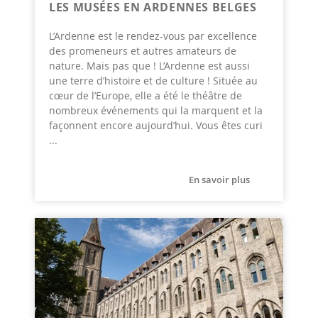
LES MUSÉES EN ARDENNES BELGES
L’Ardenne est le rendez-vous par excellence
des promeneurs et autres amateurs de
nature. Mais pas que ! L’Ardenne est aussi
une terre d’histoire et de culture ! Située au
cœur de l’Europe, elle a été le théâtre de
nombreux événements qui la marquent et la
façonnent encore aujourd’hui. Vous êtes curi
...
En savoir plus