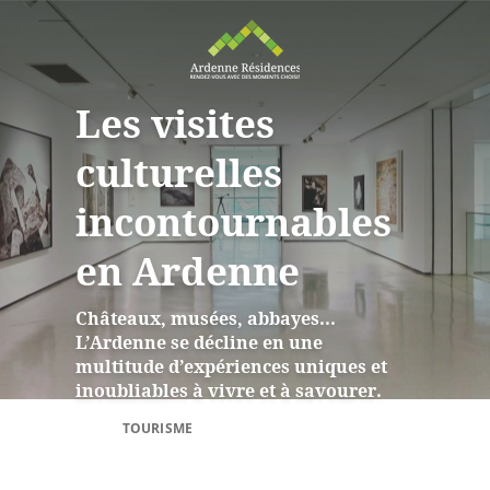
Les visites
culturelles
incontournables
en Ardenne
Châteaux, musées, abbayes...
L’Ardenne se décline en une
multitude d’expériences uniques et
inoubliables à vivre et à savourer.
TOURISME