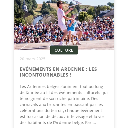
CULTURE
20 mars 2025
EVÉNEMENTS EN ARDENNE : LES
INCONTOURNABLES !
Les Ardennes belges s’animent tout au long
de l’année au fil des événements culturels qui
témoignent de son riche patrimoine. Des
carnavals aux brocantes en passant par les
célébrations du terroir, chaque événement
est l’occasion de découvrir le visage et la vie
des habitants de l’Ardenne belge. Par ...