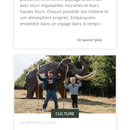
avec leurs imposantes murailles et leurs
hautes tours. Chacun possède son histoire et
son atmosphère propres. Embarquons
ensemble dans un voyage dans le temps !
En savoir plus
CULTURE
02 décembre 2025