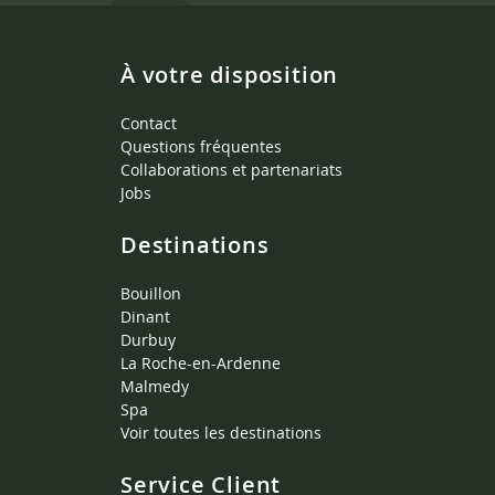
À votre disposition
Contact
Questions fréquentes
Collaborations et partenariats
Jobs
Destinations
Bouillon
Dinant
Durbuy
La Roche-en-Ardenne
Malmedy
Spa
Voir toutes les destinations
Service Client