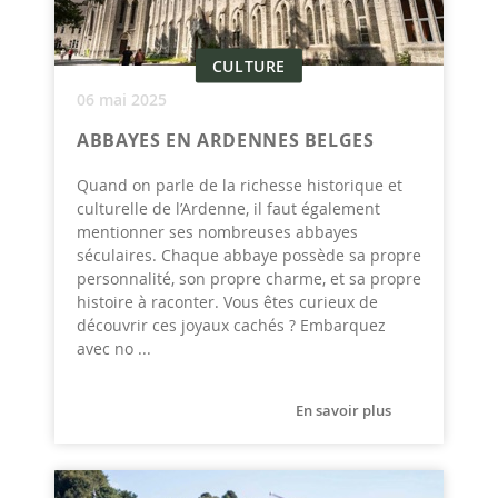
CULTURE
06 mai 2025
ABBAYES EN ARDENNES BELGES
Quand on parle de la richesse historique et
culturelle de l’Ardenne, il faut également
mentionner ses nombreuses abbayes
séculaires. Chaque abbaye possède sa propre
personnalité, son propre charme, et sa propre
histoire à raconter. Vous êtes curieux de
découvrir ces joyaux cachés ? Embarquez
avec no ...
En savoir plus