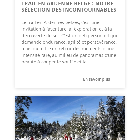
TRAIL EN ARDENNE BELGE : NOTRE
SÉLECTION DES INCONTOURNABLES
Le trail en Ardennes belges, c’est une
invitation à l’aventure, à l’exploration et à la
découverte de soi. C’est un défi personnel qui
demande endurance, agilité et persévérance,
mais qui offre en retour des moments d’une
intensité rare, au milieu de panoramas d’une
beauté à couper le souffle et la ...
En savoir plus