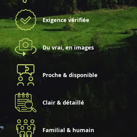
Exigence vérifiée
Du vrai, en images
Proche & disponible
Clair & détaillé
Familial & humain