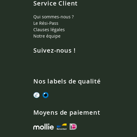
Service Client
Qui sommes-nous ?
Le Rési-Pass
Clauses légales
Notre équipe
Suivez-nous !
Nos labels de qualité
Moyens de paiement