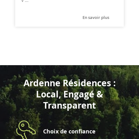
v ...
En savoir plus
Ardenne Résidences :
Local, Engagé &
Transparent
Choix de confiance