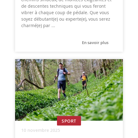
de descentes techniques qui vous feront
vibrer à chaque coup de pédale. Que vous
soyez débutant(e) ou experte(e), vous serez
charmé(e) par ...
En savoir plus
SPORT
10 novembre 2025