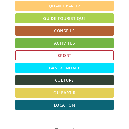
QUAND PARTIR
GUIDE TOURISTIQUE
CONSEILS
ACTIVITÉS
SPORT
GASTRONOMIE
CULTURE
OÙ PARTIR
LOCATION