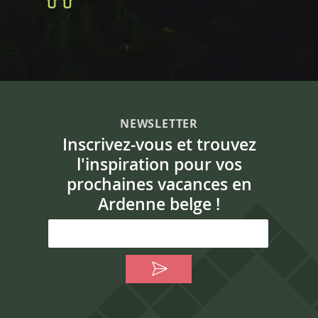
NEWSLETTER
Inscrivez-vous et trouvez
l'inspiration pour vos
prochaines vacances en
Ardenne belge !