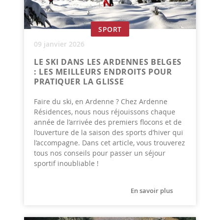
SPORT
09 janvier 2026
LE SKI DANS LES ARDENNES BELGES
: LES MEILLEURS ENDROITS POUR
PRATIQUER LA GLISSE
Faire du ski, en Ardenne ? Chez Ardenne
Résidences, nous nous réjouissons chaque
année de l’arrivée des premiers flocons et de
l’ouverture de la saison des sports d’hiver qui
l’accompagne. Dans cet article, vous trouverez
tous nos conseils pour passer un séjour
sportif inoubliable !
En savoir plus