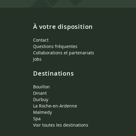
À votre disposition
Contact
Questions fréquentes
Collaborations et partenariats
Jobs
Destinations
Bouillon
Dinant
Durbuy
La Roche-en-Ardenne
Malmedy
Spa
Voir toutes les destinations