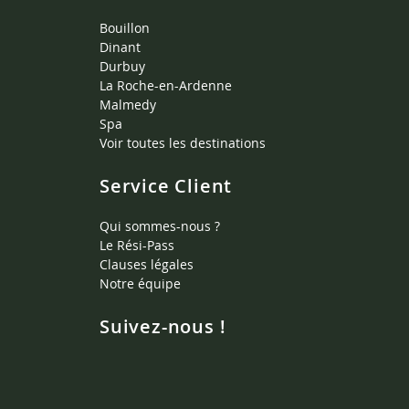
Bouillon
Dinant
Durbuy
La Roche-en-Ardenne
Malmedy
Spa
Voir toutes les destinations
Service Client
Qui sommes-nous ?
Le Rési-Pass
Clauses légales
Notre équipe
Suivez-nous !