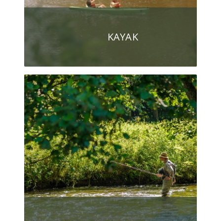
KAYAK