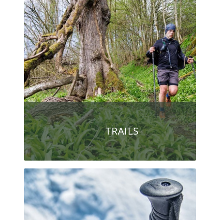
TRAILS