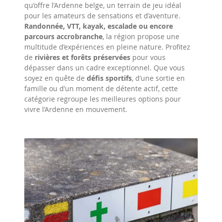
qu’offre l’Ardenne belge, un terrain de jeu idéal
pour les amateurs de sensations et d’aventure.
Randonnée, VTT, kayak, escalade ou encore
parcours accrobranche
, la région propose une
multitude d’expériences en pleine nature. Profitez
de
rivières et forêts préservées
pour vous
dépasser dans un cadre exceptionnel. Que vous
soyez en quête de
défis sportifs
, d’une sortie en
famille ou d’un moment de détente actif, cette
catégorie regroupe les meilleures options pour
vivre l’Ardenne en mouvement.