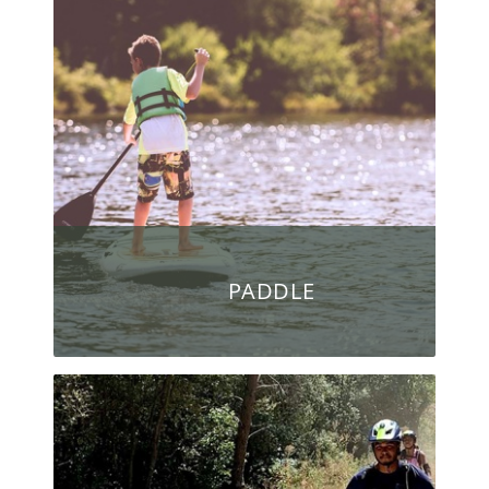
PADDLE