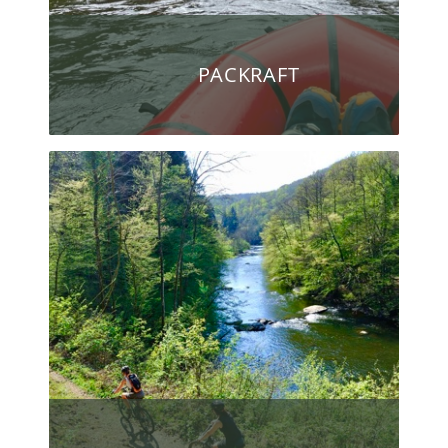
PACKRAFT