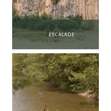
ESCALADE