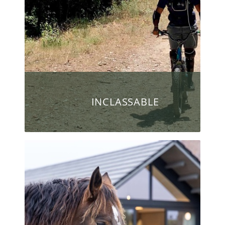
INCLASSABLE