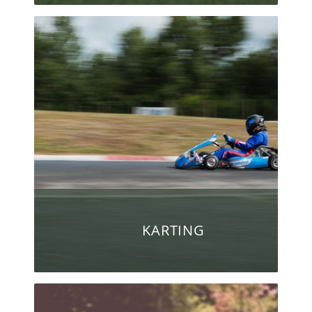
KARTING