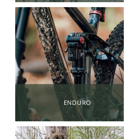
ENDURO