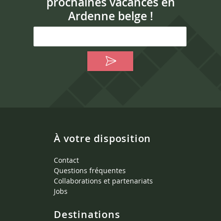
prochaines vacances en
Ardenne belge !
À votre disposition
Contact
Questions fréquentes
Collaborations et partenariats
Jobs
Destinations