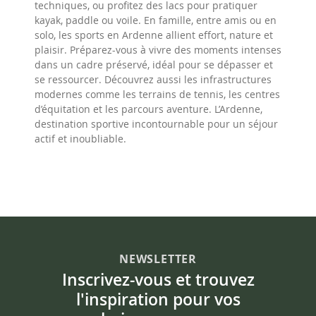
techniques, ou profitez des lacs pour pratiquer
kayak, paddle ou voile. En famille, entre amis ou en
solo, les sports en Ardenne allient effort, nature et
plaisir. Préparez-vous à vivre des moments intenses
dans un cadre préservé, idéal pour se dépasser et
se ressourcer. Découvrez aussi les infrastructures
modernes comme les terrains de tennis, les centres
d’équitation et les parcours aventure. L’Ardenne,
destination sportive incontournable pour un séjour
actif et inoubliable.
NEWSLETTER
Inscrivez-vous et trouvez
l'inspiration pour vos