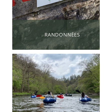
RANDONNÉES