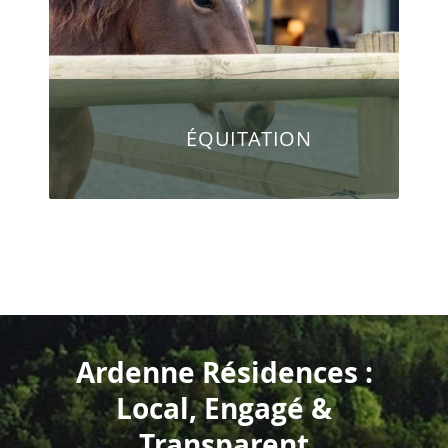
ÉQUITATION
Ardenne Résidences :
Local, Engagé &
Transparent