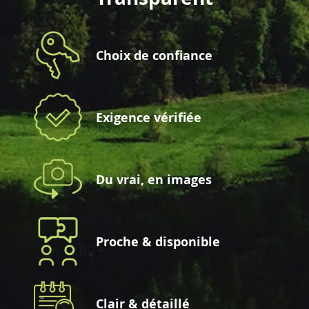
Choix de confiance
Exigence vérifiée
Du vrai, en images
Proche & disponible
Clair & détaillé