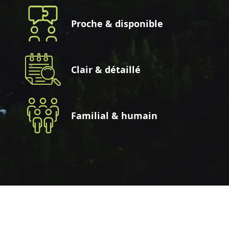
Proche & disponible
Clair & détaillé
Familial & humain