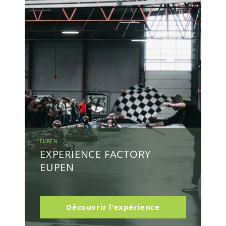
EUPEN
EXPERIENCE FACTORY
EUPEN
Découvrir l'expérience