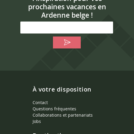
prochaines vacances en
Ardenne belge !
À votre disposition
Contact
Questions fréquentes
Collaborations et partenariats
Jobs