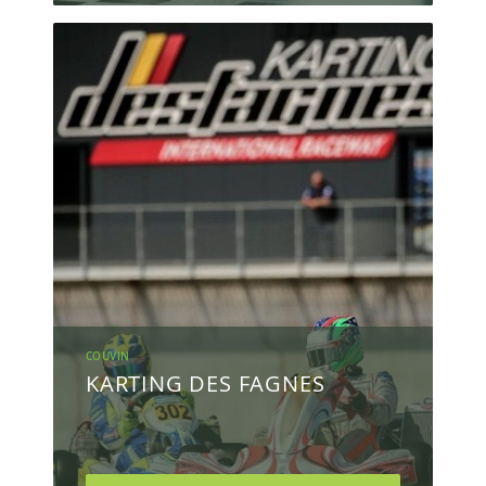
COUVIN
KARTING DES FAGNES