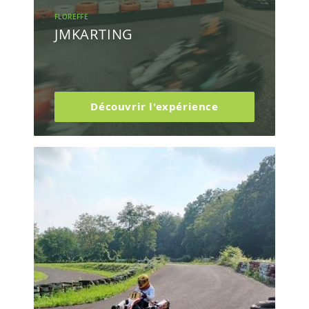
FLOREFFE
JMKARTING
Découvrir l'expérience