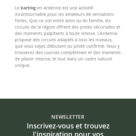
Le
karting
en Ardenne est une activité
incontournable pour les amateurs de sensations
fortes. Que ce soit entre amis ou en famille, les
circuits de la région offrent des pistes sécurisées et
des moments palpitants à toute vitesse. L'Ardenne
propose des circuits adaptés à tous les niveaux,
que vous soyez débutant ou pilote confirmé. Vous y
trouverez des courses compétitives et des moments
de plaisir intense, le tout dans un cadre naturel
unique.
NEWSLETTER
Inscrivez-vous et trouvez
l'inspiration pour vos