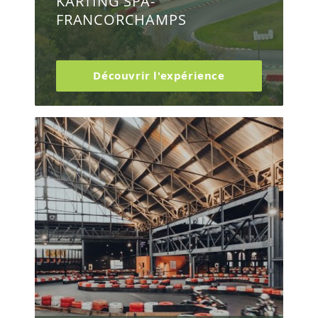
KARTING SPA-
FRANCORCHAMPS
Découvrir l'expérience