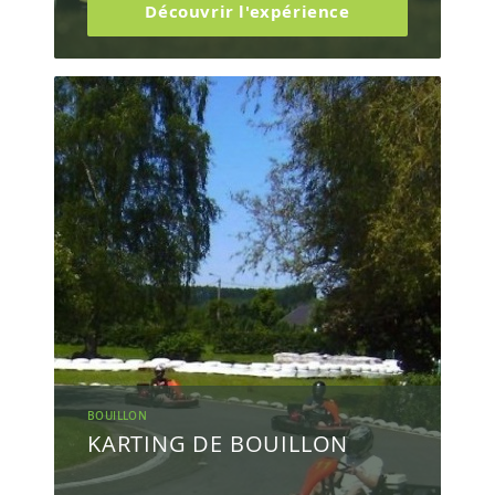
Découvrir l'expérience
BOUILLON
KARTING DE BOUILLON