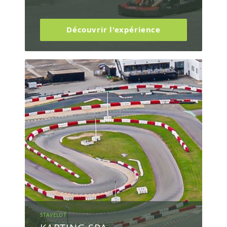
Découvrir l'expérience
STAVELOT