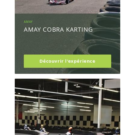
AMAY
AMAY COBRA KARTING
Découvrir l'expérience