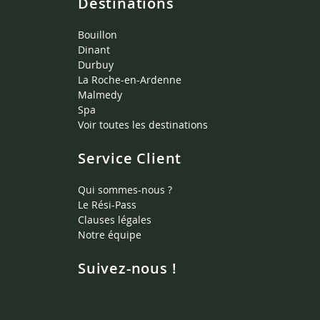
Destinations
Bouillon
Dinant
Durbuy
La Roche-en-Ardenne
Malmedy
Spa
Voir toutes les destinations
Service Client
Qui sommes-nous ?
Le Rési-Pass
Clauses légales
Notre équipe
Suivez-nous !