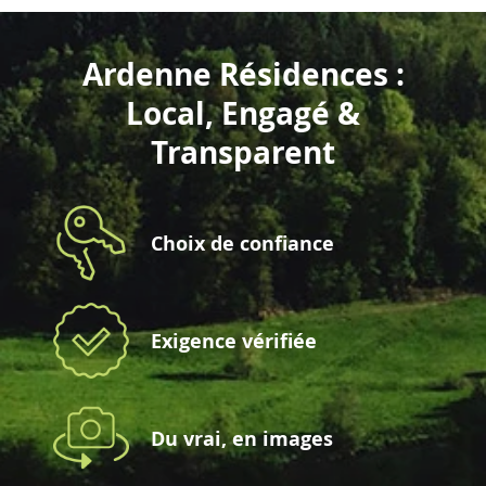
Ardenne Résidences :
Local, Engagé &
Transparent
Choix de confiance
Exigence vérifiée
Du vrai, en images