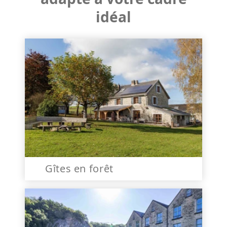
idéal
Gîtes en forêt