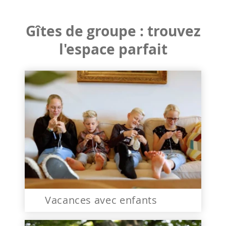
Gîtes de groupe : trouvez
l'espace parfait
Vacances avec enfants