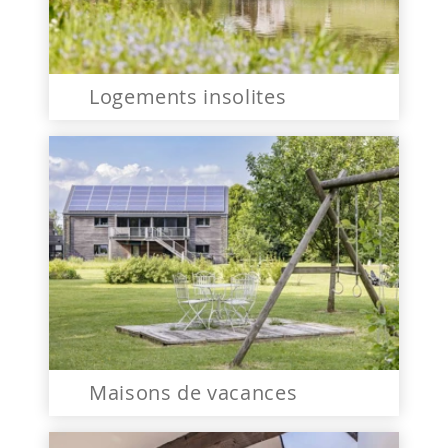
Logements insolites
Maisons de vacances