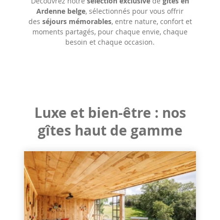
Découvrez notre
sélection exclusive
de
gîtes en
Ardenne belge
, sélectionnés pour vous offrir
des
séjours mémorables
, entre nature, confort et
moments partagés, pour chaque envie, chaque
besoin et chaque occasion.
Luxe et bien-être : nos
gîtes haut de gamme