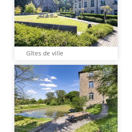
Gîtes de ville