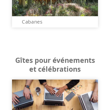
Cabanes
Gîtes pour événements
et célébrations