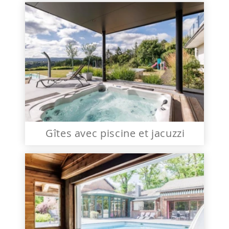
Gîtes avec piscine et jacuzzi