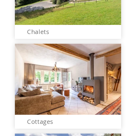
Chalets
Cottages