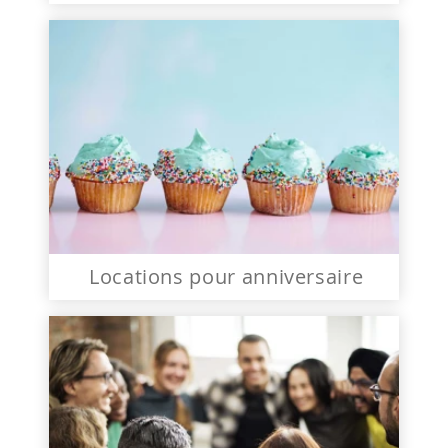
Locations pour anniversaire