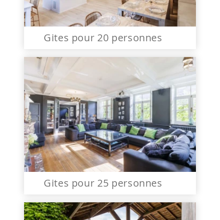
Gites pour 20 personnes
Gites pour 25 personnes