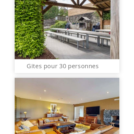
Gites pour 30 personnes