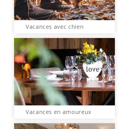
Vacances avec chien
Vacances en amoureux