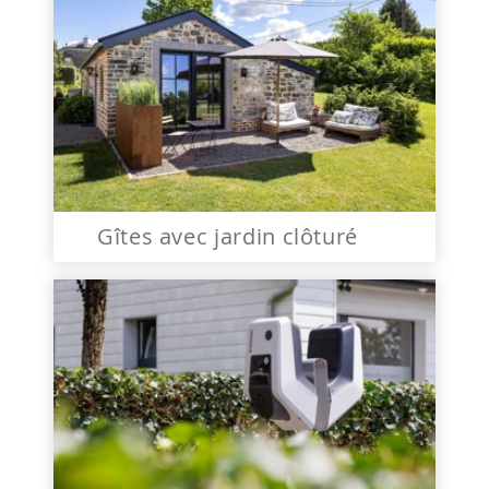
Gîtes avec jardin clôturé