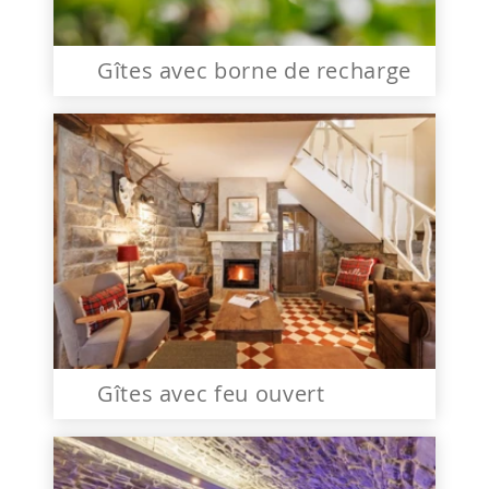
Gîtes avec borne de recharge
Gîtes avec feu ouvert