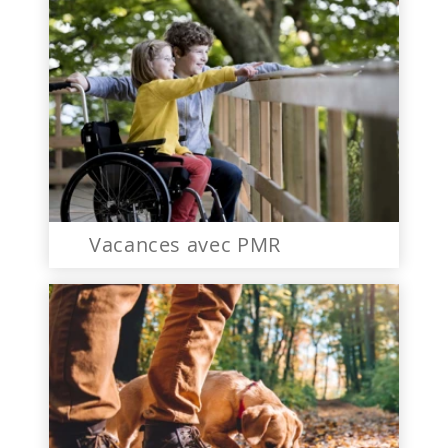
Vacances avec PMR