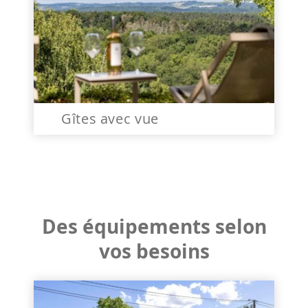
Gîtes avec vue
Des équipements selon
vos besoins