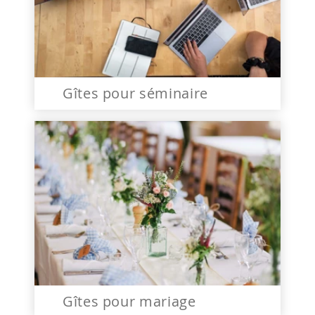
Gîtes pour séminaire
Gîtes pour mariage