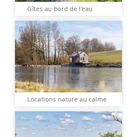
Gîtes au bord de l'eau
Locations nature au calme