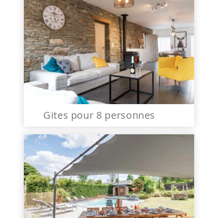
Gites pour 8 personnes