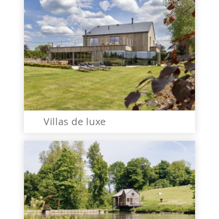
Villas de luxe