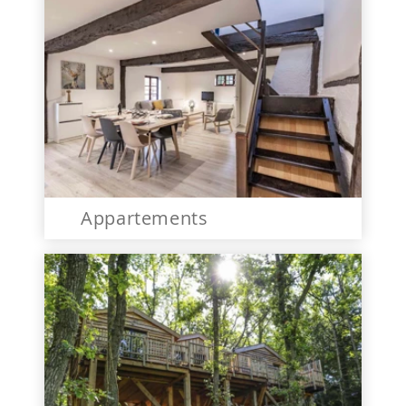
Appartements