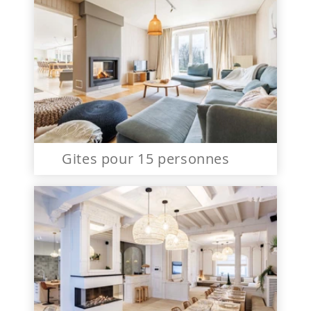
Gites pour 15 personnes