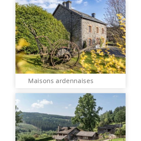
Maisons ardennaises