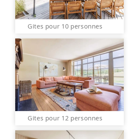
Gites pour 10 personnes
Gites pour 12 personnes