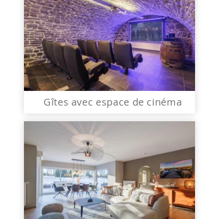
Gîtes avec espace de cinéma