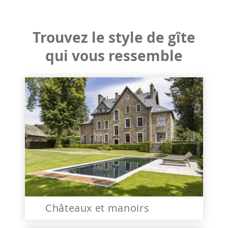
Trouvez le style de gîte
qui vous ressemble
Châteaux et manoirs