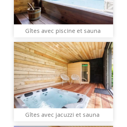
Gîtes avec piscine et sauna
Gîtes avec jacuzzi et sauna