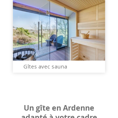
Gîtes avec sauna
Un gîte en Ardenne
adapté à votre cadre