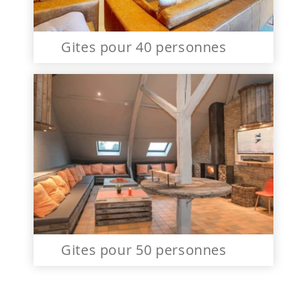
Gites pour 40 personnes
Gites pour 50 personnes