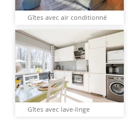
Gîtes avec air conditionné
Gîtes avec lave-linge