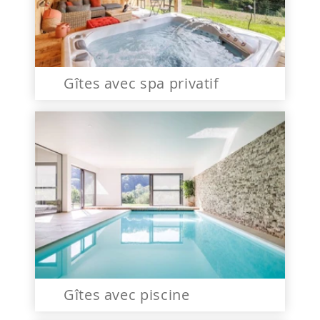
Gîtes avec spa privatif
Gîtes avec piscine