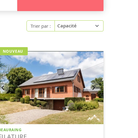
Trier par :