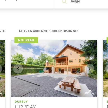
belge
VEC
GITES EN ARDENNE POUR 8 PERSONNES