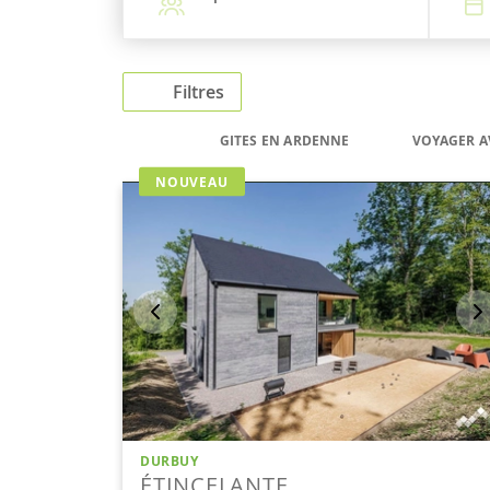
Filtres
GITES EN ARDENNE
VOYAGER A