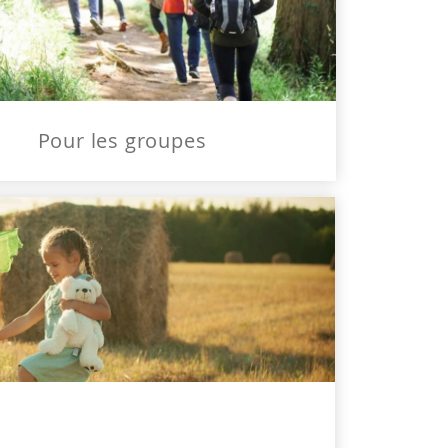
Pour les groupes