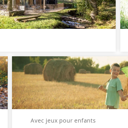
Avec jeux pour enfants