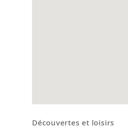
Découvertes et loisirs