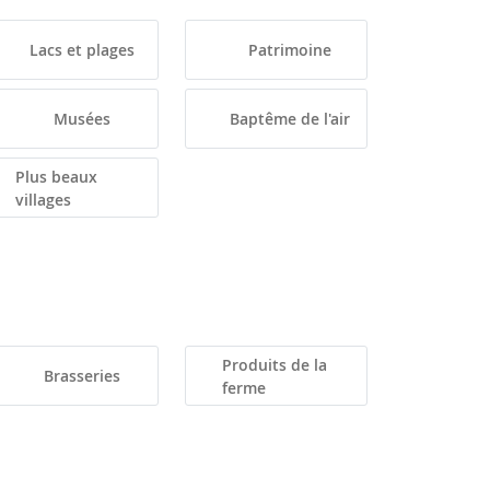
Lacs et plages
Patrimoine
Musées
Baptême de l'air
Plus beaux
villages
Produits de la
Brasseries
ferme