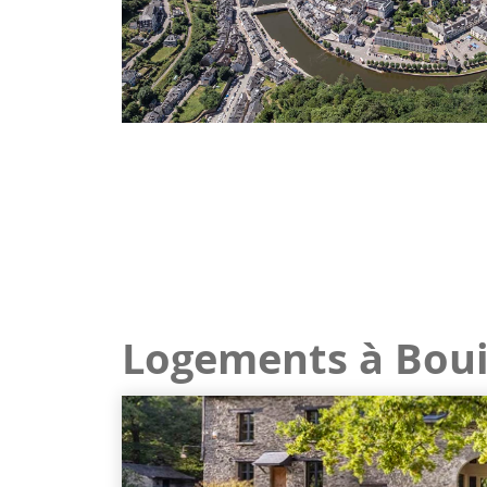
Logements à Boui