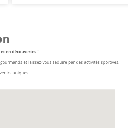
on
 et en découvertes !
 gourmands et laissez-vous séduire par des activités sportives.
venirs uniques !