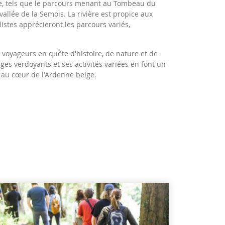
e, tels que le parcours menant au Tombeau du
vallée de la Semois.
La rivière est propice aux
istes apprécieront les parcours variés,
s voyageurs en quête d'histoire, de nature et de
ges verdoyants et ses activités variées en font un
, au cœur de l'Ardenne belge.