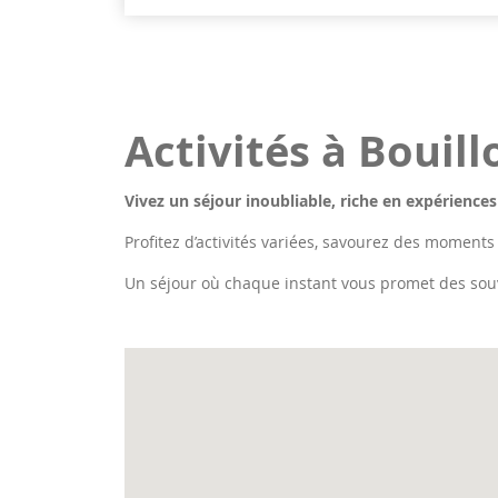
Activités à Bouill
Vivez un séjour inoubliable, riche en expériences
Profitez d’activités variées, savourez des moments
Un séjour où chaque instant vous promet des sou