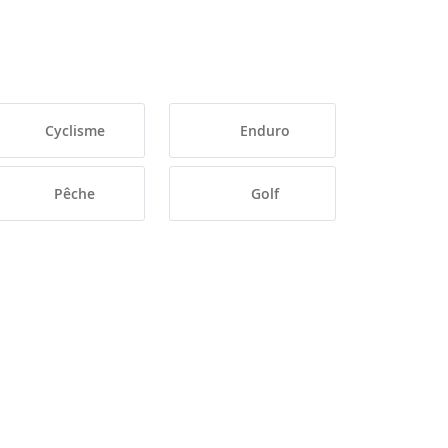
Cyclisme
Enduro
Pêche
Golf