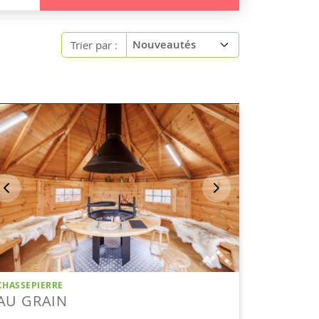
Trier par :