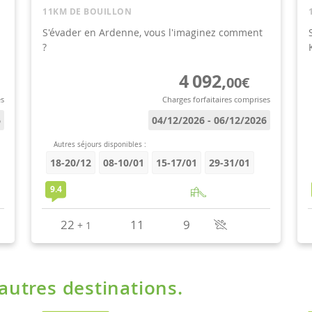
'autres destinations.