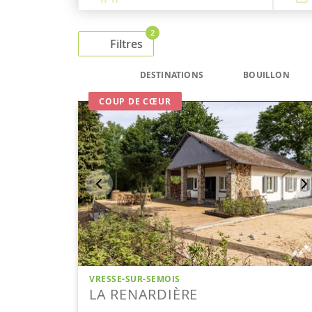
2
Filtres
DESTINATIONS
BOUILLON