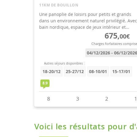
Voici les résultats pour d