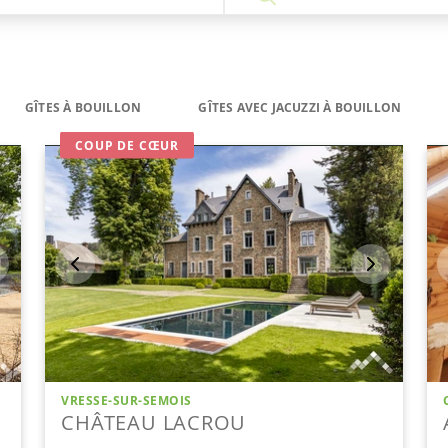
GÎTES À BOUILLON
GÎTES AVEC JACUZZI À BOUILLON