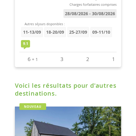
Voici les résultats pour d'autres
destinations.