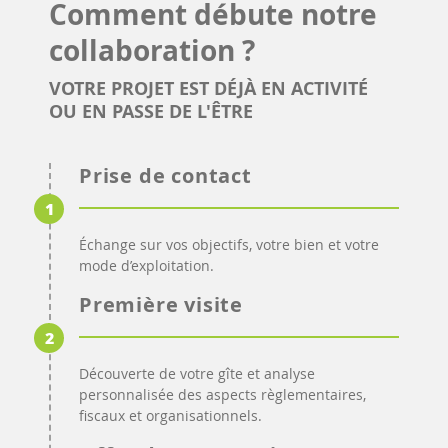
Comment débute notre
collaboration ?
VOTRE PROJET EST DÉJÀ EN ACTIVITÉ
OU EN PASSE DE L'ÊTRE
Prise de contact
1
Échange sur vos objectifs, votre bien et votre
mode d’exploitation.
Première visite
2
Découverte de votre gîte et analyse
personnalisée des aspects règlementaires,
fiscaux et organisationnels.