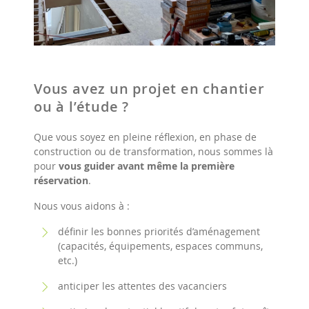
Vous avez un projet en chantier
ou à l’étude ?
Que vous soyez en pleine réflexion, en phase de
construction ou de transformation, nous sommes là
pour
vous guider avant même la première
réservation
.
Nous vous aidons à :
définir les bonnes priorités d’aménagement
(capacités, équipements, espaces communs,
etc.)
anticiper les attentes des vacanciers