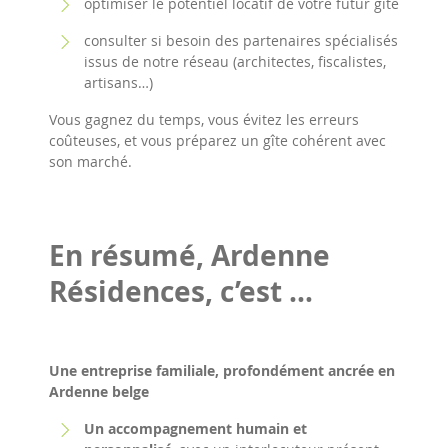
optimiser le potentiel locatif de votre futur gîte
consulter si besoin des partenaires spécialisés
issus de notre réseau (architectes, fiscalistes,
artisans…)
Vous gagnez du temps, vous évitez les erreurs
coûteuses, et vous préparez un gîte cohérent avec
son marché.
En résumé, Ardenne
Résidences, c’est …
Une entreprise familiale, profondément ancrée en
Ardenne belge
Un accompagnement humain et