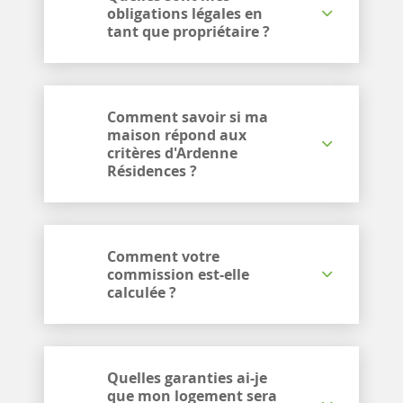
obligations légales en
tant que propriétaire ?
Comment savoir si ma
maison répond aux
critères d'Ardenne
Résidences ?
Comment votre
commission est-elle
calculée ?
Quelles garanties ai-je
que mon logement sera