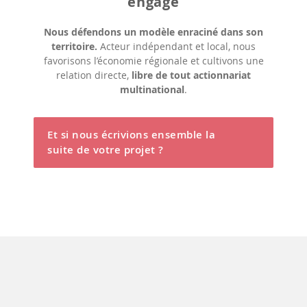
engagé
Nous défendons un modèle enraciné dans son
territoire.
Acteur indépendant et local, nous
favorisons l’économie régionale et cultivons une
relation directe,
libre de tout actionnariat
multinational
.
Et si nous écrivions ensemble la
suite de votre projet ?