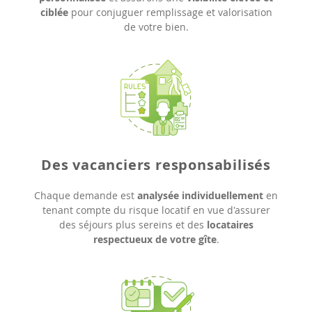
ciblée
pour conjuguer remplissage et valorisation
de votre bien.
Des vacanciers responsabilisés
Chaque demande est
analysée individuellement
en
tenant compte du risque locatif en vue d'assurer
des séjours plus sereins et des
locataires
respectueux de votre gîte
.