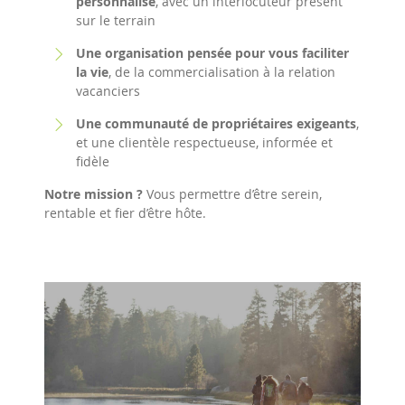
personnalisé
, avec un interlocuteur présent
sur le terrain
Une organisation pensée pour vous faciliter
la vie
, de la commercialisation à la relation
vacanciers
Une communauté de propriétaires exigeants
,
et une clientèle respectueuse, informée et
fidèle
Notre mission ?
Vous permettre d’être serein,
rentable et fier d’être hôte.