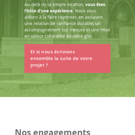
Au-delà de la simple location,
vous êtes
l’hôte d’une expérience
. Nous vous
aidons à la faire rayonner, en assurant
une relation de confiance durable, un
accompagnement sur mesure et une mise
en valeur cohérente de votre gîte.
Et si nous écrivions
ensemble la suite de votre
projet ?
Nos engagements