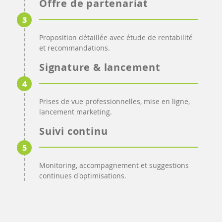
Offre de partenariat
3
Proposition détaillée avec étude de rentabilité
et recommandations.
Signature & lancement
4
Prises de vue professionnelles, mise en ligne,
lancement marketing.
Suivi continu
5
Monitoring, accompagnement et suggestions
continues d'optimisations.