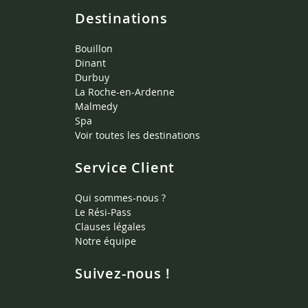
Destinations
Bouillon
Dinant
Durbuy
La Roche-en-Ardenne
Malmedy
Spa
Voir toutes les destinations
Service Client
Qui sommes-nous ?
Le Rési-Pass
Clauses légales
Notre équipe
Suivez-nous !