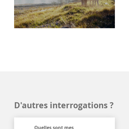
D'autres interrogations ?
Quelles sont mes