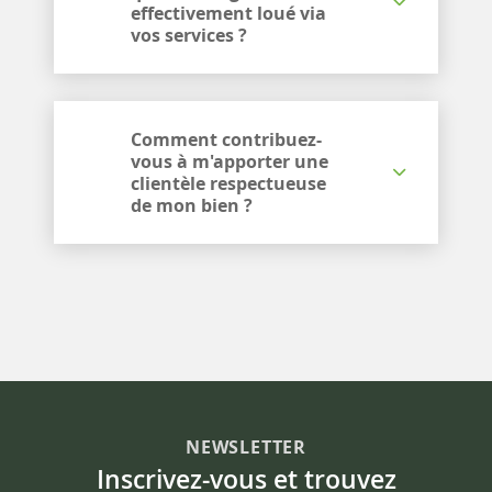
effectivement loué via
vos services ?
Comment contribuez-
vous à m'apporter une
clientèle respectueuse
de mon bien ?
NEWSLETTER
Inscrivez-vous et trouvez