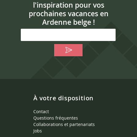
l'inspiration pour vos
prochaines vacances en
Ardenne belge !
À votre disposition
Contact
Questions fréquentes
Collaborations et partenariats
Jobs