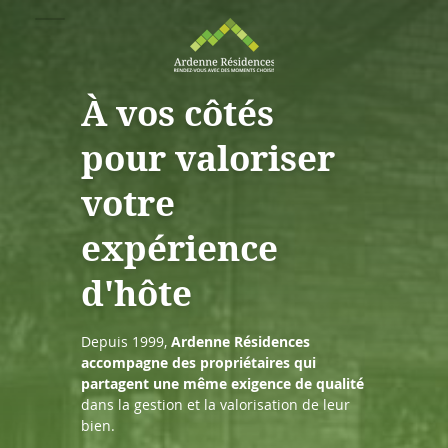
À vos côtés
pour valoriser
votre
expérience
d'hôte
Depuis 1999,
Ardenne Résidences
accompagne des propriétaires qui
partagent une même exigence de qualité
dans la gestion et la valorisation de leur
bien.