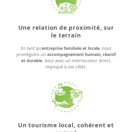
Une relation de proximité, sur
le terrain
En tant qu’
entreprise familiale et locale
, nous
privilégions un
accompagnement humain, réactif
et durable
. Vous avez un interlocuteur direct,
impliqué à vos côtés.
Un tourisme local, cohérent et