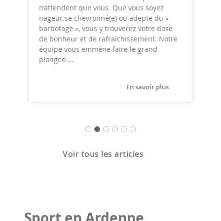
n’attendent que vous. Que vous soyez
nageur.se chevronné(e) ou adepte du «
barbotage », vous y trouverez votre dose
de bonheur et de rafraichissement. Notre
équipe vous emmène faire le grand
plongeo ...
En savoir plus
Voir tous les articles
Sport en Ardenne