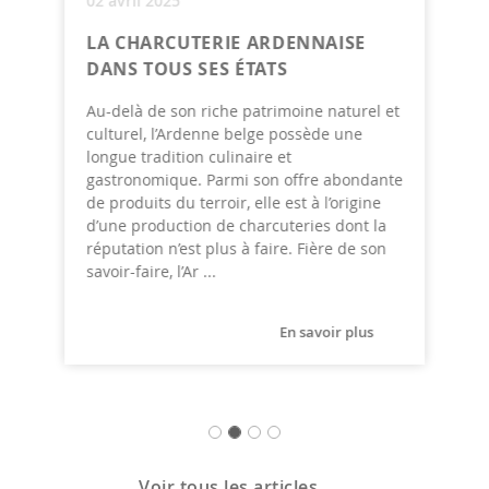
02 avril 2025
LA CHARCUTERIE ARDENNAISE
DANS TOUS SES ÉTATS
Au-delà de son riche patrimoine naturel et
culturel, l’Ardenne belge possède une
longue tradition culinaire et
gastronomique. Parmi son offre abondante
de produits du terroir, elle est à l’origine
d’une production de charcuteries dont la
réputation n’est plus à faire. Fière de son
savoir-faire, l’Ar ...
En savoir plus
Voir tous les articles