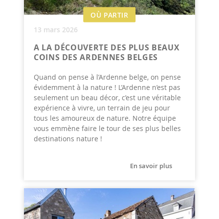
OÙ PARTIR
13 mars 2026
A LA DÉCOUVERTE DES PLUS BEAUX
COINS DES ARDENNES BELGES
Quand on pense à l’Ardenne belge, on pense
évidemment à la nature ! L’Ardenne n’est pas
seulement un beau décor, c’est une véritable
expérience à vivre, un terrain de jeu pour
tous les amoureux de nature. Notre équipe
vous emmène faire le tour de ses plus belles
destinations nature !
En savoir plus