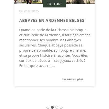
CULTURE
06 mai 2025
ABBAYES EN ARDENNES BELGES
Quand on parle de la richesse historique
et culturelle de l’Ardenne, il faut également
mentionner ses nombreuses abbayes
séculaires. Chaque abbaye possède sa
propre personnalité, son propre charme,
et sa propre histoire à raconter. Vous êtes
curieux de découvrir ces joyaux cachés ?
Embarquez avec no ...
En savoir plus