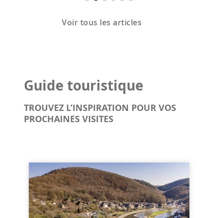
Voir tous les articles
Guide touristique
TROUVEZ L’INSPIRATION POUR VOS
PROCHAINES VISITES