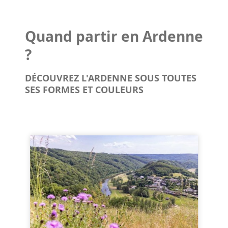
Quand partir en Ardenne
?
DÉCOUVREZ L'ARDENNE SOUS TOUTES
SES FORMES ET COULEURS