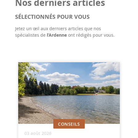
Nos derniers articles
SÉLECTIONNÉS POUR VOUS
Jetez un œil aux derniers articles que nos
spécialistes de
l’Ardenne
ont rédigés pour vous.
CONSEILS
03 août 2026