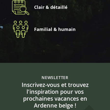
Clair & détaillé
Familial & humain
NEWSLETTER
Inscrivez-vous et trouvez
l'inspiration pour vos
prochaines vacances en
Ardenne belge !