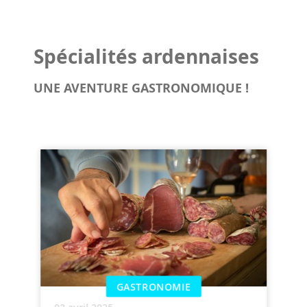
Spécialités ardennaises
UNE AVENTURE GASTRONOMIQUE !
GASTRONOMIE