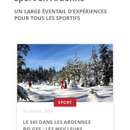
UN LARGE ÉVENTAIL D’EXPÉRIENCES
POUR TOUS LES SPORTIFS
SPORT
09 janvier 2026
LE SKI DANS LES ARDENNES
BELGES : LES MEILLEURS