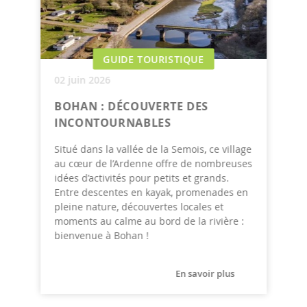
GUIDE TOURISTIQUE
02 juin 2026
BOHAN : DÉCOUVERTE DES
INCONTOURNABLES
Situé dans la vallée de la Semois, ce village
au cœur de l’Ardenne offre de nombreuses
idées d’activités pour petits et grands.
Entre descentes en kayak, promenades en
pleine nature, découvertes locales et
moments au calme au bord de la rivière :
bienvenue à Bohan !
En savoir plus