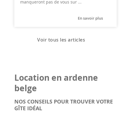
manqueront pas de vous sur ...
En savoir plus
Voir tous les articles
Location en ardenne
belge
NOS CONSEILS POUR TROUVER VOTRE
GÎTE IDÉAL