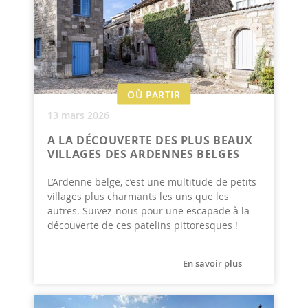
OÙ PARTIR
13 mars 2026
A LA DÉCOUVERTE DES PLUS BEAUX
VILLAGES DES ARDENNES BELGES
L’Ardenne belge, c’est une multitude de petits
villages plus charmants les uns que les
autres. Suivez-nous pour une escapade à la
découverte de ces patelins pittoresques !
En savoir plus