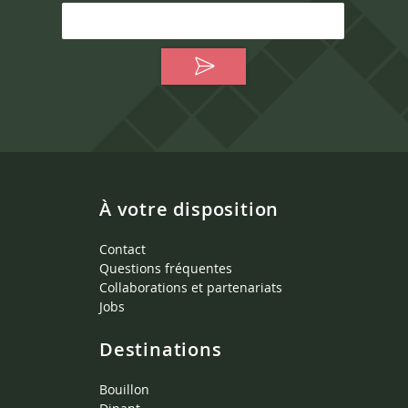
À votre disposition
Contact
Questions fréquentes
Collaborations et partenariats
Jobs
Destinations
Bouillon