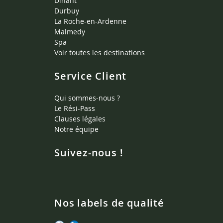
Dinant
Durbuy
La Roche-en-Ardenne
Malmedy
Spa
Voir toutes les destinations
Service Client
Qui sommes-nous ?
Le Rési-Pass
Clauses légales
Notre équipe
Suivez-nous !
Nos labels de qualité