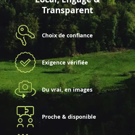
Transparent
Choix de confiance
Exigence vérifiée
Du vrai, en images
Proche & disponible