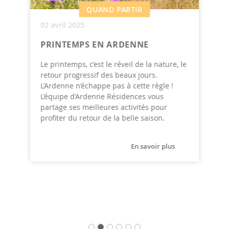
QUAND PARTIR
02 avril 2025
PRINTEMPS EN ARDENNE
Le printemps, c’est le réveil de la nature, le
retour progressif des beaux jours.
L’Ardenne n’échappe pas à cette règle !
L’équipe d’Ardenne Résidences vous
partage ses meilleures activités pour
profiter du retour de la belle saison.
En savoir plus