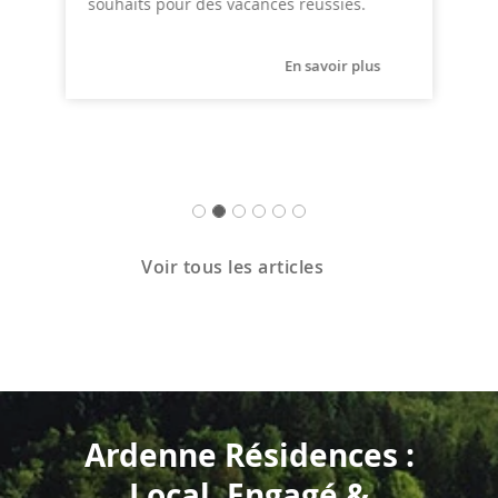
souhaits pour des vacances réussies.
En savoir plus
Voir tous les articles
Ardenne Résidences :
Local, Engagé &