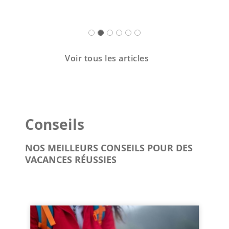
Voir tous les articles
Conseils
NOS MEILLEURS CONSEILS POUR DES
VACANCES RÉUSSIES