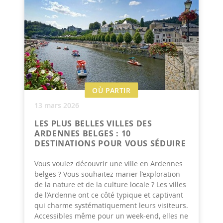
OÙ PARTIR
13 mars 2026
LES PLUS BELLES VILLES DES
ARDENNES BELGES : 10
DESTINATIONS POUR VOUS SÉDUIRE
Vous voulez découvrir une ville en Ardennes
belges ? Vous souhaitez marier l’exploration
de la nature et de la culture locale ? Les villes
de l’Ardenne ont ce côté typique et captivant
qui charme systématiquement leurs visiteurs.
Accessibles même pour un week-end, elles ne