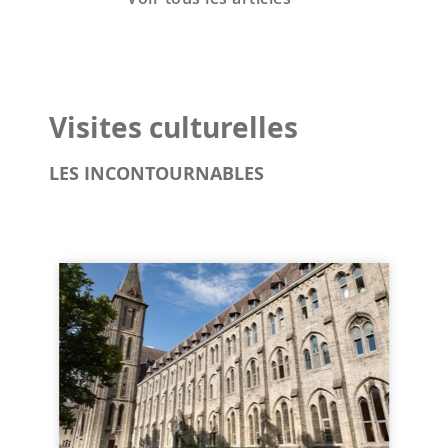
Visites culturelles
LES INCONTOURNABLES