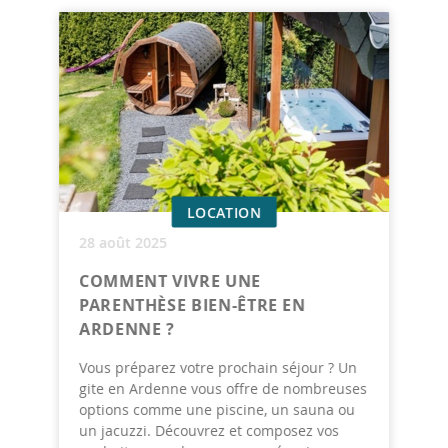
LOCATION
28 août 2025
COMMENT VIVRE UNE
PARENTHÈSE BIEN-ÊTRE EN
ARDENNE ?
Vous préparez votre prochain séjour ? Un
gite en Ardenne vous offre de nombreuses
options comme une piscine, un sauna ou
un jacuzzi. Découvrez et composez vos