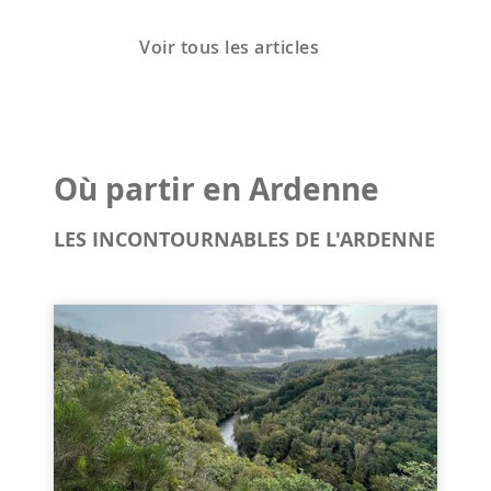
Voir tous les articles
Où partir en Ardenne
LES INCONTOURNABLES DE L'ARDENNE