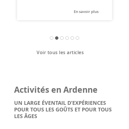
En savoir plus
Voir tous les articles
Activités en Ardenne
UN LARGE ÉVENTAIL D’EXPÉRIENCES
POUR TOUS LES GOÛTS ET POUR TOUS
LES ÂGES