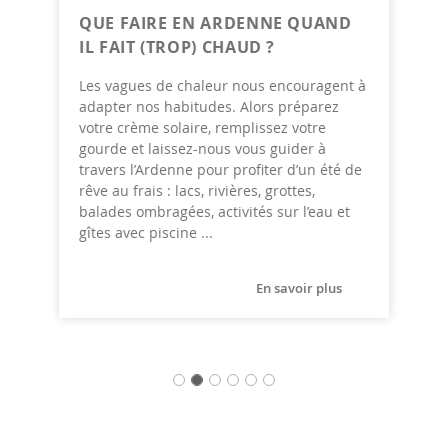
QUE FAIRE EN ARDENNE QUAND
IL FAIT (TROP) CHAUD ?
Les vagues de chaleur nous encouragent à
adapter nos habitudes. Alors préparez
votre crème solaire, remplissez votre
gourde et laissez-nous vous guider à
travers l’Ardenne pour profiter d’un été de
rêve au frais : lacs, rivières, grottes,
balades ombragées, activités sur l’eau et
gîtes avec piscine ...
En savoir plus