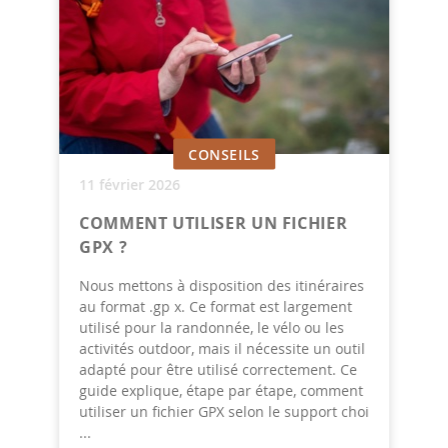
CONSEILS
11 février 2026
COMMENT UTILISER UN FICHIER
GPX ?
Nous mettons à disposition des itinéraires
au format .gp x. Ce format est largement
utilisé pour la randonnée, le vélo ou les
activités outdoor, mais il nécessite un outil
adapté pour être utilisé correctement. Ce
guide explique, étape par étape, comment
utiliser un fichier GPX selon le support choi
...