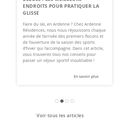
ENDROITS POUR PRATIQUER LA
GLISSE
Faire du ski, en Ardenne ? Chez Ardenne
Résidences, nous nous réjouissons chaque
année de l’arrivée des premiers flocons et
de l’ouverture de la saison des sports
d’hiver qui l’accompagne. Dans cet article,
vous trouverez tous nos conseils pour
passer un séjour sportif inoubliable !
En savoir plus
Voir tous les articles