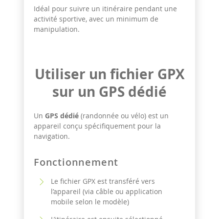
Idéal pour suivre un itinéraire pendant une
activité sportive, avec un minimum de
manipulation.
Utiliser un fichier GPX
sur un GPS dédié
Un
GPS dédié
(randonnée ou vélo) est un
appareil conçu spécifiquement pour la
navigation.
Fonctionnement
Le fichier GPX est transféré vers
l’appareil (via câble ou application
mobile selon le modèle)