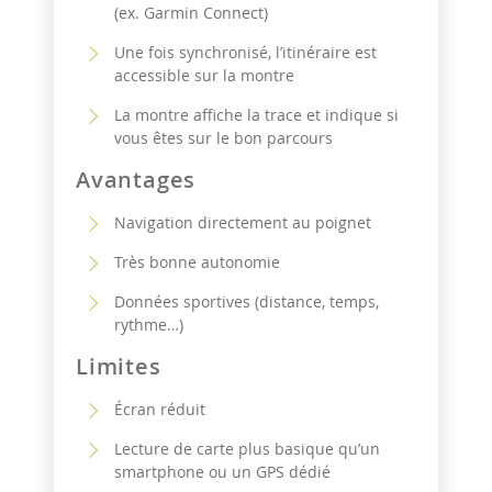
(ex. Garmin Connect)
Une fois synchronisé, l’itinéraire est
accessible sur la montre
La montre affiche la trace et indique si
vous êtes sur le bon parcours
Avantages
Navigation directement au poignet
Très bonne autonomie
Données sportives (distance, temps,
rythme…)
Limites
Écran réduit
Lecture de carte plus basique qu’un
smartphone ou un GPS dédié