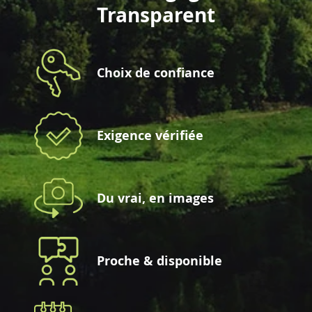
Transparent
Choix de confiance
Exigence vérifiée
Du vrai, en images
Proche & disponible