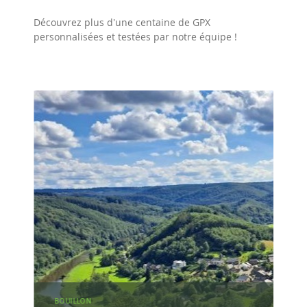
Découvrez plus d'une centaine de GPX
personnalisées et testées par notre équipe !
BOUILLON