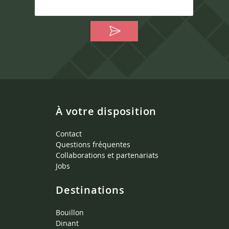
À votre disposition
Contact
Questions fréquentes
Collaborations et partenariats
Jobs
Destinations
Bouillon
Dinant