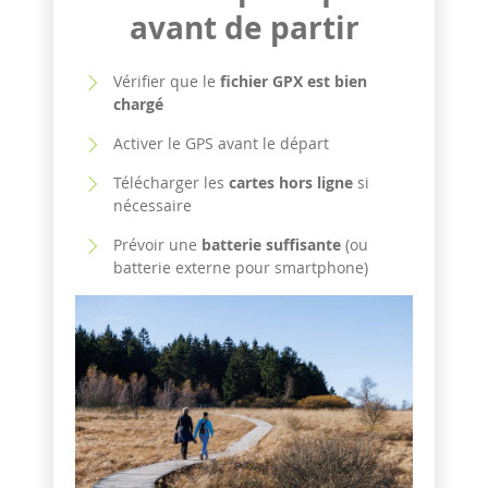
avant de partir
Vérifier que le
fichier GPX est bien
chargé
Activer le GPS avant le départ
Télécharger les
cartes hors ligne
si
nécessaire
Prévoir une
batterie suffisante
(ou
batterie externe pour smartphone)