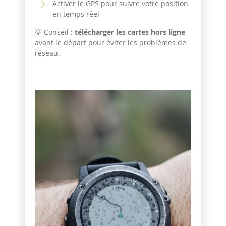
Activer le GPS pour suivre votre position
en temps réel
💡 Conseil :
télécharger les cartes hors ligne
avant le départ pour éviter les problèmes de
réseau.