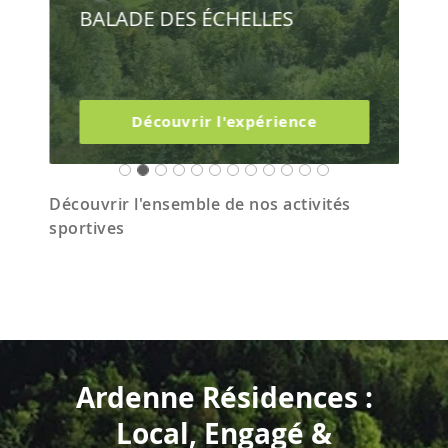
BALADE DES ÉCHELLES
Découvrir l'expérience
Découvrir l'ensemble de nos activités
sportives
Ardenne Résidences :
Local, Engagé &