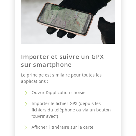
Importer et suivre un GPX
sur smartphone
Le principe est similaire pour toutes les
applications :
Ouvrir l’application choisie
Importer le fichier GPX (depuis les
fichiers du téléphone ou via un bouton
“ouvrir avec”)
Afficher l’itinéraire sur la carte