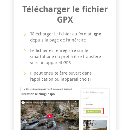
Télécharger le fichier
GPX
Télécharger le fichier au format
.gpx
depuis la page de l’itinéraire
Le fichier est enregistré sur le
smartphone ou prêt à être transféré
vers un appareil GPS
Il peut ensuite être ouvert dans
l’application ou l’appareil choisi