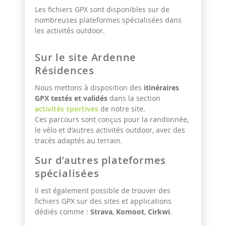
Les fichiers GPX sont disponibles sur de
nombreuses plateformes spécialisées dans
les activités outdoor.
Sur le site Ardenne
Résidences
Nous mettons à disposition des
itinéraires
GPX testés et validés
dans la section
activités sportives
de notre site.
Ces parcours sont conçus pour la randonnée,
le vélo et d’autres activités outdoor, avec des
tracés adaptés au terrain.
Sur d’autres plateformes
spécialisées
Il est également possible de trouver des
fichiers GPX sur des sites et applications
dédiés comme :
Strava
,
Komoot
,
Cirkwi
.