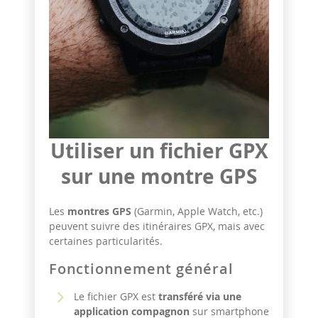
Utiliser un fichier GPX
sur une montre GPS
Les
montres GPS
(Garmin, Apple Watch, etc.)
peuvent suivre des itinéraires GPX, mais avec
certaines particularités.
Fonctionnement général
Le fichier GPX est
transféré via une
application compagnon
sur smartphone