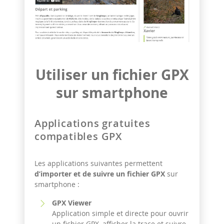
Utiliser un fichier GPX
sur smartphone
Applications gratuites
compatibles GPX
Les applications suivantes permettent
d’importer et de suivre un fichier GPX
sur
smartphone :
GPX Viewer
Application simple et directe pour ouvrir
un fichier GPX, afficher la trace et suivre