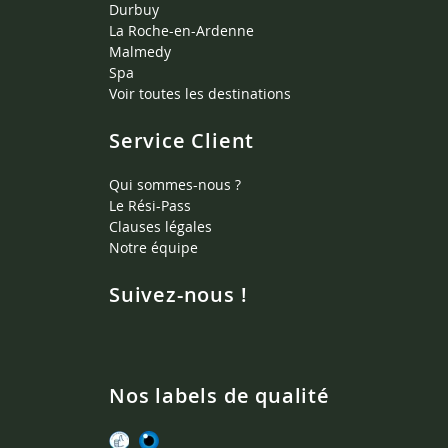
Durbuy
La Roche-en-Ardenne
Malmedy
Spa
Voir toutes les destinations
Service Client
Qui sommes-nous ?
Le Rési-Pass
Clauses légales
Notre équipe
Suivez-nous !
Nos labels de qualité