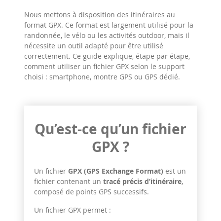
Nous mettons à disposition des itinéraires au
format GPX. Ce format est largement utilisé pour la
randonnée, le vélo ou les activités outdoor, mais il
nécessite un outil adapté pour être utilisé
correctement. Ce guide explique, étape par étape,
comment utiliser un fichier GPX selon le support
choisi : smartphone, montre GPS ou GPS dédié.
Qu’est-ce qu’un fichier
GPX ?
Un fichier
GPX (GPS Exchange Format)
est un
fichier contenant un
tracé précis d’itinéraire
,
composé de points GPS successifs.
Un fichier GPX permet :