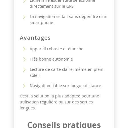
L’itinéraire est ensuite sélectionné
directement sur le GPS
La navigation se fait sans dépendre d’un
smartphone
Avantages
Appareil robuste et étanche
Très bonne autonomie
Lecture de carte claire, même en plein
soleil
Navigation fiable sur longue distance
C’est la solution la plus adaptée pour une
utilisation régulière ou sur des sorties
longues.
Conseils pratiques