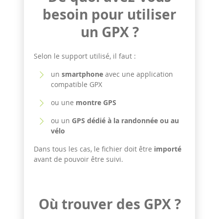
besoin pour utiliser
un GPX ?
Selon le support utilisé, il faut :
un
smartphone
avec une application
compatible GPX
ou une
montre GPS
ou un
GPS dédié à la randonnée ou au
vélo
Dans tous les cas, le fichier doit être
importé
avant de pouvoir être suivi.
Où trouver des GPX ?