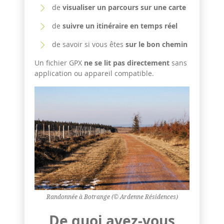
de
visualiser un parcours sur une carte
de
suivre un itinéraire en temps réel
de savoir si vous êtes
sur le bon chemin
Un fichier GPX
ne se lit pas directement
sans
application ou appareil compatible.
Randonnée à Botrange (© Ardenne Résidences)
De quoi avez-vous