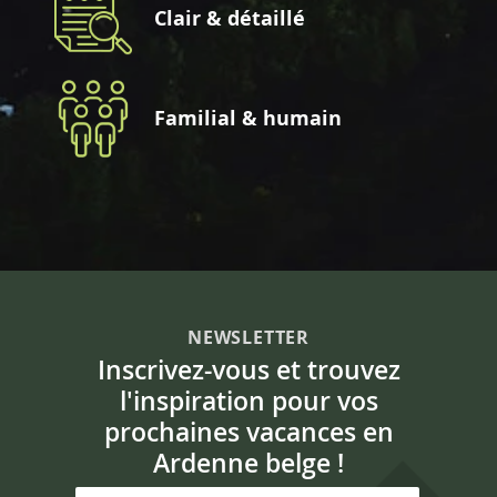
Clair & détaillé
Familial & humain
NEWSLETTER
Inscrivez-vous et trouvez
l'inspiration pour vos
prochaines vacances en
Ardenne belge !