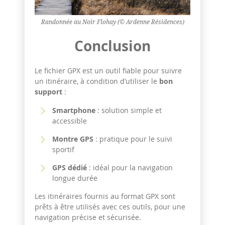
Randonnée au Noir Flohay (© Ardenne Résidences)
Conclusion
Le fichier GPX est un outil fiable pour suivre
un itinéraire, à condition d’utiliser le
bon
support
:
Smartphone
: solution simple et
accessible
Montre GPS
: pratique pour le suivi
sportif
GPS dédié
: idéal pour la navigation
longue durée
Les itinéraires fournis au format GPX sont
prêts à être utilisés avec ces outils, pour une
navigation précise et sécurisée.