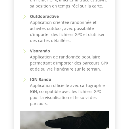
sa position en temps réel sur la carte.
Outdooractive
Application orientée randonnée et
activités outdoor, avec possibilité
d’importer des fichiers GPX et d’utiliser
des cartes détaillées.
Visorando
Application de randonnée populaire
permettant d’importer des parcours GPX
et de suivre l’itinéraire sur le terrain.
IGN Rando
Application officielle avec cartographie
IGN, compatible avec les fichiers GPX
pour la visualisation et le suivi des
parcours.