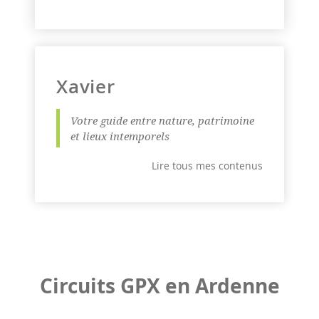
Xavier
Votre guide entre nature, patrimoine
et lieux intemporels
Lire tous mes contenus
Circuits GPX en Ardenne