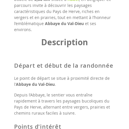
parcours invite à découvrir les paysages
caractéristiques du Pays de Herve, riches en
vergers et en prairies, tout en mettant à l’honneur
l’emblématique
Abbaye du Val-Dieu
et ses
environs.
Description
Départ et début de la randonnée
Le point de départ se situe à proximité directe de
l’
Abbaye du Val-Dieu
.
Depuis l’Abbaye, le sentier vous entraîne
rapidement à travers les paysages bucoliques du
Pays de Herve, alternant entre vergers, prairies et
chemins ruraux faciles à suivre.
Points d'intérêt