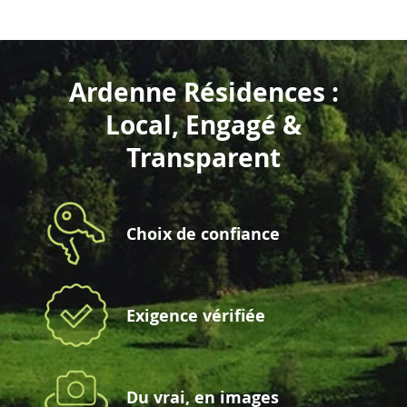
Ardenne Résidences :
Local, Engagé &
Transparent
Choix de confiance
Exigence vérifiée
Du vrai, en images