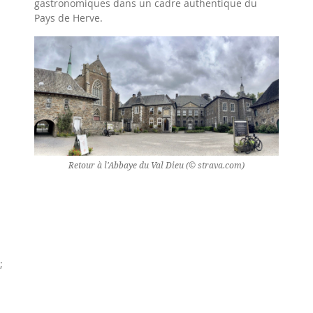
gastronomiques dans un cadre authentique du
Pays de Herve.
Retour à l'Abbaye du Val Dieu (© strava.com)
;