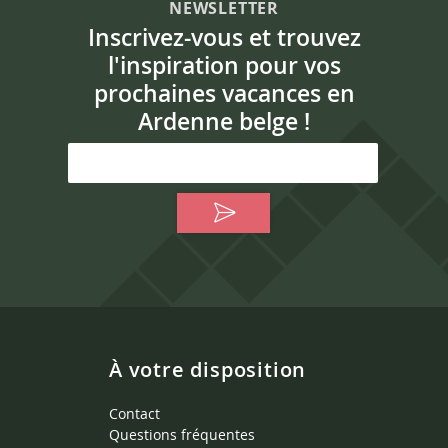
NEWSLETTER
Inscrivez-vous et trouvez
l'inspiration pour vos
prochaines vacances en
Ardenne belge !
À votre disposition
Contact
Questions fréquentes