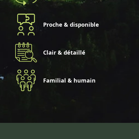
Proche & disponible
Clair & détaillé
Familial & humain