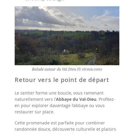
Balade autour du Val Dieu (© strava.com)
Retour vers le point de départ
Le sentier forme une boucle, vous ramenant
naturellement vers l’
Abbaye du Val-Dieu
. Profitez-
en pour explorer davantage l’abbaye ou vous
restaurer sur place.
Cette promenade est parfaite pour combiner
randonnée douce, découverte culturelle et plaisirs