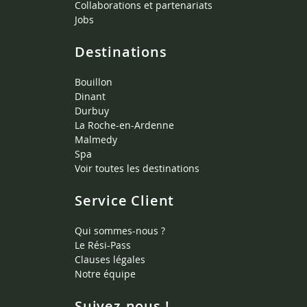
Collaborations et partenariats
Jobs
Destinations
Bouillon
Dinant
Durbuy
La Roche-en-Ardenne
Malmedy
Spa
Voir toutes les destinations
Service Client
Qui sommes-nous ?
Le Rési-Pass
Clauses légales
Notre équipe
Suivez-nous !