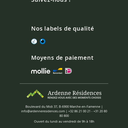
Nos labels de qualité
Moyens de paiement
Boulevard du Midi 37, B-6900 Marche-en-Famenne |
info@ardenneresidences.com
|
+32 86 21 00 21
-
+31 20 80
80 800
Ouvert du lundi au vendredi de 9h à 18h