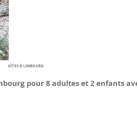
GÎTES À LIMBOURG
mbourg pour 8 adultes et 2 enfants av