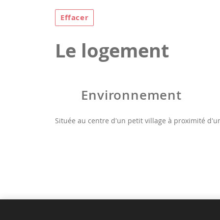
Effacer
Le logement
Environnement
Située au centre d'un petit village à proximité d'