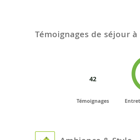
Témoignages de séjour à
42
Témoignages
Entre