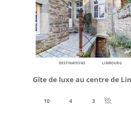
DESTINATIONS
LIMBOURG
Gîte de luxe au centre de Li
10
4
3