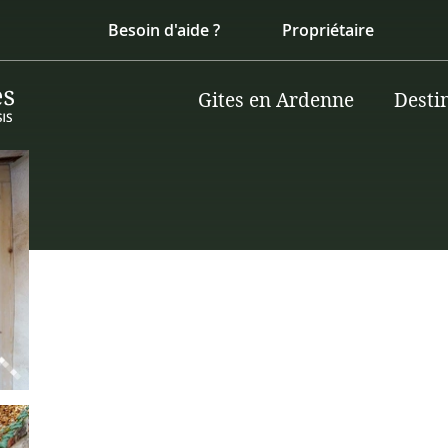
Besoin d'aide ?
Propriétaire
Gites en Ardenne
Desti