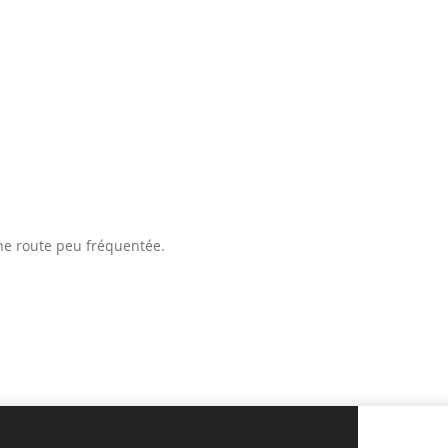
une route peu fréquentée.