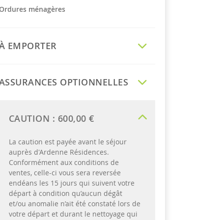
Ordures ménagères
À EMPORTER
ASSURANCES OPTIONNELLES
CAUTION :
600,00 €
La caution est payée avant le séjour
auprès d'Ardenne Résidences.
Conformément aux conditions de
ventes, celle-ci vous sera reversée
endéans les 15 jours qui suivent votre
départ à condition qu’aucun dégât
et/ou anomalie n’ait été constaté lors de
votre départ et durant le nettoyage qui