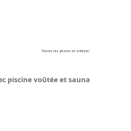
Toutes les photos et vidéo(s)
ec piscine voûtée et sauna