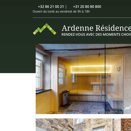
+32 86 21 00 21
|
+31 20 80 80 800
Ouvert du lundi au vendredi de 9h à 18h