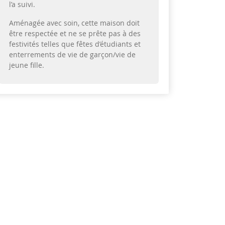
l’a suivi.
Aménagée avec soin, cette maison doit
être respectée et ne se prête pas à des
festivités telles que fêtes d’étudiants et
enterrements de vie de garçon/vie de
jeune fille.