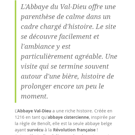
L'Abbaye du Val-Dieu offre une
parenthèse de calme dans un
cadre chargé d'histoire. Le site
se découvre facilement et
l'ambiance y est
particulièrement agréable. Une
visite qui se termine souvent
autour d'une bière, histoire de
prolonger encore un peu le
moment.
L’
Abbaye Val-Dieu
a une riche histoire. Créée en
1216 en tant qu'
abbaye cistercienne
, inspirée par
la règle de Benoît, elle est la seule abbaye belge
ayant
survécu
à la
Révolution française
!