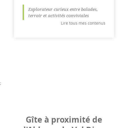
Explorateur curieux entre balades,
terroir et activités conviviales
Lire tous mes contenus
;
Gîte à proximité de