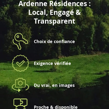
Ardenne Résidences :
Local, Engagé &
Transparent
Choix de confiance
Exigence vérifiée
Du vrai, en images
Proche & disponible