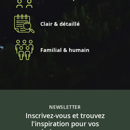
Clair & détaillé
Familial & humain
NEWSLETTER
Inscrivez-vous et trouvez
l'inspiration pour vos