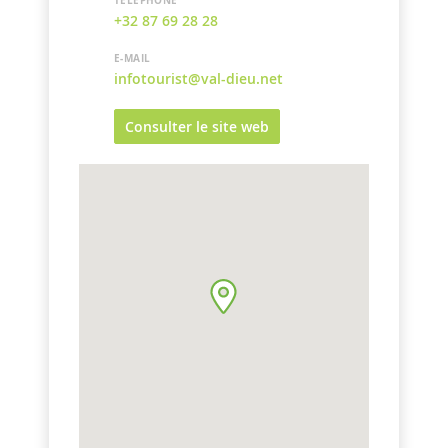
TÉLÉPHONE
+32 87 69 28 28
E-MAIL
infotourist@val-dieu.net
Consulter le site web