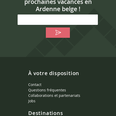
prochaines vacances en
Ardenne belge !
À votre disposition
Contact
Questions fréquentes
Collaborations et partenariats
Jobs
Destinations