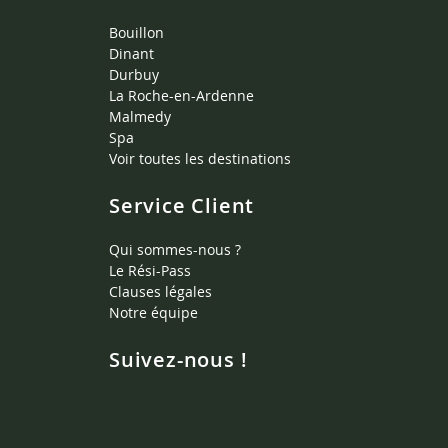
Bouillon
Dinant
Durbuy
La Roche-en-Ardenne
Malmedy
Spa
Voir toutes les destinations
Service Client
Qui sommes-nous ?
Le Rési-Pass
Clauses légales
Notre équipe
Suivez-nous !