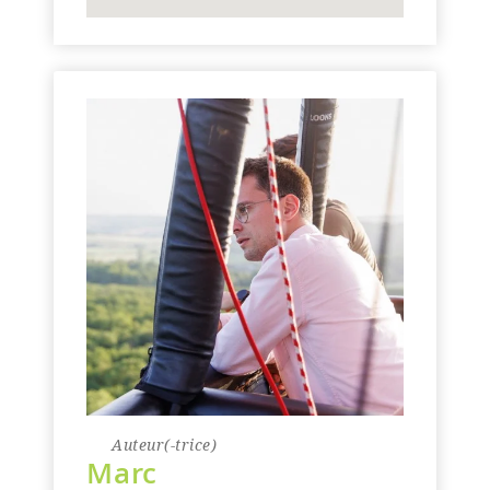
Auteur(-trice)
Marc