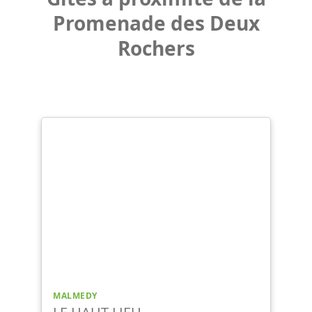
Promenade des Deux
Rochers
MALMEDY