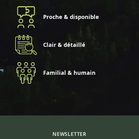
Proche & disponible
Clair & détaillé
Familial & humain
NEWSLETTER