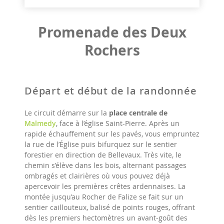
Promenade des Deux
Rochers
Départ et début de la randonnée
Le circuit démarre sur la
place centrale de
Malmedy
, face à l’église Saint-Pierre. Après un
rapide échauffement sur les pavés, vous empruntez
la rue de l’Église puis bifurquez sur le sentier
forestier en direction de Bellevaux. Très vite, le
chemin s’élève dans les bois, alternant passages
ombragés et clairières où vous pouvez déjà
apercevoir les premières crêtes ardennaises. La
montée jusqu’au Rocher de Falize se fait sur un
sentier caillouteux, balisé de points rouges, offrant
dès les premiers hectomètres un avant-goût des