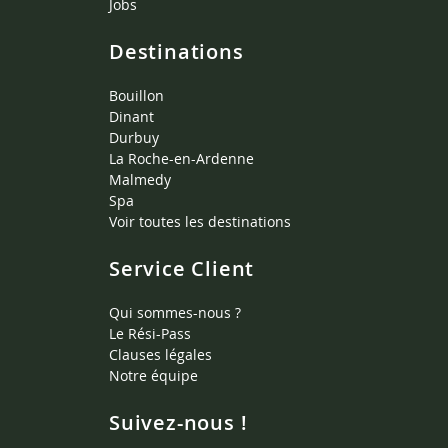
Jobs
Destinations
Bouillon
Dinant
Durbuy
La Roche-en-Ardenne
Malmedy
Spa
Voir toutes les destinations
Service Client
Qui sommes-nous ?
Le Rési-Pass
Clauses légales
Notre équipe
Suivez-nous !