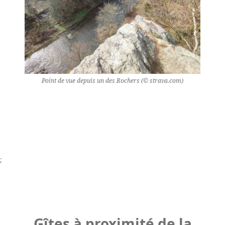
Point de vue depuis un des Rochers (© strava.com)
;
Gîtes à proximité de la