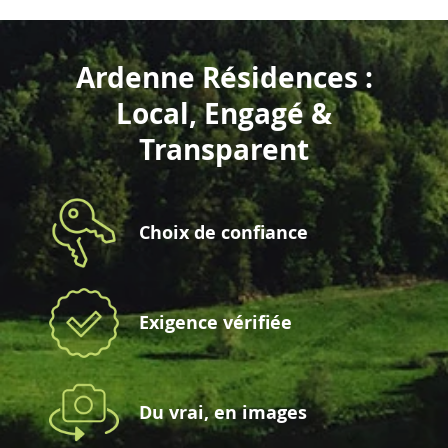
Ardenne Résidences :
Local, Engagé &
Transparent
Choix de confiance
Exigence vérifiée
Du vrai, en images