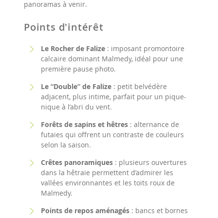
panoramas à venir.
Points d'intérêt
Le Rocher de Falize
: imposant promontoire
calcaire dominant Malmedy, idéal pour une
première pause photo.
Le “Double” de Falize
: petit belvédère
adjacent, plus intime, parfait pour un pique-
nique à l’abri du vent.
Forêts de sapins et hêtres
: alternance de
futaies qui offrent un contraste de couleurs
selon la saison.
Crêtes panoramiques
: plusieurs ouvertures
dans la hêtraie permettent d’admirer les
vallées environnantes et les toits roux de
Malmedy.
Points de repos aménagés
: bancs et bornes