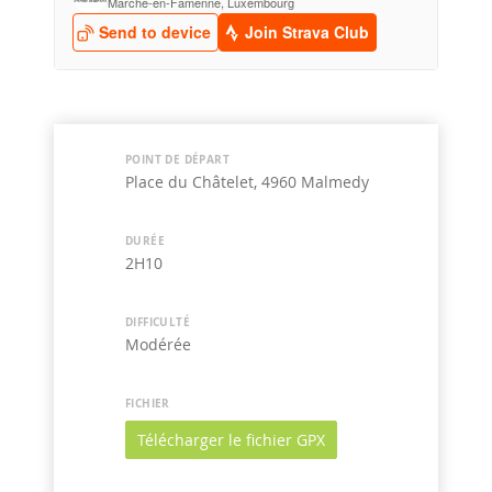
POINT DE DÉPART
Place du Châtelet, 4960 Malmedy
DURÉE
2H10
DIFFICULTÉ
Modérée
FICHIER
Télécharger le fichier GPX