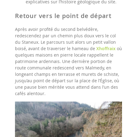
explicatives sur l’histoire géologique du site.
Retour vers le point de départ
Après avoir profité du second belvédère,
redescendez par un chemin plus doux vers le col
du Staneux. Le parcours suit alors un petit vallon
boisé, avant de traverser le hameau de
Xhoffraix
où
quelques maisons en pierre locale rappellent le
patrimoine ardennais. Une dernière portion de
route communale redescend vers Malmedy, en
longeant champs en terrasse et murets de schiste,
jusqu’au point de départ sur la place de l’Église, où
une pause bien méritée vous attend dans l’un des
cafés alentour.