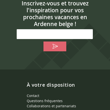
Inscrivez-vous et trouvez
l'inspiration pour vos
prochaines vacances en
Ardenne belge !
À votre disposition
Contact
Questions fréquentes
Collaborations et partenariats