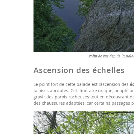
Point de vue depuis la Bal
Ascension des échelles
Le point fort de cette balade est l’ascension des
é
falaises abruptes. Cet itinéraire unique, adapté
gravir des parois rocheuses tout en découvrant de
des chaussures adaptées, car certains passages p