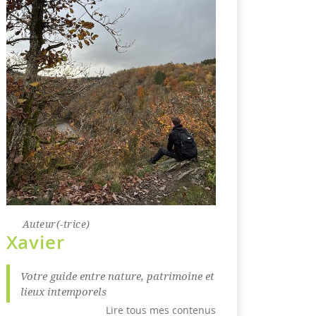
Auteur(-trice)
Xavier
Votre guide entre nature, patrimoine et
lieux intemporels
Lire tous mes contenus