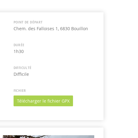
POINT DE DÉPART
Chem. des Falloises 1, 6830 Bouillon
DURÉE
1h30
DIFFICULTÉ
Difficile
FICHIER
Télécharger le fichier GPX