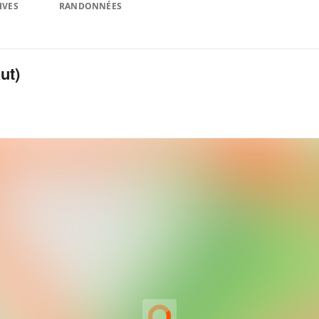
IVES
RANDONNÉES