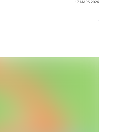
17 MARS 2026