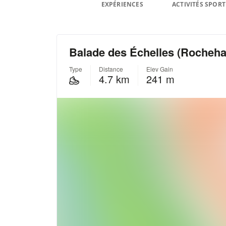
EXPÉRIENCES
ACTIVITÉS SPORT