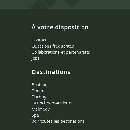
À votre disposition
Contact
Questions fréquentes
Collaborations et partenariats
Jobs
Destinations
Bouillon
Dinant
Durbuy
La Roche-en-Ardenne
Malmedy
Spa
Voir toutes les destinations