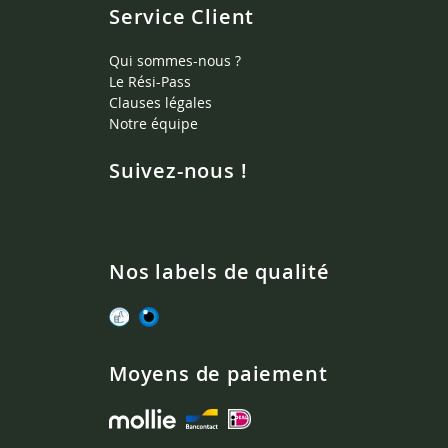
Service Client
Qui sommes-nous ?
Le Rési-Pass
Clauses légales
Notre équipe
Suivez-nous !
Nos labels de qualité
Moyens de paiement