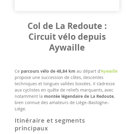
Col de La Redoute :
Circuit vélo depuis
Aywaille
Ce
parcours vélo de 48,84 km
au départ d’
Aywaille
propose une succession de côtes, descentes
techniques et longues vallées boisées. Il s’adresse
aux cyclistes en quête de reliefs marquants, avec
notamment la
montée légendaire de La Redoute
,
bien connue des amateurs de Liège–Bastogne–
Liège.
Itinéraire et segments
principaux