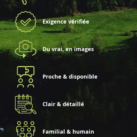
Exigence vérifiée
Du vrai, en images
Proche & disponible
Clair & détaillé
Familial & humain