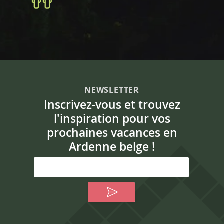
NEWSLETTER
Inscrivez-vous et trouvez
l'inspiration pour vos
prochaines vacances en
Ardenne belge !