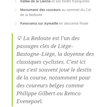
Vallée de la Lienne
et ses forêts tranquilles
Monument des coureurs
au sommet du Col
de la Redoute
Panorama sur Aywaille
en descente finale
💡 La Redoute est l’un des
passages clés de Liège–
Bastogne–Liège, la doyenne des
classiques cyclistes. C’est ici
que s’est souvent joué le destin
de la course, notamment pour
des coureurs belges comme
Philippe Gilbert ou Remco
Evenepoel.