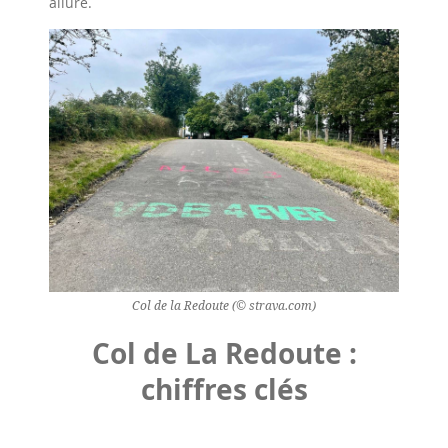
allure.
Col de la Redoute (© strava.com)
Col de La Redoute :
chiffres clés