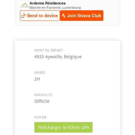
POINT DE DÉPART
4920 Aywaille, Belgique
DURÉE
2H
DIFFICULTÉ
Difficile
FICHIER
Télécharger le fichier GPX