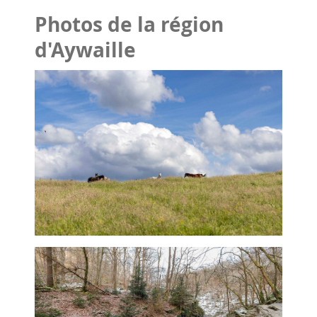
Photos de la région
d'Aywaille