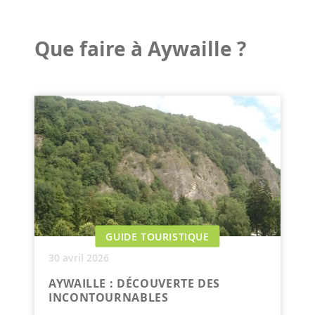
Que faire à Aywaille ?
GUIDE TOURISTIQUE
30 avril 2026
AYWAILLE : DÉCOUVERTE DES
INCONTOURNABLES