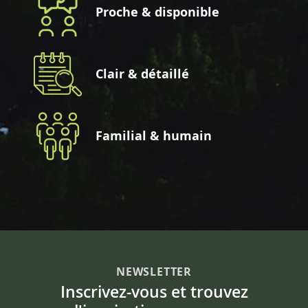
Proche & disponible
Clair & détaillé
Familial & humain
NEWSLETTER
Inscrivez-vous et trouvez