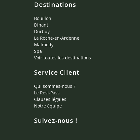
Destinations
Bouillon
Dinant
Durbuy
La Roche-en-Ardenne
Malmedy
Spa
Voir toutes les destinations
Service Client
Qui sommes-nous ?
Le Rési-Pass
Clauses légales
Notre équipe
Suivez-nous !