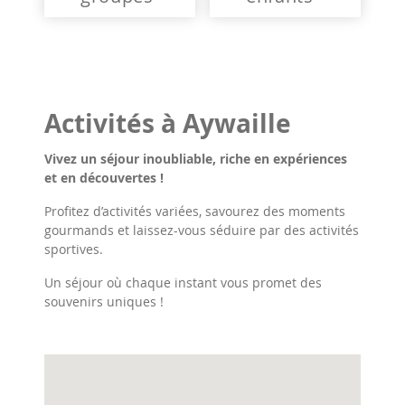
Activités à Aywaille
Vivez un séjour inoubliable, riche en expériences
et en découvertes !
Profitez d’activités variées, savourez des moments
gourmands et laissez-vous séduire par des activités
sportives.
Un séjour où chaque instant vous promet des
souvenirs uniques !