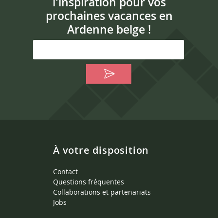
l'inspiration pour vos
prochaines vacances en
Ardenne belge !
À votre disposition
Contact
Questions fréquentes
Collaborations et partenariats
Jobs