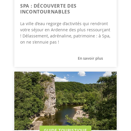
SPA : DÉCOUVERTE DES
INCONTOURNABLES
La ville d’eau regorge d’activités qui rendront
votre séjour en Ardenne des plus ressourçant
! Délassement, adrénaline, patrimoine : à Spa,
on ne s’ennuie pas !
En savoir plus
GUIDE TOURISTIQUE