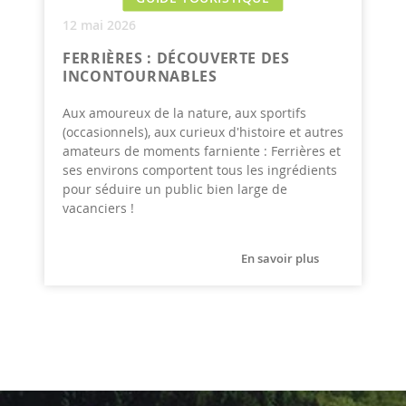
12 mai 2026
FERRIÈRES : DÉCOUVERTE DES
INCONTOURNABLES
Aux amoureux de la nature, aux sportifs
(occasionnels), aux curieux d'histoire et autres
amateurs de moments farniente : Ferrières et
ses environs comportent tous les ingrédients
pour séduire un public bien large de
vacanciers !
En savoir plus