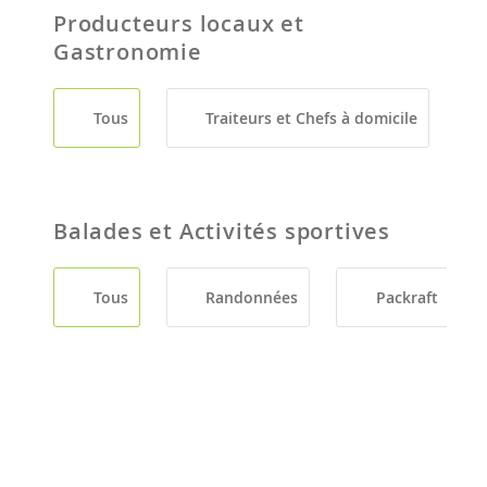
Producteurs locaux et
Gastronomie
Tous
Traiteurs et Chefs à domicile
Balades et Activités sportives
Tous
Randonnées
Packraft