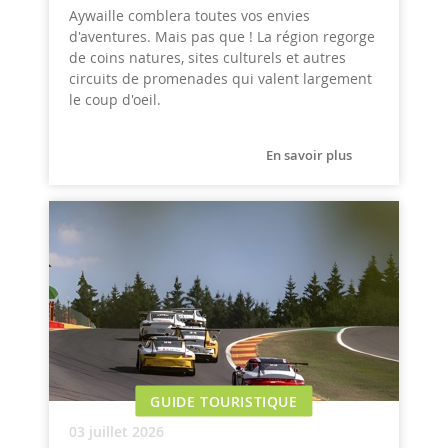
Aywaille comblera toutes vos envies
d'aventures. Mais pas que ! La région regorge
de coins natures, sites culturels et autres
circuits de promenades qui valent largement
le coup d'oeil.
En savoir plus
GUIDE TOURISTIQUE
03 juillet 2026