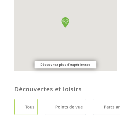
Découvrez plus d'expériences
Découvertes et loisirs
Tous
Points de vue
Parcs animali