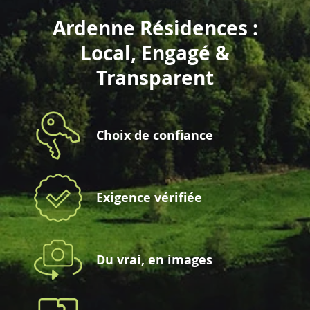
Ardenne Résidences :
Local, Engagé &
Transparent
Choix de confiance
Exigence vérifiée
Du vrai, en images