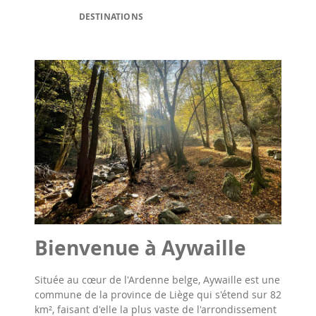
DESTINATIONS
Bienvenue à Aywaille
Située au cœur de l'Ardenne belge, Aywaille est une
commune de la province de Liège qui s'étend sur 82
km², faisant d'elle la plus vaste de l'arrondissement