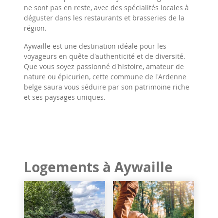
ne sont pas en reste, avec des spécialités locales à
déguster dans les restaurants et brasseries de la
région.
Aywaille est une destination idéale pour les
voyageurs en quête d'authenticité et de diversité.
Que vous soyez passionné d'histoire, amateur de
nature ou épicurien, cette commune de l'Ardenne
belge saura vous séduire par son patrimoine riche
et ses paysages uniques.
Logements à Aywaille