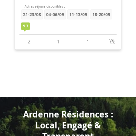
Ardenne Résidences :
Local, Engagé &