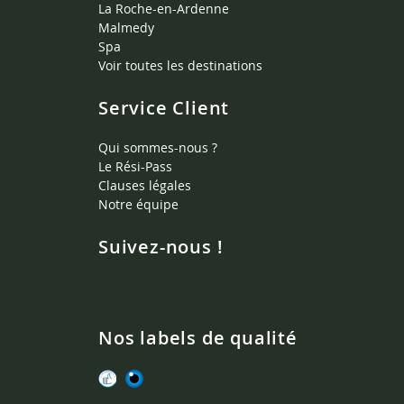
La Roche-en-Ardenne
Malmedy
Spa
Voir toutes les destinations
Service Client
Qui sommes-nous ?
Le Rési-Pass
Clauses légales
Notre équipe
Suivez-nous !
Nos labels de qualité