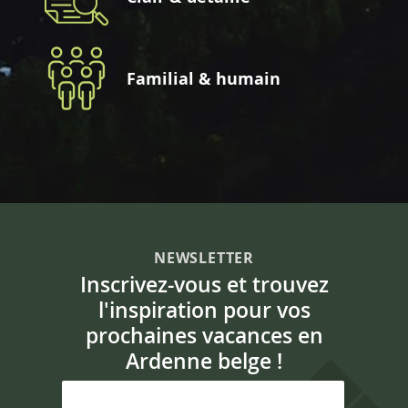
Familial & humain
NEWSLETTER
Inscrivez-vous et trouvez
l'inspiration pour vos
prochaines vacances en
Ardenne belge !