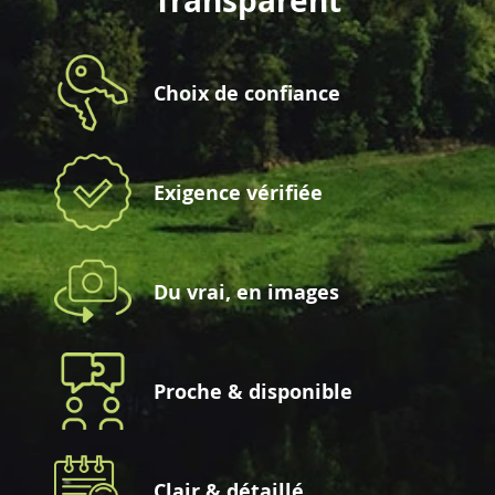
Transparent
Choix de confiance
Exigence vérifiée
Du vrai, en images
Proche & disponible
Clair & détaillé