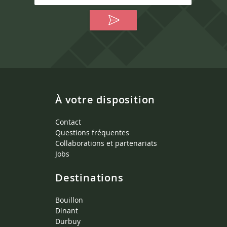
À votre disposition
Contact
Questions fréquentes
Collaborations et partenariats
Jobs
Destinations
Bouillon
Dinant
Durbuy