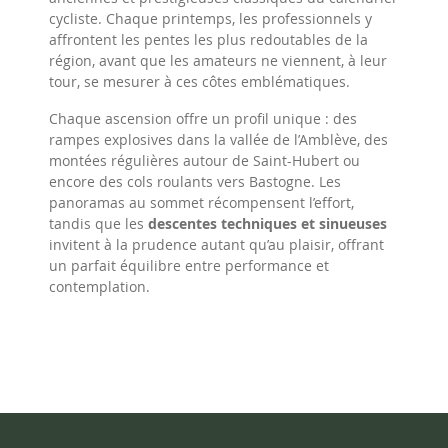
cycliste. Chaque printemps, les professionnels y
affrontent les pentes les plus redoutables de la
région, avant que les amateurs ne viennent, à leur
tour, se mesurer à ces côtes emblématiques.
Chaque ascension offre un profil unique : des
rampes explosives dans la vallée de l’Amblève, des
montées régulières autour de Saint-Hubert ou
encore des cols roulants vers Bastogne. Les
panoramas au sommet récompensent l’effort,
tandis que les
descentes techniques et sinueuses
invitent à la prudence autant qu’au plaisir, offrant
un parfait équilibre entre performance et
contemplation.