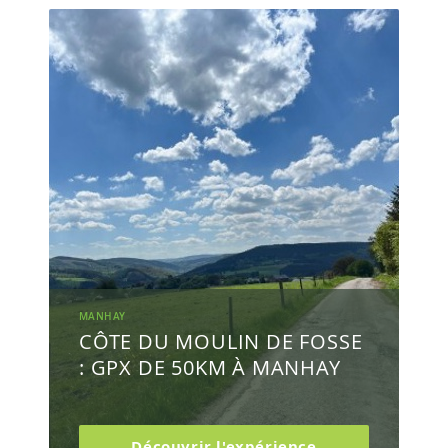
MANHAY
CÔTE DU MOULIN DE FOSSE
: GPX DE 50KM À MANHAY
Découvrir l'expérience