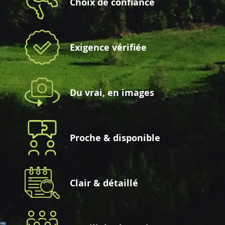
Choix de confiance
Exigence vérifiée
Du vrai, en images
Proche & disponible
Clair & détaillé