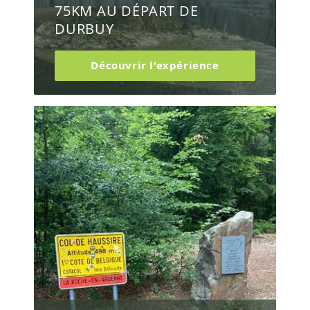
75KM AU DÉPART DE
DURBUY
Découvrir l'expérience