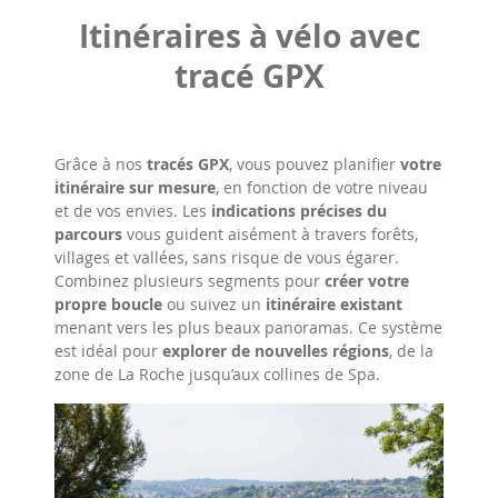
Itinéraires à vélo avec
tracé GPX
Grâce à nos
tracés GPX
, vous pouvez planifier
votre
itinéraire sur mesure
, en fonction de votre niveau
et de vos envies. Les
indications précises du
parcours
vous guident aisément à travers forêts,
villages et vallées, sans risque de vous égarer.
Combinez plusieurs segments pour
créer votre
propre boucle
ou suivez un
itinéraire existant
menant vers les plus beaux panoramas. Ce système
est idéal pour
explorer de nouvelles régions
, de la
zone de La Roche jusqu’aux collines de Spa.