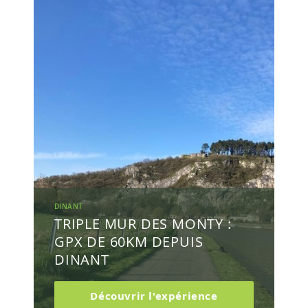
DINANT
TRIPLE MUR DES MONTY :
GPX DE 60KM DEPUIS
DINANT
Découvrir l'expérience