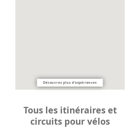
Découvrez plus d'expériences
Tous les itinéraires et
circuits pour vélos