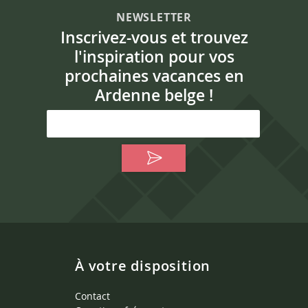
NEWSLETTER
Inscrivez-vous et trouvez
l'inspiration pour vos
prochaines vacances en
Ardenne belge !
À votre disposition
Contact