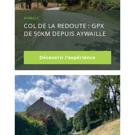
AYWAILLE
COL DE LA REDOUTE : GPX
DE 50KM DEPUIS AYWAILLE
Découvrir l'expérience