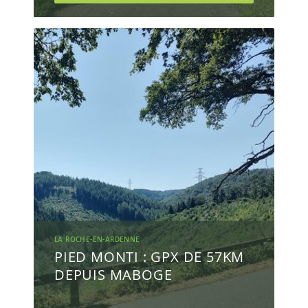
LA ROCHE-EN-ARDENNE
PIED MONTI : GPX DE 57KM
DEPUIS MABOGE