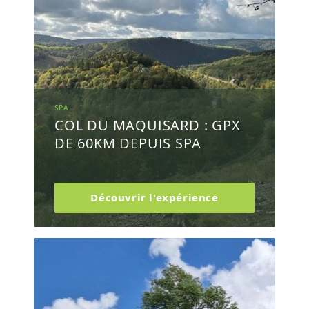
SPA
COL DU MAQUISARD : GPX
DE 60KM DEPUIS SPA
Découvrir l'expérience