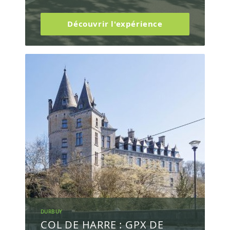
Découvrir l'expérience
DURBUY
COL DE HARRE : GPX DE