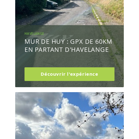
HAVELANGE
MUR DE HUY : GPX DE 60KM
EN PARTANT D'HAVELANGE
Découvrir l'expérience