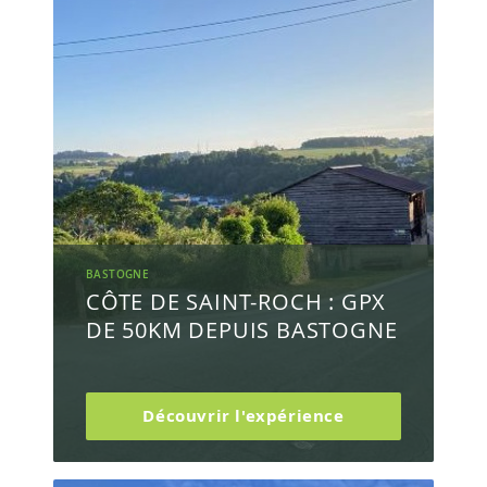
BASTOGNE
CÔTE DE SAINT-ROCH : GPX
DE 50KM DEPUIS BASTOGNE
Découvrir l'expérience