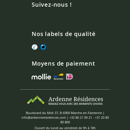
Suivez-nous !
Nos labels de qualité
Moyens de paiement
Boulevard du Midi 37, B-6900 Marche-en-Famenne |
info@ardenneresidences.com
|
+32 86 21 00 21
-
+31 20 80
80 800
Ouvert du lundi au vendredi de 9h à 18h