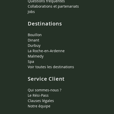
Questions fréquentes
Collaborations et partenariats
Jobs
Destinations
Bouillon
Dinant
Durbuy
La Roche-en-Ardenne
Malmedy
Spa
Voir toutes les destinations
Service Client
Qui sommes-nous ?
Le Rési-Pass
Clauses légales
Notre équipe