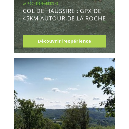
LA ROCHE-EN-ARDENNE
COL DE HAUSSIRE : GPX DE
45KM AUTOUR DE LA ROCHE
Découvrir l'expérience