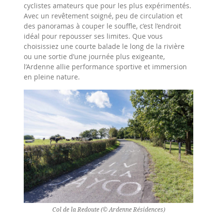
cyclistes amateurs que pour les plus expérimentés.
Avec un revêtement soigné, peu de circulation et
des panoramas à couper le souffle, c’est l’endroit
idéal pour repousser ses limites. Que vous
choisissiez une courte balade le long de la rivière
ou une sortie d’une journée plus exigeante,
l’Ardenne allie performance sportive et immersion
en pleine nature.
Col de la Redoute (© Ardenne Résidences)