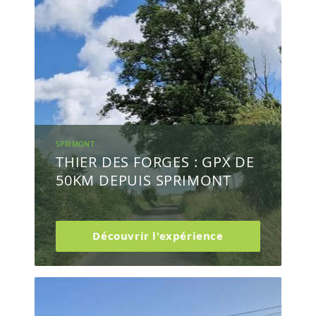
SPRIMONT
THIER DES FORGES : GPX DE
50KM DEPUIS SPRIMONT
Découvrir l'expérience