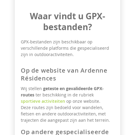
Waar vindt u GPX-
bestanden?
GPX-bestanden zijn beschikbaar op
verschillende platforms die gespecialiseerd
zijn in outdooractiviteiten.
Op de website van Ardenne
Résidences
Wij stellen
geteste en gevalideerde GPX-
routes
ter beschikking in de rubriek
sportieve activiteiten
op onze website.
Deze routes zijn bedoeld voor wandelen,
fietsen en andere outdooractiviteiten, met
trajecten die aangepast zijn aan het terrein.
Op andere gespecialiseerde