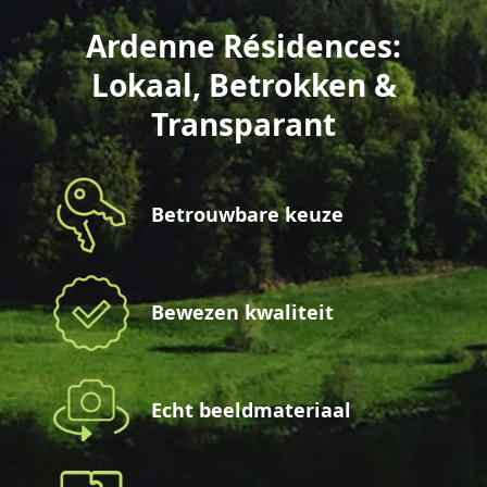
Ardenne Résidences:
Lokaal, Betrokken &
Transparant
Betrouwbare keuze
Bewezen kwaliteit
Echt beeldmateriaal