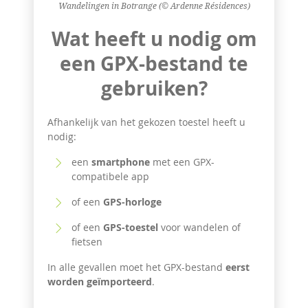
Wandelingen in Botrange (© Ardenne Résidences)
Wat heeft u nodig om
een GPX-bestand te
gebruiken?
Afhankelijk van het gekozen toestel heeft u
nodig:
een
smartphone
met een GPX-
compatibele app
of een
GPS-horloge
of een
GPS-toestel
voor wandelen of
fietsen
In alle gevallen moet het GPX-bestand
eerst
worden geïmporteerd
.