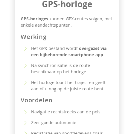
GPS-horloge
GPS-horloges
kunnen GPX-routes volgen, met
enkele aandachtspunten.
Werking
Het GPX-bestand wordt
overgezet via
een bijbehorende smartphone-app
Na synchronisatie is de route
beschikbaar op het horloge
Het horloge toont het traject en geeft
aan of u nog op de juiste route bent
Voordelen
Navigatie rechtstreeks aan de pols
Zeer goede autonomie
Registratie van sportgegevens zoals