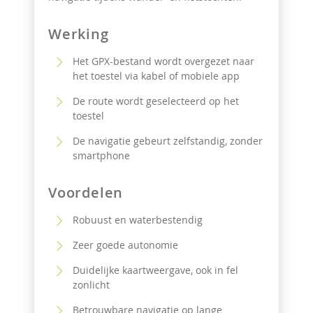
Werking
Het GPX-bestand wordt overgezet naar
het toestel via kabel of mobiele app
De route wordt geselecteerd op het
toestel
De navigatie gebeurt zelfstandig, zonder
smartphone
Voordelen
Robuust en waterbestendig
Zeer goede autonomie
Duidelijke kaartweergave, ook in fel
zonlicht
Betrouwbare navigatie op lange