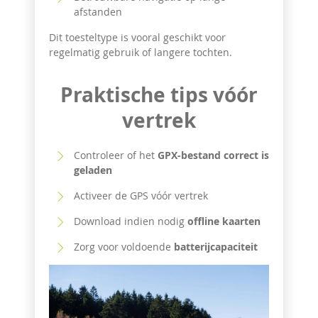
afstanden
Dit toesteltype is vooral geschikt voor
regelmatig gebruik of langere tochten.
Praktische tips vóór
vertrek
Controleer of het
GPX-bestand correct is
geladen
Activeer de GPS vóór vertrek
Download indien nodig
offline kaarten
Zorg voor voldoende
batterijcapaciteit