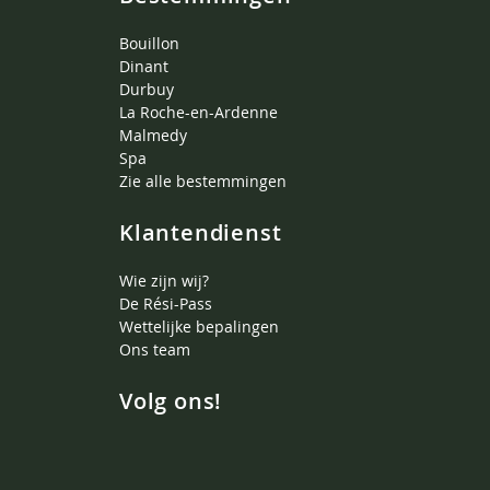
Bouillon
Dinant
Durbuy
La Roche-en-Ardenne
Malmedy
Spa
Zie alle bestemmingen
Klantendienst
Wie zijn wij?
De Rési-Pass
Wettelijke bepalingen
Ons team
Volg ons!