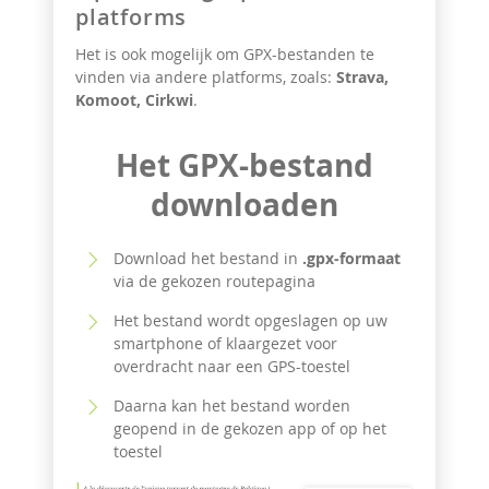
platforms
Het is ook mogelijk om GPX-bestanden te
vinden via andere platforms, zoals:
Strava,
Komoot,
Cirkwi
.
Het GPX-bestand
downloaden
Download het bestand in
.gpx-formaat
via de gekozen routepagina
Het bestand wordt opgeslagen op uw
smartphone of klaargezet voor
overdracht naar een GPS-toestel
Daarna kan het bestand worden
geopend in de gekozen app of op het
toestel