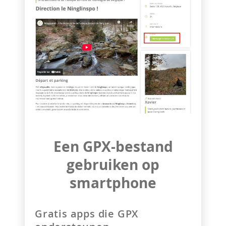
Een GPX-bestand
gebruiken op
smartphone
Gratis apps die GPX