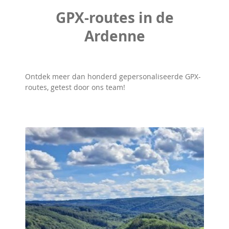
GPX-routes in de
Ardenne
Ontdek meer dan honderd gepersonaliseerde GPX-
routes, getest door ons team!