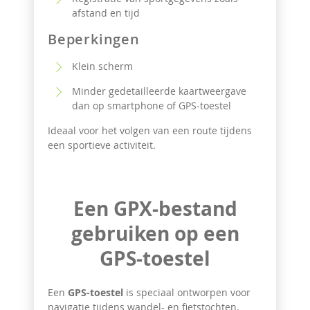
afstand en tijd
Beperkingen
Klein scherm
Minder gedetailleerde kaartweergave
dan op smartphone of GPS-toestel
Ideaal voor het volgen van een route tijdens
een sportieve activiteit.
Een GPX-bestand
gebruiken op een
GPS-toestel
Een
GPS-toestel
is speciaal ontworpen voor
navigatie tijdens wandel- en fietstochten.