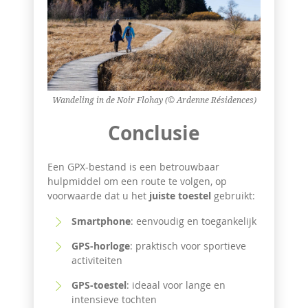
Wandeling in de Noir Flohay (© Ardenne Résidences)
Conclusie
Een GPX-bestand is een betrouwbaar
hulpmiddel om een route te volgen, op
voorwaarde dat u het
juiste toestel
gebruikt:
Smartphone
: eenvoudig en toegankelijk
GPS-horloge
: praktisch voor sportieve
activiteiten
GPS-toestel
: ideaal voor lange en
intensieve tochten