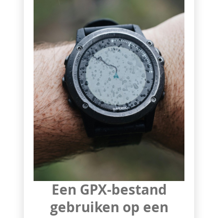
Een GPX-bestand
gebruiken op een