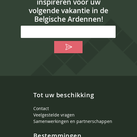
inspireren voor uw
volgende vakantie in de
Belgische Ardennen!
Tot uw beschikking
Contact
Veelgestelde vragen
Samenwerkingen en partnerschappen
Bestemmingen