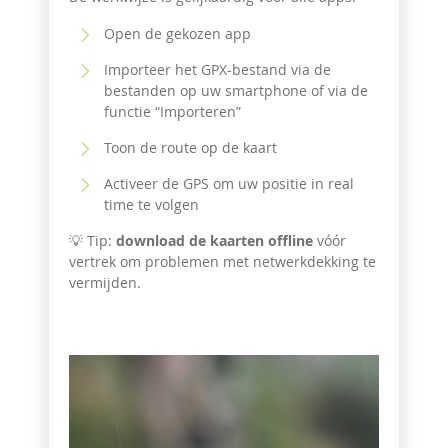
Open de gekozen app
Importeer het GPX-bestand via de
bestanden op uw smartphone of via de
functie “Importeren”
Toon de route op de kaart
Activeer de GPS om uw positie in real
time te volgen
💡 Tip:
download de kaarten offline
vóór
vertrek om problemen met netwerkdekking te
vermijden.