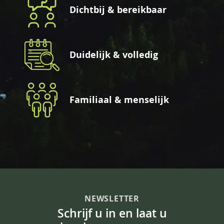
Dichtbij & bereikbaar
Duidelijk & volledig
Familiaal & menselijk
NEWSLETTER
Schrijf u in en laat u