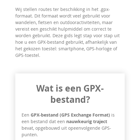
Wij stellen routes ter beschikking in het .gpx-
formaat. Dit formaat wordt veel gebruikt voor
wandelen, fietsen en outdooractiviteiten, maar
vereist een geschikt hulpmiddel om correct te
worden gebruikt. Deze gids legt stap voor stap uit
hoe u een GPX-bestand gebruikt, afhankelijk van
het gekozen toestel: smartphone, GPS-horloge of
GPS-toestel.
Wat is een GPX-
bestand?
Een
GPX-bestand (GPS Exchange Format)
is
een bestand dat een
nauwkeurig traject
bevat, opgebouwd uit opeenvolgende GPS-
punten.