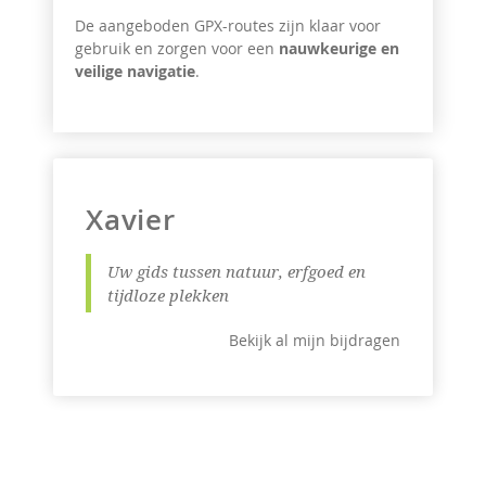
De aangeboden GPX-routes zijn klaar voor
gebruik en zorgen voor een
nauwkeurige en
veilige navigatie
.
Xavier
Uw gids tussen natuur, erfgoed en
tijdloze plekken
Bekijk al mijn bijdragen