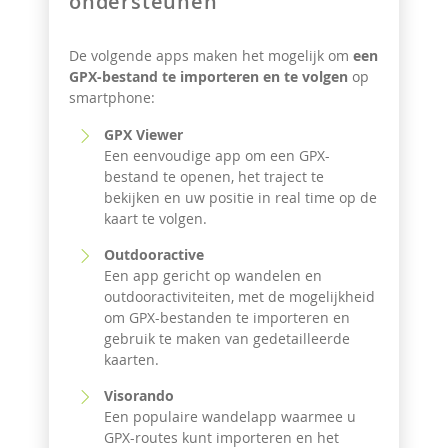
ondersteunen
De volgende apps maken het mogelijk om
een
GPX-bestand te importeren en te volgen
op
smartphone:
GPX Viewer
Een eenvoudige app om een GPX-
bestand te openen, het traject te
bekijken en uw positie in real time op de
kaart te volgen.
Outdooractive
Een app gericht op wandelen en
outdooractiviteiten, met de mogelijkheid
om GPX-bestanden te importeren en
gebruik te maken van gedetailleerde
kaarten.
Visorando
Een populaire wandelapp waarmee u
GPX-routes kunt importeren en het