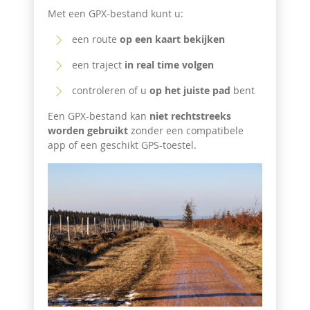
Met een GPX-bestand kunt u:
een route
op een kaart bekijken
een traject
in real time volgen
controleren of u
op het juiste pad
bent
Een GPX-bestand kan
niet rechtstreeks
worden gebruikt
zonder een compatibele
app of een geschikt GPS-toestel.