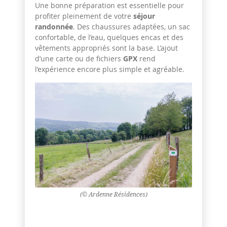
Une bonne préparation est essentielle pour
profiter pleinement de votre
séjour
randonnée
. Des chaussures adaptées, un sac
confortable, de l’eau, quelques encas et des
vêtements appropriés sont la base. L’ajout
d’une carte ou de fichiers
GPX
rend
l’expérience encore plus simple et agréable.
(© Ardenne Résidences)