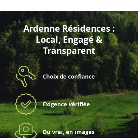
Ardenne Résidences :
Local, Engagé &
Transparent
Choix de confiance
Exigence vérifiée
Du vrai, en images