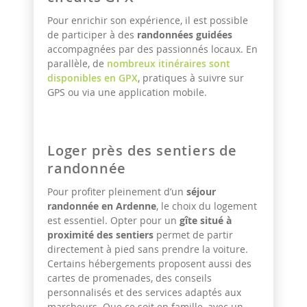
Pour enrichir son expérience, il est possible
de participer à des
randonnées guidées
accompagnées par des passionnés locaux. En
parallèle, de
nombreux itinéraires sont
disponibles en GPX
, pratiques à suivre sur
GPS ou via une application mobile.
Loger près des sentiers de
randonnée
Pour profiter pleinement d’un
séjour
randonnée en Ardenne
, le choix du logement
est essentiel. Opter pour un
gîte situé à
proximité des sentiers
permet de partir
directement à pied sans prendre la voiture.
Certains hébergements proposent aussi des
cartes de promenades, des conseils
personnalisés et des services adaptés aux
marcheurs. Que ce soit en famille, avec un