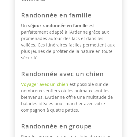
Randonnée en famille
Un
séjour randonnée en famille
est
parfaitement adapté à l’Ardenne grâce aux
promenades autour des lacs et dans les
vallées. Ces itinéraires faciles permettent aux
plus jeunes de profiter de la nature en toute
sécurité.
Randonnée avec un chien
Voyager avec un chien
est possible sur de
nombreux sentiers où les animaux sont les
bienvenus. L’Ardenne offre une multitude de
balades idéales pour marcher avec votre
compagnon à quatre pattes.
Randonnée en groupe
Pour les groupes d’amis ou clubs de marche,