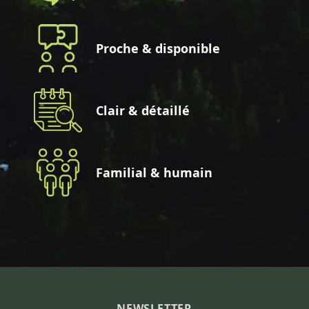
Proche & disponible
Clair & détaillé
Familial & humain
NEWSLETTER