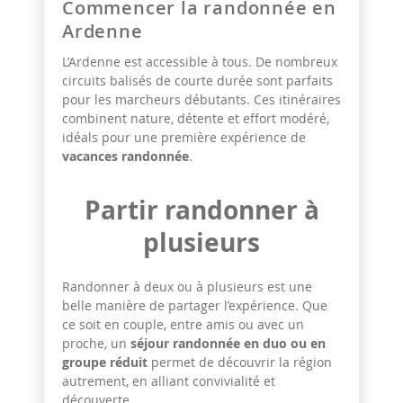
Commencer la randonnée en
Ardenne
L’Ardenne est accessible à tous. De nombreux
circuits balisés de courte durée sont parfaits
pour les marcheurs débutants. Ces itinéraires
combinent nature, détente et effort modéré,
idéals pour une première expérience de
vacances randonnée
.
Partir randonner à
plusieurs
Randonner à deux ou à plusieurs est une
belle manière de partager l’expérience. Que
ce soit en couple, entre amis ou avec un
proche, un
séjour randonnée en duo ou en
groupe réduit
permet de découvrir la région
autrement, en alliant convivialité et
découverte.