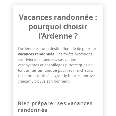
Vacances randonnée :
pourquoi choisir
l’Ardenne ?
L’Ardenne est une destination idéale pour des
vacances randonnée
. Ses forêts profondes,
ses rivières sinueuses, ses vallées
verdoyantes et ses villages pittoresques en
font un terrain unique pour les marcheurs.
Du sentier facile à la grande boucle sportive,
chacun y trouve son bonheur.
Bien préparer ses vacances
randonnée