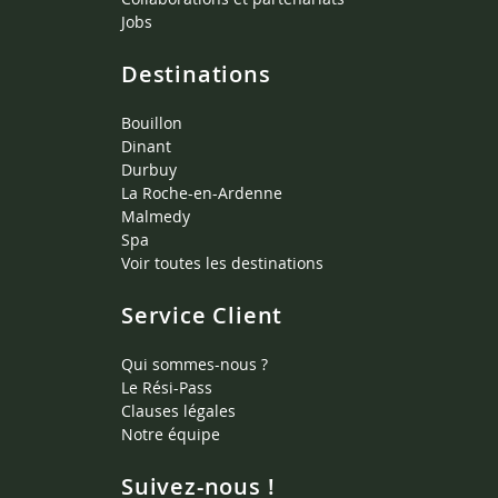
Jobs
Destinations
Bouillon
Dinant
Durbuy
La Roche-en-Ardenne
Malmedy
Spa
Voir toutes les destinations
Service Client
Qui sommes-nous ?
Le Rési-Pass
Clauses légales
Notre équipe
Suivez-nous !