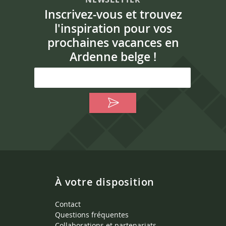
Inscrivez-vous et trouvez
l'inspiration pour vos
prochaines vacances en
Ardenne belge !
À votre disposition
Contact
Questions fréquentes
Collaborations et partenariats