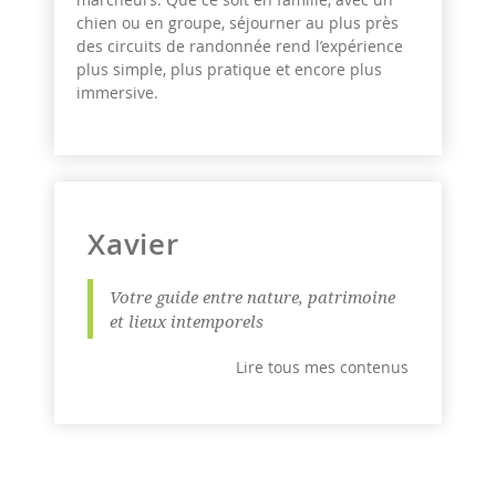
chien ou en groupe, séjourner au plus près
des circuits de randonnée rend l’expérience
plus simple, plus pratique et encore plus
immersive.
Xavier
Votre guide entre nature, patrimoine
et lieux intemporels
Lire tous mes contenus