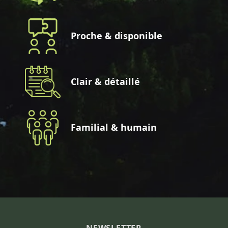
Proche & disponible
Clair & détaillé
Familial & humain
NEWSLETTER