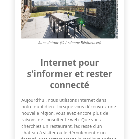
Sans détour (© Ardenne Résidences)
Internet pour
s'informer et rester
connecté
Aujourd’hui, nous utilisons internet dans
notre quotidien. Lorsque vous découvrez une
nouvelle région, vous avez encore plus de
raisons de consulter le web. Que vous
cherchiez un restaurant, l’adresse d’un
château à visiter ou le déroulement d’un