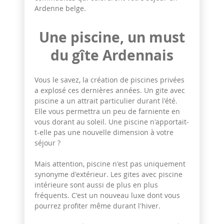
Ardenne belge.
Une piscine, un must
du gîte Ardennais
Vous le savez, la création de piscines privées
a explosé ces dernières années. Un gite avec
piscine a un attrait particulier durant l'été.
Elle vous permettra un peu de farniente en
vous dorant au soleil. Une piscine n'apportait-
t-elle pas une nouvelle dimension à votre
séjour ?
Mais attention, piscine n'est pas uniquement
synonyme d'extérieur. Les gites avec piscine
intérieure sont aussi de plus en plus
fréquents. C'est un nouveau luxe dont vous
pourrez profiter même durant l'hiver.