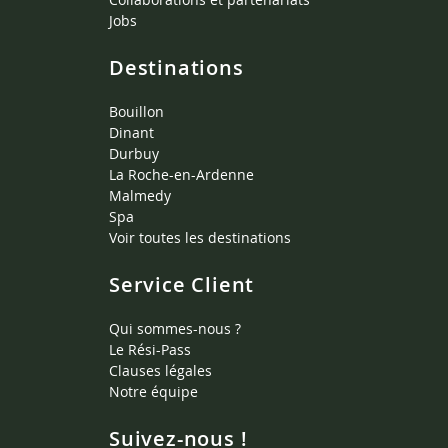
Jobs
Destinations
Bouillon
Dinant
Durbuy
La Roche-en-Ardenne
Malmedy
Spa
Voir toutes les destinations
Service Client
Qui sommes-nous ?
Le Rési-Pass
Clauses légales
Notre équipe
Suivez-nous !