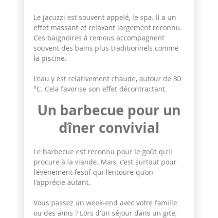
Le jacuzzi est souvent appelé, le spa. Il a un
effet massant et relaxant largement reconnu.
Ces baignoires à remous accompagnent
souvent des bains plus traditionnels comme
la piscine.
L’eau y est relativement chaude, autour de 30
°C. Cela favorise son effet décontractant.
Un barbecue pour un
dîner convivial
Le barbecue est reconnu pour le goût qu’il
procure à la viande. Mais, c’est surtout pour
l’évènement festif qui l’entoure qu’on
l'apprécie autant.
Vous passez un week-end avec votre famille
ou des amis ? Lors d'un séjour dans un gite,