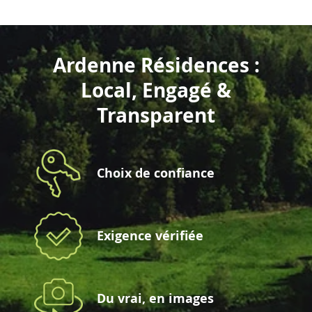
Ardenne Résidences :
Local, Engagé &
Transparent
Choix de confiance
Exigence vérifiée
Du vrai, en images