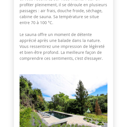
profiter pleinement, il se déroule en plusieurs
passages : air frais, douche froide, séchage,
cabine de sauna. Sa température se situe
entre 70 à 100 °C.
Le sauna offre un moment de détente
apprécié après une balade dans la nature.
Vous ressentirez une impression de légèreté
et bien-être profond. La meilleure façon de
comprendre ces sentiments, c'est d'essayer.