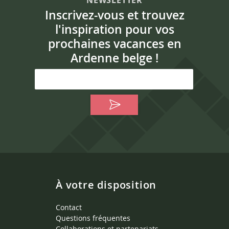
Inscrivez-vous et trouvez
l'inspiration pour vos
prochaines vacances en
Ardenne belge !
À votre disposition
Contact
Questions fréquentes
Collaborations et partenariats