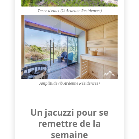
Terre d'eaux (© Ardenne Résidences)
Amplitude (© Ardenne Résidences)
Un jacuzzi pour se
remettre de la
semaine