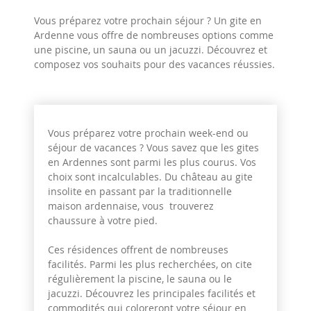
Vous préparez votre prochain séjour ? Un gite en
Ardenne vous offre de nombreuses options comme
une piscine, un sauna ou un jacuzzi. Découvrez et
composez vos souhaits pour des vacances réussies.
Vous préparez votre prochain week-end ou
séjour de vacances ? Vous savez que les gites
en Ardennes sont parmi les plus courus. Vos
choix sont incalculables. Du château au gite
insolite en passant par la traditionnelle
maison ardennaise, vous trouverez
chaussure à votre pied.
Ces résidences offrent de nombreuses
facilités. Parmi les plus recherchées, on cite
régulièrement la piscine, le sauna ou le
jacuzzi. Découvrez les principales facilités et
commodités qui coloreront votre séjour en