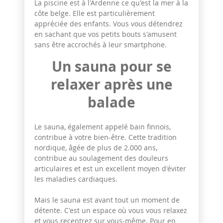
La piscine est à l'Ardenne ce qu'est la mer à la
côte belge. Elle est particulièrement
appréciée des enfants. Vous vous détendrez
en sachant que vos petits bouts s'amusent
sans être accrochés à leur smartphone.
Un sauna pour se
relaxer après une
balade
Le sauna, également appelé bain finnois,
contribue à votre bien-être. Cette tradition
nordique, âgée de plus de 2.000 ans,
contribue au soulagement des douleurs
articulaires et est un excellent moyen d'éviter
les maladies cardiaques.
Mais le sauna est avant tout un moment de
détente. C'est un espace où vous vous relaxez
et vous recentrez sur vous-même. Pour en