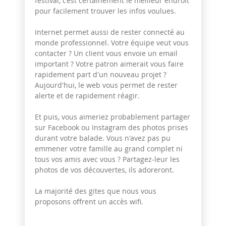
festival, c’est certainement le meilleur endroit
pour facilement trouver les infos voulues.
Internet permet aussi de rester connecté au
monde professionnel. Votre équipe veut vous
contacter ? Un client vous envoie un email
important ? Votre patron aimerait vous faire
rapidement part d'un nouveau projet ?
Aujourd'hui, le web vous permet de rester
alerte et de rapidement réagir.
Et puis, vous aimeriez probablement partager
sur Facebook ou Instagram des photos prises
durant votre balade. Vous n'avez pas pu
emmener votre famille au grand complet ni
tous vos amis avec vous ? Partagez-leur les
photos de vos découvertes, ils adoreront.
La majorité des gites que nous vous
proposons offrent un accès wifi.