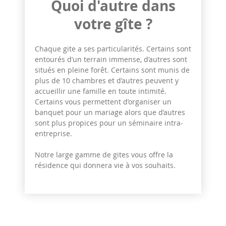
Quoi d'autre dans
votre gîte ?
Chaque gite a ses particularités. Certains sont
entourés d’un terrain immense, d’autres sont
situés en pleine forêt. Certains sont munis de
plus de 10 chambres et d’autres peuvent y
accueillir une famille en toute intimité.
Certains vous permettent d’organiser un
banquet pour un mariage alors que d’autres
sont plus propices pour un séminaire intra-
entreprise.
Notre large gamme de gites vous offre la
résidence qui donnera vie à vos souhaits.