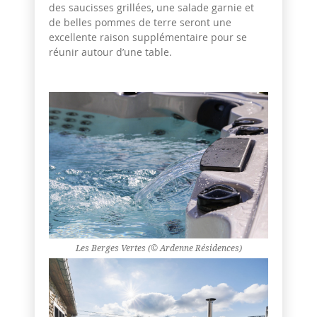
des saucisses grillées, une salade garnie et
de belles pommes de terre seront une
excellente raison supplémentaire pour se
réunir autour d’une table.
Les Berges Vertes (© Ardenne Résidences)