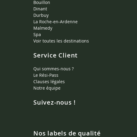
Bouillon
Dinant
Durbuy
La Roche-en-Ardenne
Malmedy
Spa
Voir toutes les destinations
Service Client
Qui sommes-nous ?
Le Rési-Pass
Clauses légales
Notre équipe
Suivez-nous !
Nos labels de qualité