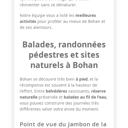
réinventer sans se dénaturer.
Notre équipe vous a listé les
meilleures
activités
pour profiter au mieux de Bohan et
de ses alentours.
Balades, randonnées
pédestres et sites
naturels à Bohan
Bohan se découvre très bien
à pied
, et la
récompense est souvent à la hauteur de
l'effort. Entre
belvédères
saisissants,
réserve
naturelle
préservée et
balades au fil de l'eau
,
vous pouvez construire des journées très
différentes selon votre envie du moment.
Point de vue du Jambon de la