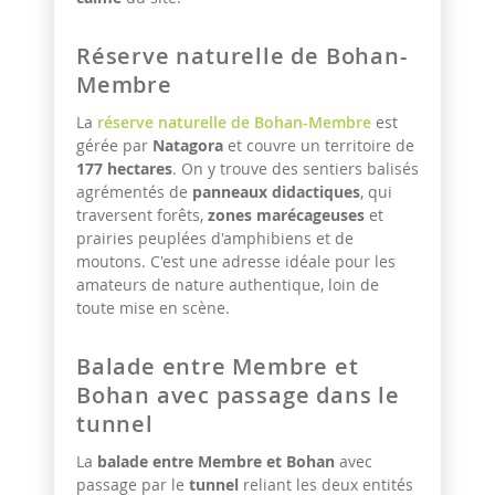
Réserve naturelle de Bohan-
Membre
La
réserve naturelle de Bohan-Membre
est
gérée par
Natagora
et couvre un territoire de
177 hectares
. On y trouve des sentiers balisés
agrémentés de
panneaux didactiques
, qui
traversent forêts,
zones marécageuses
et
prairies peuplées d'amphibiens et de
moutons. C'est une adresse idéale pour les
amateurs de nature authentique, loin de
toute mise en scène.
Balade entre Membre et
Bohan avec passage dans le
tunnel
La
balade entre Membre et Bohan
avec
passage par le
tunnel
reliant les deux entités