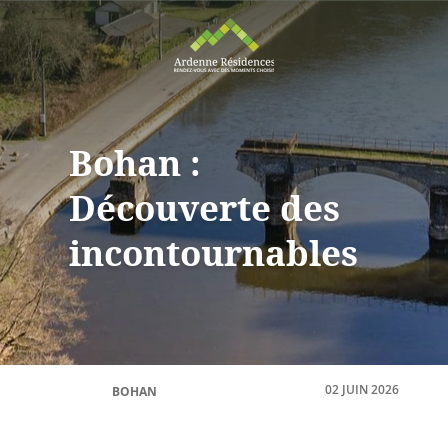
Bohan :
Découverte des
incontournables
02 JUIN 2026
BOHAN