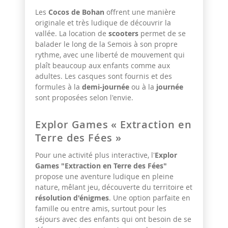
Les
Cocos de Bohan
offrent une manière
originale et très ludique de découvrir la
vallée. La location de
scooters
permet de se
balader le long de la Semois à son propre
rythme, avec une liberté de mouvement qui
plaît beaucoup aux enfants comme aux
adultes. Les casques sont fournis et des
formules à la
demi-journée
ou à la
journée
sont proposées selon l'envie.
Explor Games « Extraction en
Terre des Fées »
Pour une activité plus interactive, l'
Explor
Games "Extraction en Terre des Fées"
propose une aventure ludique en pleine
nature, mêlant jeu, découverte du territoire et
résolution d'énigmes
. Une option parfaite en
famille ou entre amis, surtout pour les
séjours avec des enfants qui ont besoin de se