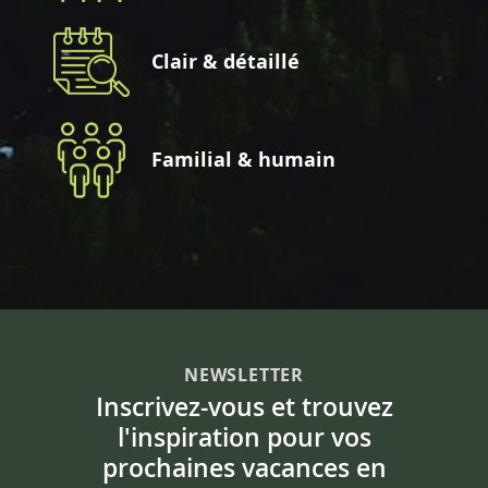
Clair & détaillé
Familial & humain
NEWSLETTER
Inscrivez-vous et trouvez
l'inspiration pour vos
prochaines vacances en