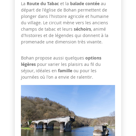
La
Route du Tabac
et la
balade contée
au
départ de l'église de Bohan permettent de
plonger dans l'histoire agricole et humaine
du village. Le circuit mène vers les anciens
champs de tabac et leurs
séchoirs
, animé
d'histoires et de légendes qui donnent à la
promenade une dimension très vivante.
Bohan propose aussi quelques
options
légères
pour varier les plaisirs au fil du
séjour, idéales en
famille
ou pour les
journées où l'on a envie de ralentir.