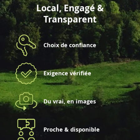
Local, Engagé &
Transparent
Choix de confiance
Exigence vérifiée
Du vrai, en images
Proche & disponible