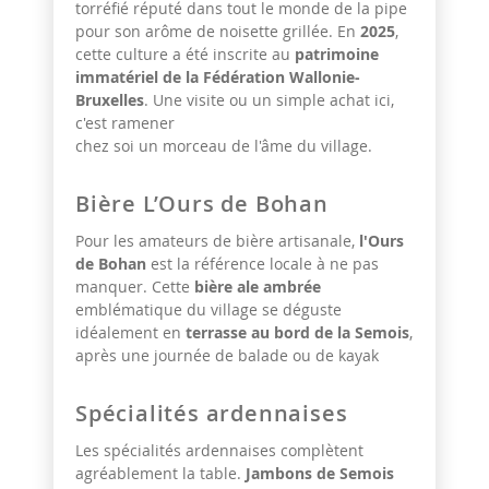
torréfié réputé dans tout le monde de la pipe
pour son arôme de noisette grillée. En
2025
,
cette culture a été inscrite au
patrimoine
immatériel de la Fédération Wallonie-
Bruxelles
. Une visite ou un simple achat ici,
c'est ramener
chez soi un morceau de l'âme du village.
Bière L’Ours de Bohan
Pour les amateurs de bière artisanale,
l'Ours
de Bohan
est la référence locale à ne pas
manquer. Cette
bière ale ambrée
emblématique du village se déguste
idéalement en
terrasse au bord de la Semois
,
après une journée de balade ou de kayak
Spécialités ardennaises
Les spécialités ardennaises complètent
agréablement la table.
Jambons de Semois