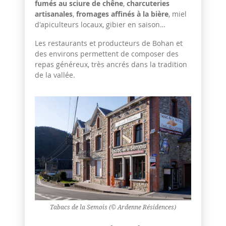
fumés au sciure de chêne
,
charcuteries
artisanales
,
fromages affinés à la bière
, miel
d'apiculteurs locaux, gibier en saison…
Les restaurants et producteurs de Bohan et
des environs permettent de composer des
repas généreux, très ancrés dans la tradition
de la vallée.
Tabacs de la Semois (© Ardenne Résidences)