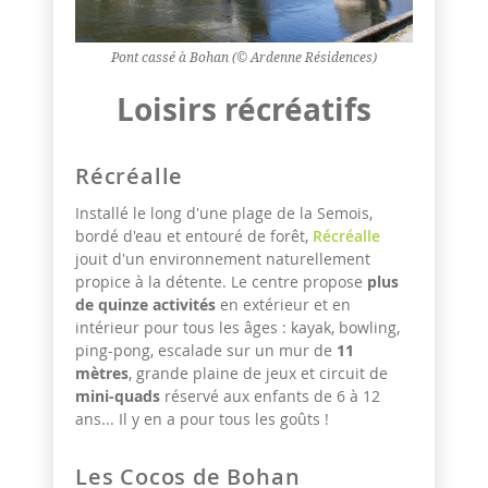
Pont cassé à Bohan (© Ardenne Résidences)
Loisirs récréatifs
Récréalle
Installé le long d'une plage de la Semois,
bordé d'eau et entouré de forêt,
Récréalle
jouit d'un environnement naturellement
propice à la détente. Le centre propose
plus
de quinze activités
en extérieur et en
intérieur pour tous les âges : kayak, bowling,
ping-pong, escalade sur un mur de
11
mètres
, grande plaine de jeux et circuit de
mini-quads
réservé aux enfants de 6 à 12
ans... Il y en a pour tous les goûts !
Les Cocos de Bohan