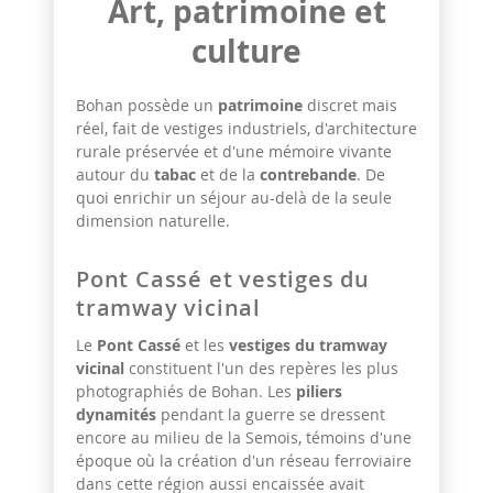
Art, patrimoine et
culture
Bohan possède un
patrimoine
discret mais
réel, fait de vestiges industriels, d'architecture
rurale préservée et d'une mémoire vivante
autour du
tabac
et de la
contrebande
. De
quoi enrichir un séjour au-delà de la seule
dimension naturelle.
Pont Cassé et vestiges du
tramway vicinal
Le
Pont Cassé
et les
vestiges du tramway
vicinal
constituent l'un des repères les plus
photographiés de Bohan. Les
piliers
dynamités
pendant la guerre se dressent
encore au milieu de la Semois, témoins d'une
époque où la création d'un réseau ferroviaire
dans cette région aussi encaissée avait