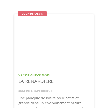
COUP DE CŒUR
VRESSE-SUR-SEMOIS
LA RENARDIÈRE
5KM DE L'EXPÉRIENCE
Une panoplie de loisirs pour petits et
grands dans un environnement naturel