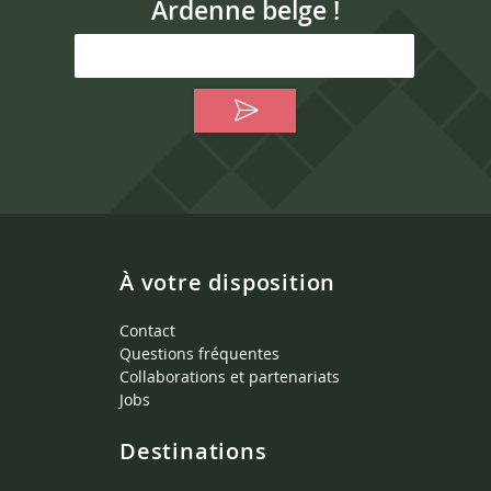
Ardenne belge !
À votre disposition
Contact
Questions fréquentes
Collaborations et partenariats
Jobs
Destinations