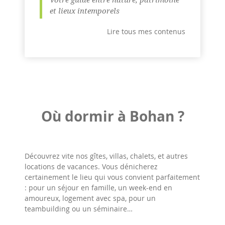
et lieux intemporels
Lire tous mes contenus
Où dormir à Bohan ?
Découvrez vite nos gîtes, villas, chalets, et autres
locations de vacances. Vous dénicherez
certainement le lieu qui vous convient parfaitement
: pour un séjour en famille, un week-end en
amoureux, logement avec spa, pour un
teambuilding ou un séminaire…