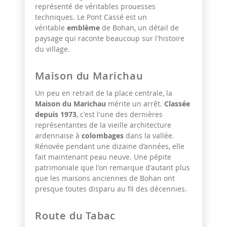
représenté de véritables prouesses
techniques. Le Pont Cassé est un
véritable
emblème
de Bohan, un détail de
paysage qui raconte beaucoup sur l'histoire
du village.
Maison du Marichau
Un peu en retrait de la place centrale, la
Maison du Marichau
mérite un arrêt.
Classée
depuis 1973
, c'est l'une des dernières
représentantes de la vieille architecture
ardennaise à
colombages
dans la vallée.
Rénovée pendant une dizaine d’années, elle
fait maintenant peau neuve. Une pépite
patrimoniale que l'on remarque d'autant plus
que les maisons anciennes de Bohan ont
presque toutes disparu au fil des décennies.
Route du Tabac