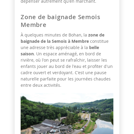
dépenser autrement qu'en marchant.
Zone de baignade Semois
Membre
À quelques minutes de Bohan, la
zone de
baignade de la Semois à Membre
constitue
une adresse très appréciable à la
belle
saison
. Un espace aménagé, en bord de
rivière, où l'on peut se rafraîchir, laisser les
enfants jouer au bord de l'eau et profiter d'un
cadre ouvert et verdoyant. C'est une pause
naturelle parfaite pour les journées chaudes
entre deux activités.