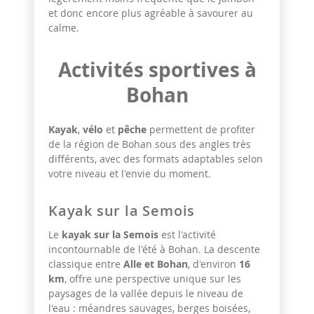
et donc encore plus agréable à savourer au
calme.
Activités sportives à
Bohan
Kayak
,
vélo
et
pêche
permettent de profiter
de la région de Bohan sous des angles très
différents, avec des formats adaptables selon
votre niveau et l'envie du moment.
Kayak sur la Semois
Le
kayak sur la Semois
est l'activité
incontournable de l'été à Bohan. La descente
classique entre
Alle et Bohan
, d'environ
16
km
, offre une perspective unique sur les
paysages de la vallée depuis le niveau de
l'eau : méandres sauvages, berges boisées,