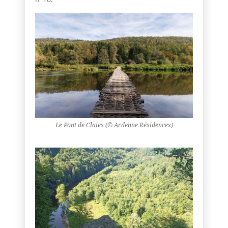
Le Pont de Claies (© Ardenne Résidences)