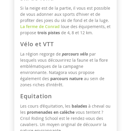
Si la neige est de la partie, il vous est possible
de vous adonner aux sports d’hiver et de
profiter des joies du ski de fond et de la luge.
La ferme de Conrad
loue des équipements, et
propose
trois pistes
de 4, 8 et 12 km.
Vélo et VTT
La région regorge de
parcours vélo
par
lesquels vous découvrirez la faune et la flore
emblématiques de la campagne
environnante. Natagora vous propose
également des
parcours nature
au sein de
zones riches d’intérêt.
Equitation
Les cours d’équitation, les
balades
à cheval ou
les
promenades en calèche
vous tentent ?
Crisil Riding School est le rendez-vous des
cavaliers. Un moyen original de découvrir la
nature environnante.