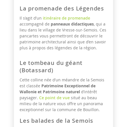
La promenade des Légendes
Il s’agit d’un
itinéraire de promenade
accompagné de
panneaux didactiques
, qui a
lieu dans le village de Vresse-sur-Semois. Ces
pancartes vous permettront de découvrir le
patrimoine architectural ainsi que d’en savoir
plus à propos des légendes de la région.
Le tombeau du géant
(Botassard)
Cette colline née d’un méandre de la Semois
est classée
Patrimoine Exceptionnel de
Wallonie et Patrimoine naturel
d’intérêt
paysager.
Ce point de vue
situé au beau
milieu de la nature vous offre un panorama
exceptionnel sur la commune de Bouillon.
Les balades de la Semois