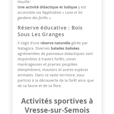
Houille.
Une activité didactique et ludique
y est
accessible via
l’application « Luna et les
gardiens des forêts ».
Réserve éducative : Bois
Sous Les Granges
Il s’agit d’une
réserve naturelle
gérée par
Natagora. Diverses
balades balisées
agrémentées de panneaux didactiques sont
disponibles à travers forêts, zones
marécageuses et prairies peuplées
d’amphibiens, moutons et autres espèces
animales. Dans ce vaste territoire, vous
partirez à la découverte de la forêt ainsi que
de sa faune et de sa flore.
Activités sportives à
Vresse-sur-Semois