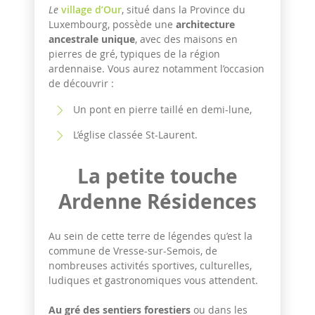
Le
village d’Our
, situé dans la Province du
Luxembourg, possède une
architecture
ancestrale unique
, avec des maisons en
pierres de gré, typiques de la région
ardennaise. Vous aurez notamment l’occasion
de découvrir :
Un pont en pierre taillé en demi-lune,
L’église classée St-Laurent.
La petite touche
Ardenne Résidences
Au sein de cette terre de légendes qu’est la
commune de Vresse-sur-Semois, de
nombreuses activités sportives, culturelles,
ludiques et gastronomiques vous attendent.
Au gré des sentiers forestiers
ou dans les