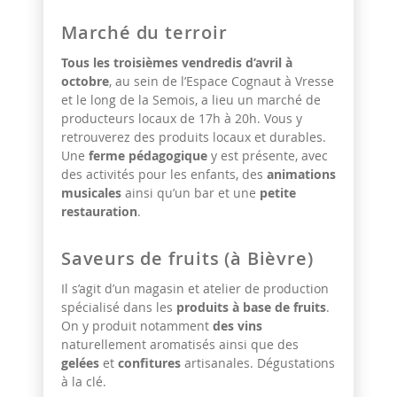
Marché du terroir
Tous les troisièmes vendredis d’avril à
octobre
, au sein de l’Espace Cognaut à Vresse
et le long de la Semois, a lieu un marché de
producteurs locaux de 17h à 20h. Vous y
retrouverez des produits locaux et durables.
Une
ferme pédagogique
y est présente, avec
des activités pour les enfants, des
animations
musicales
ainsi qu’un bar et une
petite
restauration
.
Saveurs de fruits (à Bièvre)
Il s’agit d’un magasin et atelier de production
spécialisé dans les
produits à base de fruits
.
On y produit notamment
des vins
naturellement aromatisés ainsi que des
gelées
et
confitures
artisanales. Dégustations
à la clé.