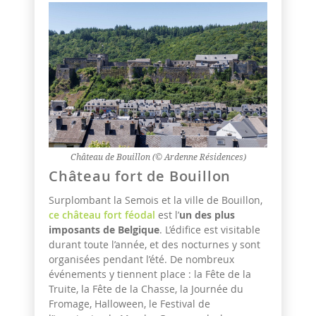
Château de Bouillon (© Ardenne Résidences)
Château fort de Bouillon
Surplombant la Semois et la ville de Bouillon,
ce château fort féodal
est l’
un des plus
imposants de Belgique
. L’édifice est visitable
durant toute l’année, et des nocturnes y sont
organisées pendant l’été. De nombreux
événements y tiennent place : la Fête de la
Truite, la Fête de la Chasse, la Journée du
Fromage, Halloween, le Festival de