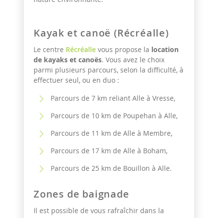
Kayak et canoë (Récréalle)
Le centre
Récréalle
vous propose la
location
de kayaks et canoës
. Vous avez le choix
parmi plusieurs parcours, selon la difficulté, à
effectuer seul, ou en duo :
Parcours de 7 km reliant Alle à Vresse,
Parcours de 10 km de Poupehan à Alle,
Parcours de 11 km de Alle à Membre,
Parcours de 17 km de Alle à Boham,
Parcours de 25 km de Bouillon à Alle.
Zones de baignade
Il est possible de vous rafraîchir dans la