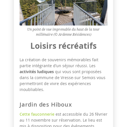
Un point de vue imprenable du haut de la tour
millénaire (© Ardenne Résidences)
Loisirs récréatifs
La création de souvenirs mémorables fait
partie intégrante d’un séjour réussi. Les
activités ludiques
qui vous sont proposées
dans la commune de Vresse-sur Semois vous
permettront de vivre des expériences
inoubliables.
Jardin des Hiboux
Cette fauconnerie
est accessible du 26 février
au 11 novembre sur réservation. Le lieu est
mis à disposition pour des évènements