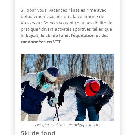
Si, pour vous, vacances réussies rime avec
défoulement, sachez que la commune de
Vresse-sur Semois vous offre la possibilité de
pratiquer divers activités sportives telles que
le
kayak, le ski de fond, l’équitation et des
randonnées en VTT.
Les sports d'hiver... en Belgique aussi !
Ski de fond