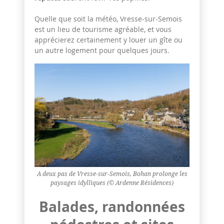
Quelle que soit la météo, Vresse-sur-Semois
est un lieu de tourisme agréable, et vous
apprécierez certainement y louer un gîte ou
un autre logement pour quelques jours.
A deux pas de Vresse-sur-Semois, Bohan prolonge les
paysages idylliques (© Ardenne Résidences)
Balades, randonnées