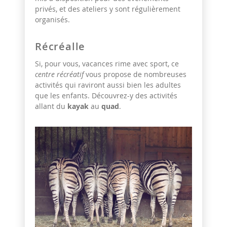
privés, et des ateliers y sont régulièrement
organisés.
Récréalle
Si, pour vous, vacances rime avec sport, ce
centre récréatif
vous propose de nombreuses
activités qui raviront aussi bien les adultes
que les enfants. Découvrez-y des activités
allant du
kayak
au
quad
.