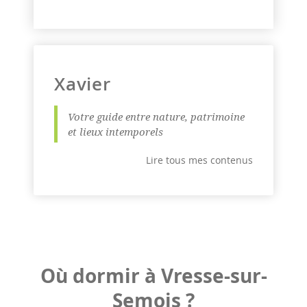
Xavier
Votre guide entre nature, patrimoine
et lieux intemporels
Lire tous mes contenus
Où dormir à Vresse-sur-
Semois ?