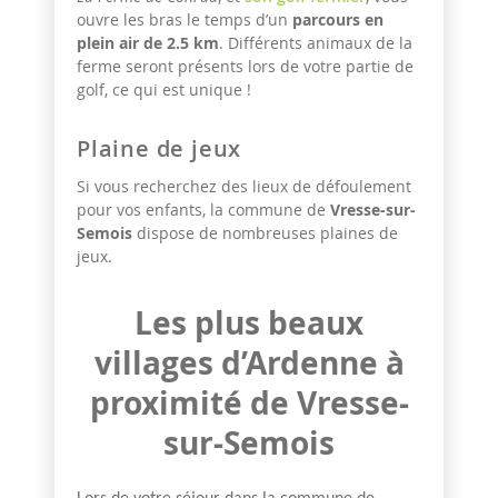
ouvre les bras le temps d’un
parcours en
plein air de 2.5 km
. Différents animaux de la
ferme seront présents lors de votre partie de
golf, ce qui est unique !
Plaine de jeux
Si vous recherchez des
lieux de défoulement
pour vos enfants, la commune de
Vresse-sur-
Semois
dispose de nombreuses plaines de
jeux.
Les plus beaux
villages d’Ardenne à
proximité de Vresse-
sur-Semois