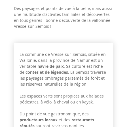
Des paysages et points de vue à la pelle, mais aussi
une multitude d'activités familiales et découvertes
en tous genres : bonne découverte de la vallonnée
Vresse-sur-Semois !
La commune de Vresse-sur-Semois, située en
Wallonie, dans la province de Namur est un
véritable
havre de paix
. Sa culture est riche
de
contes et de légendes
. La Semois traverse
les paysages ombragés parsemés de forêt et
les réserves naturelles de la région.
Les espaces verts sont propices aux balades
pédestres, à vélo, à cheval ou en kayak.
Du point de vue gastronomique, des
producteurs locaux
et des
restaurants
réputés
sauront ravir vos papilles.