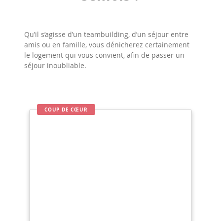
Qu’il s’agisse d’un teambuilding, d’un séjour entre
amis ou en famille, vous dénicherez certainement
le logement qui vous convient, afin de passer un
séjour inoubliable.
COUP DE CŒUR