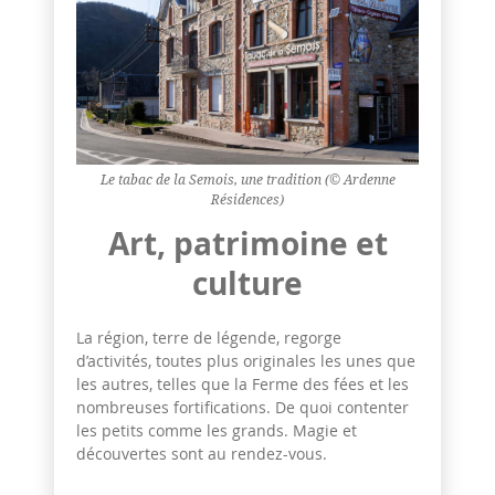
Le tabac de la Semois, une tradition (© Ardenne
Résidences)
Art, patrimoine et
culture
La région, terre de légende, regorge
d’activités, toutes plus originales les unes que
les autres, telles que la Ferme des fées et les
nombreuses fortifications. De quoi contenter
les petits comme les grands. Magie et
découvertes sont au rendez-vous.