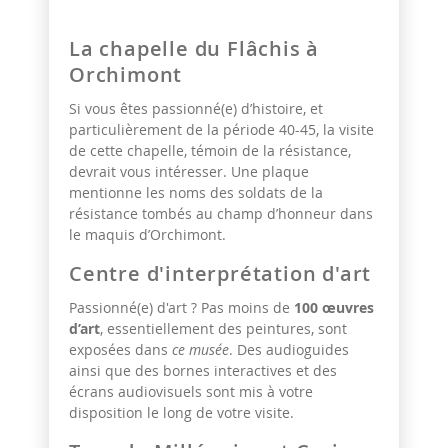
La chapelle du Flâchis à
Orchimont
Si vous êtes passionné(e) d’histoire, et
particulièrement de la période 40-45, la visite
de cette chapelle, témoin de la résistance,
devrait vous intéresser. Une plaque
mentionne les noms des soldats de la
résistance tombés au champ d’honneur dans
le maquis d’Orchimont.
Centre d'interprétation d'art
Passionné(e) d'art ? Pas moins de
100 œuvres
d’art
, essentiellement des peintures, sont
exposées dans
ce musée
. Des audioguides
ainsi que des bornes interactives et des
écrans audiovisuels sont mis à votre
disposition le long de votre visite.