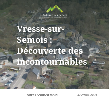
Vresse-sur-
Semois :
Découverte des
incontournables
30 AVRIL 2026
VRESSE-SUR-SEMOIS