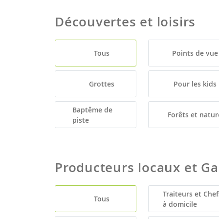
Découvertes et loisirs
Tous
Points de vue
Grottes
Pour les kids
Baptême de
Forêts et natur
piste
Producteurs locaux et G
Traiteurs et Chef
Tous
à domicile