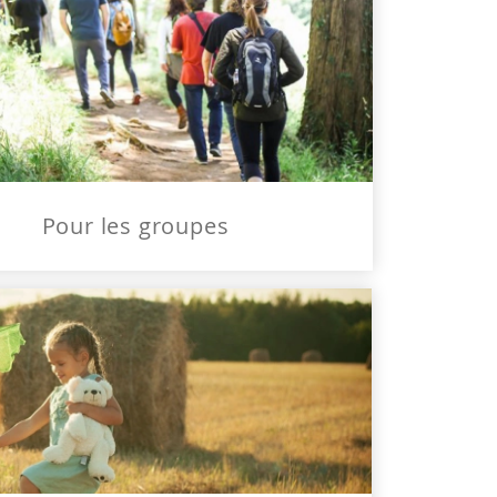
Pour les groupes