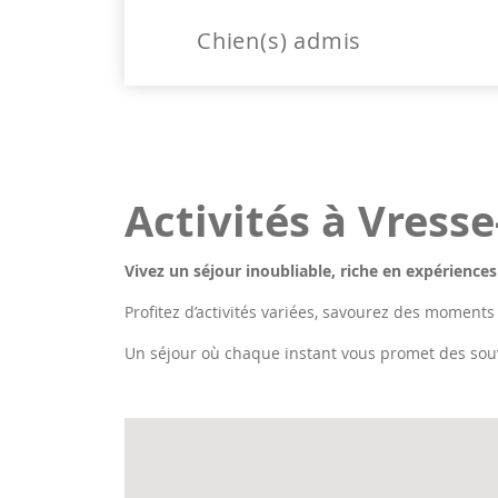
Chien(s) admis
Activités à Vress
Vivez un séjour inoubliable, riche en expériences
Profitez d’activités variées, savourez des moments
Un séjour où chaque instant vous promet des sou