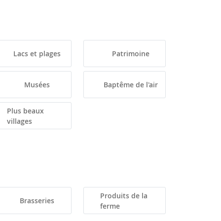
Lacs et plages
Patrimoine
Musées
Baptême de l'air
Plus beaux
villages
Produits de la
Brasseries
ferme