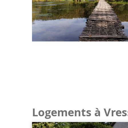
Logements à Vres