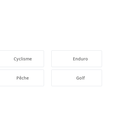
Cyclisme
Enduro
Pêche
Golf