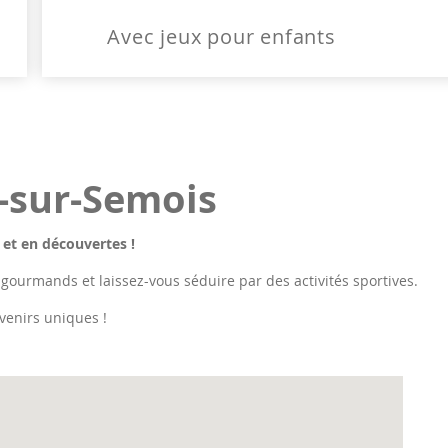
Avec jeux pour enfants
e-sur-Semois
 et en découvertes !
 gourmands et laissez-vous séduire par des activités sportives.
venirs uniques !