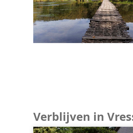
Verblijven in Vre