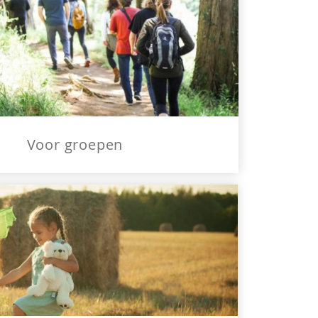
Voor groepen