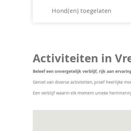
Hond(en) toegelaten
Activiteiten in V
Beleef een onvergetelijk verblijf, rijk aan ervar
Geniet van diverse activiteiten, proef heerlijke mo
Een verblijf waarin elk moment unieke herinnerin