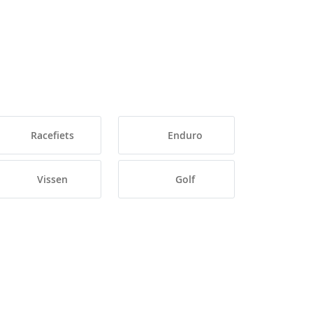
Racefiets
Enduro
Vissen
Golf