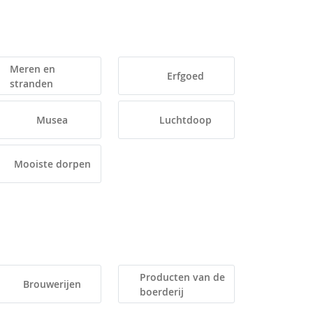
Meren en
Erfgoed
stranden
Musea
Luchtdoop
Mooiste dorpen
Producten van de
Brouwerijen
boerderij