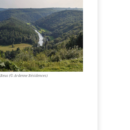
 Reus (© Ardenne Résidences)