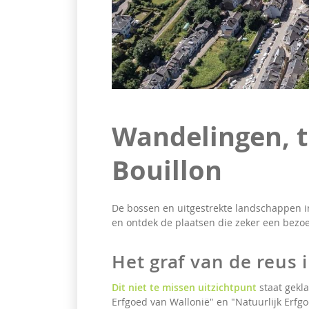
Wandelingen, t
Bouillon
De bossen en uitgestrekte landschappen 
en ontdek de plaatsen die zeker een bezoe
Het graf van de reus 
Dit niet te missen uitzichtpunt
staat gekla
Erfgoed van Wallonië" en "Natuurlijk Erfg