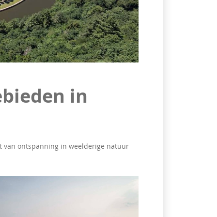
bieden in
 van ontspanning in weelderige natuur