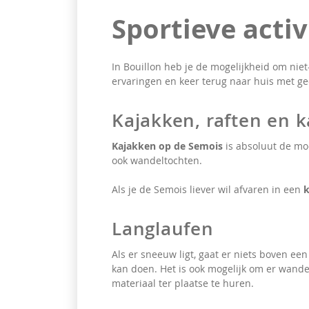
Sportieve activ
In Bouillon heb je de mogelijkheid om niet
ervaringen en keer terug naar huis met g
Kajakken, raften en 
Kajakken op de Semois
is absoluut de mo
ook wandeltochten.
Als je de Semois liever wil afvaren in een
k
Langlaufen
Als er sneeuw ligt, gaat er niets boven e
kan doen. Het is ook mogelijk om er wand
materiaal ter plaatse te huren.