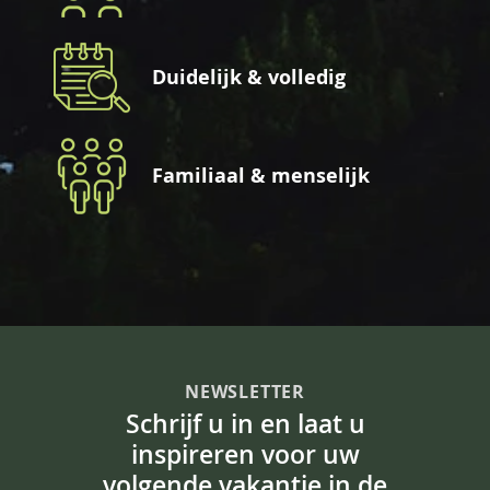
Duidelijk & volledig
Familiaal & menselijk
NEWSLETTER
Schrijf u in en laat u
inspireren voor uw
volgende vakantie in de