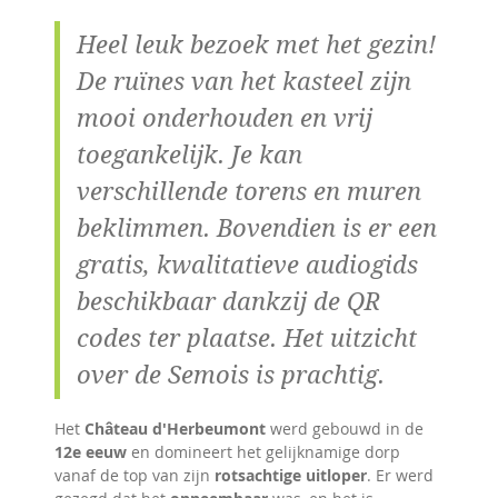
Heel leuk bezoek met het gezin!
De ruïnes van het kasteel zijn
mooi onderhouden en vrij
toegankelijk. Je kan
verschillende torens en muren
beklimmen. Bovendien is er een
gratis, kwalitatieve audiogids
beschikbaar dankzij de QR
codes ter plaatse. Het uitzicht
over de Semois is prachtig.
Het
Château d'Herbeumont
werd gebouwd in de
12e eeuw
en domineert het gelijknamige dorp
vanaf de top van zijn
rotsachtige uitloper
. Er werd