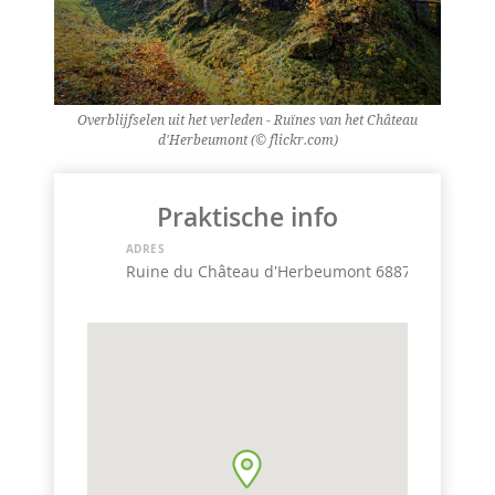
Overblijfselen uit het verleden - Ruïnes van het Château
d'Herbeumont (© flickr.com)
Praktische info
ADRES
Ruine du Château d'Herbeumont 6887 Herbeumo