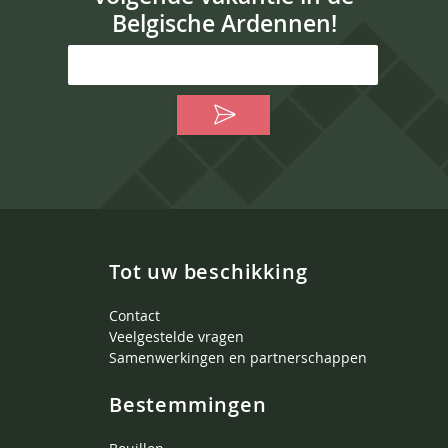
Belgische Ardennen!
Tot uw beschikking
Contact
Veelgestelde vragen
Samenwerkingen en partnerschappen
Bestemmingen