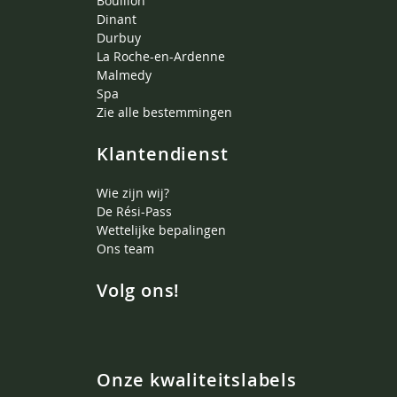
Bouillon
Dinant
Durbuy
La Roche-en-Ardenne
Malmedy
Spa
Zie alle bestemmingen
Klantendienst
Wie zijn wij?
De Rési-Pass
Wettelijke bepalingen
Ons team
Volg ons!
Onze kwaliteitslabels