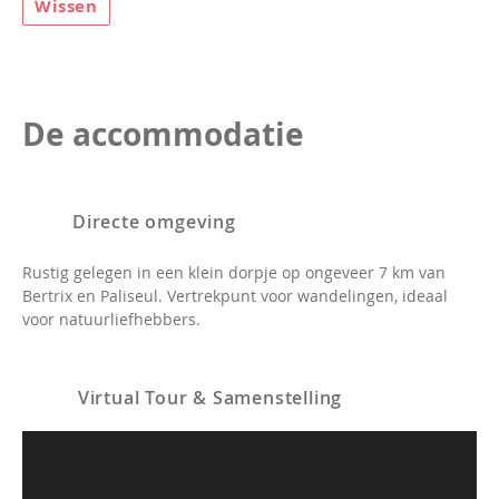
Wissen
De accommodatie
Directe omgeving
Rustig gelegen in een klein dorpje op ongeveer 7 km van
Bertrix en Paliseul. Vertrekpunt voor wandelingen, ideaal
voor natuurliefhebbers.
Virtual Tour & Samenstelling