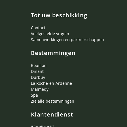
Tot uw beschikking
Contact
Veelgestelde vragen
Samenwerkingen en partnerschappen
Bestemmingen
Bouillon
Dinant
Durbuy
La Roche-en-Ardenne
Malmedy
Spa
Zie alle bestemmingen
Klantendienst
Wie zijn wij?