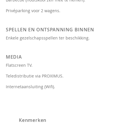
Privéparking voor 2 wagens.
SPELLEN EN ONTSPANNING BINNEN
Enkele gezelschapsspellen ter beschikking.
MEDIA
Flatscreen TV.
Teledistributie via PROXIMUS.
Internetaansluiting (Wifi).
Kenmerken