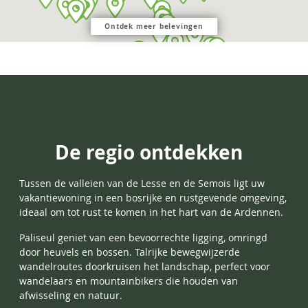
Ontdek meer belevingen
De regio ontdekken
Tussen de valleien van de Lesse en de Semois ligt uw
vakantiewoning in een bosrijke en rustgevende omgeving,
ideaal om tot rust te komen in het hart van de Ardennen.
Paliseul geniet van een bevoorrechte ligging, omringd
door heuvels en bossen. Talrijke bewegwijzerde
wandelroutes doorkruisen het landschap, perfect voor
wandelaars en mountainbikers die houden van
afwisseling en natuur.