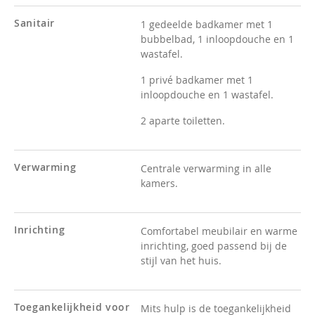
Sanitair
1 gedeelde badkamer met 1
bubbelbad, 1 inloopdouche en 1
wastafel.
1 privé badkamer met 1
inloopdouche en 1 wastafel.
2 aparte toiletten.
Verwarming
Centrale verwarming in alle
kamers.
Inrichting
Comfortabel meubilair en warme
inrichting, goed passend bij de
stijl van het huis.
Toegankelijkheid voor
Mits hulp is de toegankelijkheid