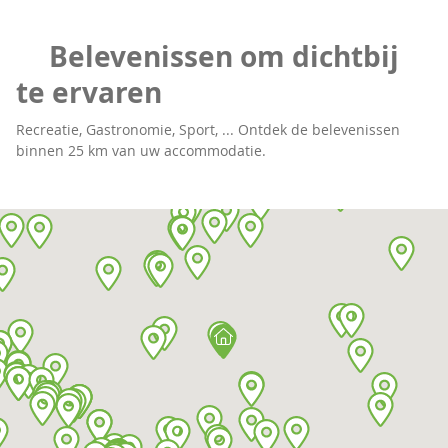
Belevenissen om dichtbij
te ervaren
Recreatie, Gastronomie, Sport, ... Ontdek de belevenissen
binnen 25 km van uw accommodatie.