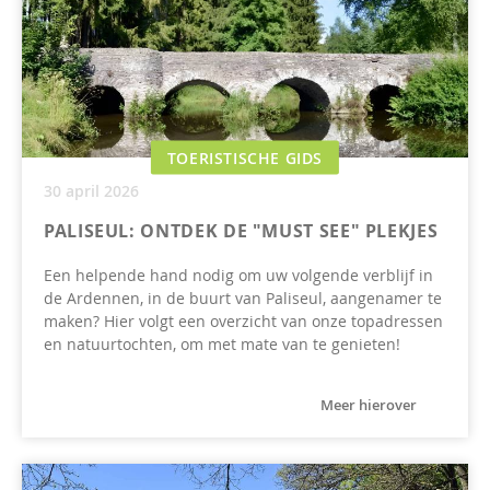
TOERISTISCHE GIDS
30 april 2026
PALISEUL: ONTDEK DE "MUST SEE" PLEKJES
Een helpende hand nodig om uw volgende verblijf in
de Ardennen, in de buurt van Paliseul, aangenamer te
maken? Hier volgt een overzicht van onze topadressen
en natuurtochten, om met mate van te genieten!
Meer hierover