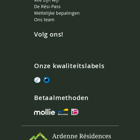
De Rési-Pass
Wettelijke bepalingen
Ons team
Volg ons!
Onze kwaliteitslabels
Betaalmethoden