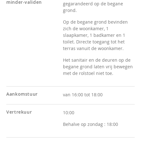
minder-validen
gegarandeerd op de begane
grond.
Op de begane grond bevinden
zich de woonkamer, 1
slaapkamer, 1 badkamer en 1
toilet. Directe toegang tot het
terras vanuit de woonkamer.
Het sanitair en de deuren op de
begane grond laten vrij bewegen
met de rolstoel niet toe.
Aankomstuur
van 16:00 tot 18:00
Vertrekuur
10:00
Behalve op zondag :
18:00