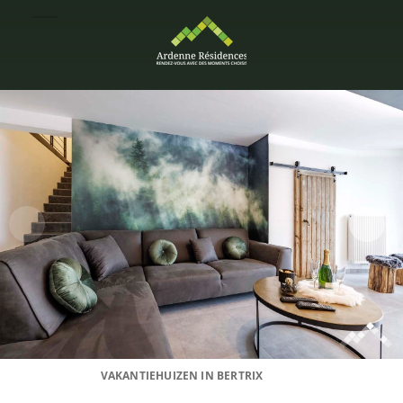
VAKANTIEHUIZEN IN BERTRIX