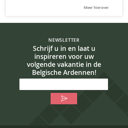
Meer hierover
NEWSLETTER
Schrijf u in en laat u
inspireren voor uw
volgende vakantie in de
Belgische Ardennen!