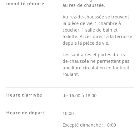
mobilité réduite
au rez-de-chaussée.
Au rez-de-chaussée se trouvent
la pièce de vie, 1 chambre à
coucher, 1 salle de bain et 1
toilette. Accès direct à la terrasse
depuis la pièce de vie.
Les sanitaires et portes du rez-
de-chaussée ne permettent pas
une libre circulation en fauteuil
roulant.
Heure d'arrivée
de 16:00 à 18:00
Heure de départ
10:00
Excepté dimanche :
18:00