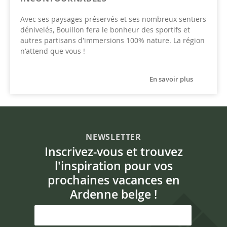
Avec ses paysages préservés et ses nombreux sentiers
dénivelés, Bouillon fera le bonheur des sportifs et
autres partisans d'immersions 100% nature. La région
n'attend que vous !
En savoir plus
NEWSLETTER
Inscrivez-vous et trouvez
l'inspiration pour vos
prochaines vacances en
Ardenne belge !