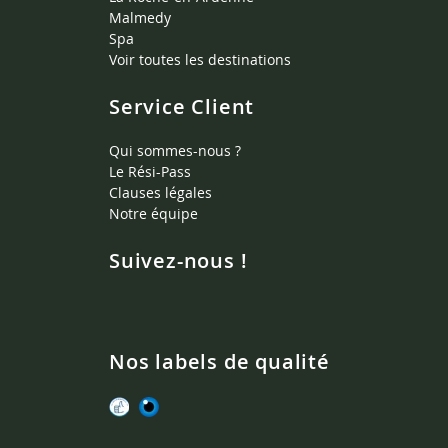
Malmedy
Spa
Voir toutes les destinations
Service Client
Qui sommes-nous ?
Le Rési-Pass
Clauses légales
Notre équipe
Suivez-nous !
Nos labels de qualité