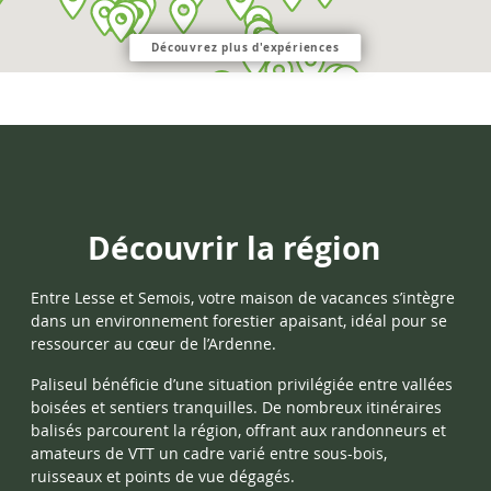
Découvrez plus d'expériences
Découvrir la région
Entre Lesse et Semois, votre maison de vacances s’intègre
dans un environnement forestier apaisant, idéal pour se
ressourcer au cœur de l’Ardenne.
Paliseul bénéficie d’une situation privilégiée entre vallées
boisées et sentiers tranquilles. De nombreux itinéraires
balisés parcourent la région, offrant aux randonneurs et
amateurs de VTT un cadre varié entre sous-bois,
ruisseaux et points de vue dégagés.