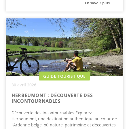
En savoir plus
GUIDE TOURISTIQUE
30 avril 2026
HERBEUMONT : DÉCOUVERTE DES
INCONTOURNABLES
Découverte des incontournables Explorez
Herbeumont, une destination authentique au cœur de
l'Ardenne belge, où nature, patrimoine et découvertes