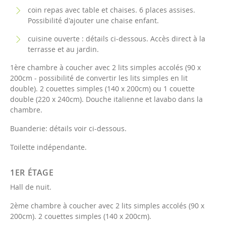
coin repas avec table et chaises. 6 places assises.
Possibilité d'ajouter une chaise enfant.
cuisine ouverte : détails ci-dessous. Accès direct à la
terrasse et au jardin.
1ère chambre à coucher avec 2 lits simples accolés (90 x
200cm - possibilité de convertir les lits simples en lit
double). 2 couettes simples (140 x 200cm) ou 1 couette
double (220 x 240cm). Douche italienne et lavabo dans la
chambre.
Buanderie: détails voir ci-dessous.
Toilette indépendante.
1ER ÉTAGE
Hall de nuit.
2ème chambre à coucher avec 2 lits simples accolés (90 x
200cm). 2 couettes simples (140 x 200cm).