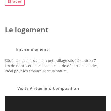
Effacer
Le logement
Environnement
Située au calme, dans un petit village situé à environ 7
km de Bertrix et de Paliseul. Point de départ de balades,
idéal pour les amoureux de la nature.
Visite Virtuelle & Composition