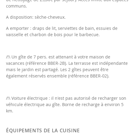
communs.
A disposition: sèche-cheveux.
A emporter : draps de lit, serviettes de bain, essuies de
vaisselle et charbon de bois pour le barbecue.
/!\ Un gîte de 7 pers. est attenant à votre maison de
vacances (référence BBER-2B). La terrasse est indépendante
mais le jardin est partagé. Les 2 gîtes peuvent être
également réservés ensemble (référence BBER-02).
/!\ Voiture électrique : il n'est pas autorisé de recharger son
véhicule électrique au gîte. Borne de recharge à environ 5
km.
ÉQUIPEMENTS DE LA CUISINE