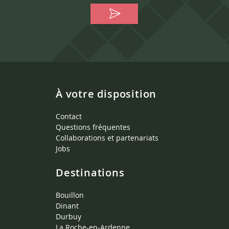
À votre disposition
Contact
Questions fréquentes
Collaborations et partenariats
Jobs
Destinations
Bouillon
Dinant
Durbuy
La Roche-en-Ardenne