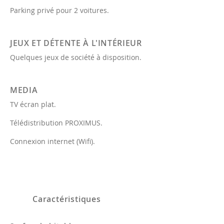
Parking privé pour 2 voitures.
JEUX ET DÉTENTE À L'INTÉRIEUR
Quelques jeux de société à disposition.
MEDIA
TV écran plat.
Télédistribution PROXIMUS.
Connexion internet (Wifi).
Caractéristiques