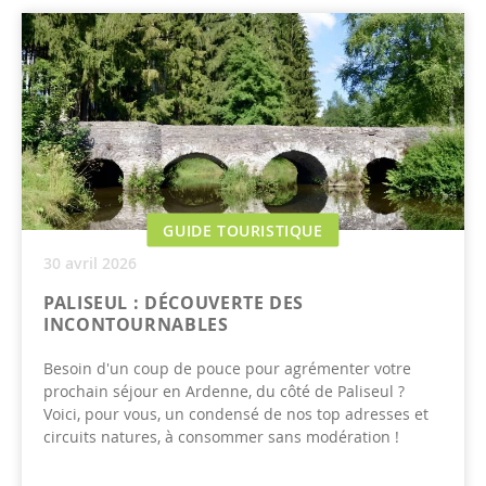
GUIDE TOURISTIQUE
30 avril 2026
PALISEUL : DÉCOUVERTE DES
INCONTOURNABLES
Besoin d'un coup de pouce pour agrémenter votre
prochain séjour en Ardenne, du côté de Paliseul ?
Voici, pour vous, un condensé de nos top adresses et
circuits natures, à consommer sans modération !