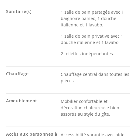
Sanitaire(s)
1 salle de bain partagée avec 1
baignoire balnéo, 1 douche
italienne et 1 lavabo.
1 salle de bain privative avec 1
douche italienne et 1 lavabo.
2 toilettes indépendantes.
Chauffage
Chauffage central dans toutes les
pièces.
Ameublement
Mobilier confortable et
décoration chaleureuse bien
assortis au style du gîte.
Accès aux personnes à
Accessibilité garantie avec aide