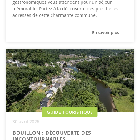
gastronomiques vous attendent pour un séjour
mémorable. Partez à la découverte des plus belles
adresses de cette charmante commune.
En savoir plus
GUIDE TOURISTIQUE
30 avril 2026
BOUILLON : DÉCOUVERTE DES
INCONTOURNABLES