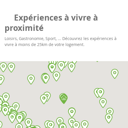
Expériences à vivre à
proximité
Loisirs, Gastronomie, Sport, ... Découvrez les expériences à
vivre à moins de 25km de votre logement.