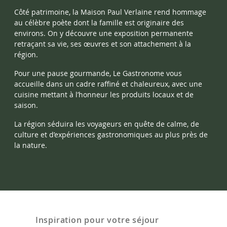
Côté patrimoine, la Maison Paul Verlaine rend hommage
au célèbre poète dont la famille est originaire des
environs. On y découvre une exposition permanente
retraçant sa vie, ses œuvres et son attachement à la
région.
Pour une pause gourmande, Le Gastronome vous
accueille dans un cadre raffiné et chaleureux, avec une
cuisine mettant à l’honneur les produits locaux et de
saison.
La région séduira les voyageurs en quête de calme, de
culture et d’expériences gastronomiques au plus près de
la nature.
Inspiration pour votre séjour