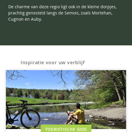
De charme van deze regio ligt ook in de kleine dorpjes,
prachtig genesteld langs de Semois, zoals Mortehan,
Cugnon en Auby.
Inspiratie voor uw verblijf
TOERISTISCHE GIDS