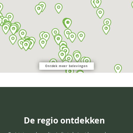
Ontdek meer belevingen
De regio ontdekken