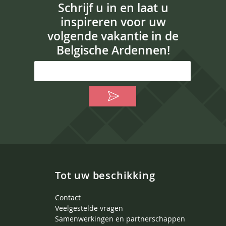
Schrijf u in en laat u
inspireren voor uw
volgende vakantie in de
Belgische Ardennen!
Tot uw beschikking
Contact
Veelgestelde vragen
Samenwerkingen en partnerschappen