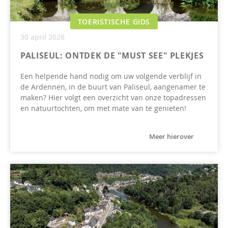
TOERISTISCHE GIDS
30 april 2026
PALISEUL: ONTDEK DE "MUST SEE" PLEKJES
Een helpende hand nodig om uw volgende verblijf in
de Ardennen, in de buurt van Paliseul, aangenamer te
maken? Hier volgt een overzicht van onze topadressen
en natuurtochten, om met mate van te genieten!
Meer hierover