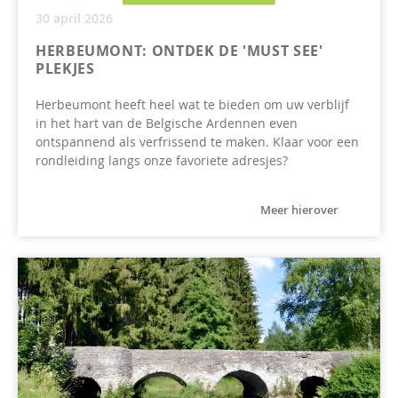
30 april 2026
HERBEUMONT: ONTDEK DE 'MUST SEE'
PLEKJES
Herbeumont heeft heel wat te bieden om uw verblijf
in het hart van de Belgische Ardennen even
ontspannend als verfrissend te maken. Klaar voor een
rondleiding langs onze favoriete adresjes?
Meer hierover