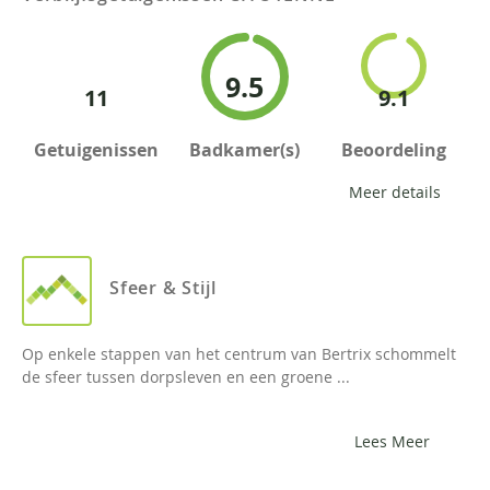
9.5
11
9.1
Getuigenissen
Badkamer(s)
Beoordeling
Meer details
Sfeer & Stijl
Op enkele stappen van het centrum van Bertrix schommelt
de sfeer tussen dorpsleven en een groene ...
Lees Meer