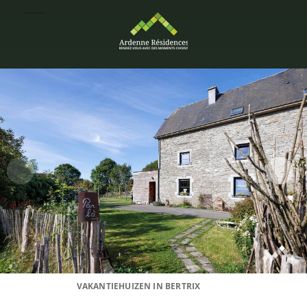
VAKANTIEHUIZEN IN BERTRIX