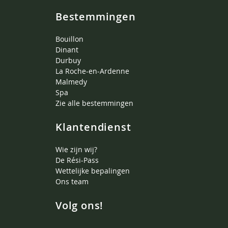
Bestemmingen
Bouillon
Dinant
Durbuy
La Roche-en-Ardenne
Malmedy
Spa
Zie alle bestemmingen
Klantendienst
Wie zijn wij?
De Rési-Pass
Wettelijke bepalingen
Ons team
Volg ons!