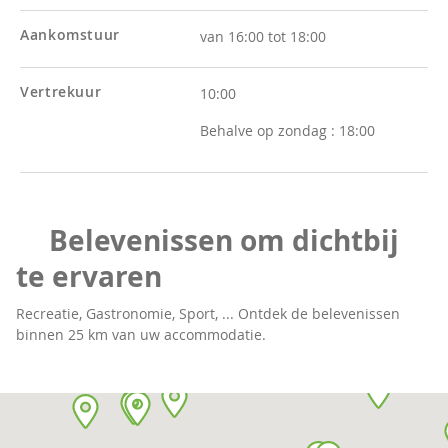
Aankomstuur
van 16:00 tot 18:00
Vertrekuur
10:00
Behalve op zondag :
18:00
Belevenissen om dichtbij
te ervaren
Recreatie, Gastronomie, Sport, ... Ontdek de belevenissen
binnen 25 km van uw accommodatie.