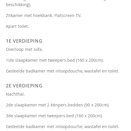
beschikking).
Zitkamer met hoekbank. Flatscreen TV.
Apart toilet.
1E VERDIEPING
Overloop met sofa.
1ste slaapkamer met tweepers.bed (160 x 200cm).
Gedeelde badkamer met inloopdouche, wastafel en toilet.
2E VERDIEPING
Nachthal.
2de slaapkamer met 2 éénpers.bedden (90 x 200cm).
3de slaapkamer met tweepers.bed (160 x 200cm).
Gedeelde badkamer met inloopdouche, wastafel en toilet.