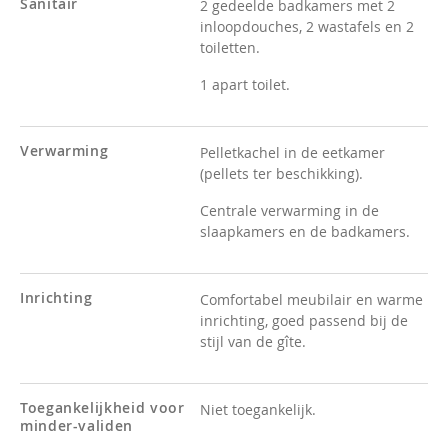
Sanitair
2 gedeelde badkamers met 2
inloopdouches, 2 wastafels en 2
toiletten.
1 apart toilet.
Verwarming
Pelletkachel in de eetkamer
(pellets ter beschikking).
Centrale verwarming in de
slaapkamers en de badkamers.
Inrichting
Comfortabel meubilair en warme
inrichting, goed passend bij de
stijl van de gîte.
Toegankelijkheid voor
Niet toegankelijk.
minder-validen