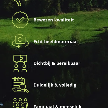
Bewezen kwaliteit
Echt beeldmateriaal
Dichtbij & bereikbaar
Duidelijk & volledig
Familiaal & menselijk