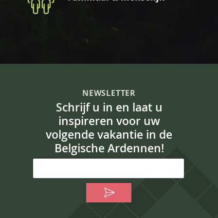
NEWSLETTER
Schrijf u in en laat u
inspireren voor uw
volgende vakantie in de
Belgische Ardennen!