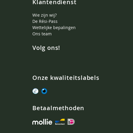
Klantendienst
Wie zijn wij?
De Rési-Pass
Wettelijke bepalingen
Ons team
Volg ons!
Onze kwaliteitslabels
Betaalmethoden