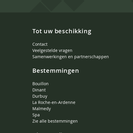
Tot uw beschikking
Contact
Veelgestelde vragen
Samenwerkingen en partnerschappen
Bestemmingen
Bouillon
Dinant
Durbuy
La Roche-en-Ardenne
Malmedy
Spa
Zie alle bestemmingen