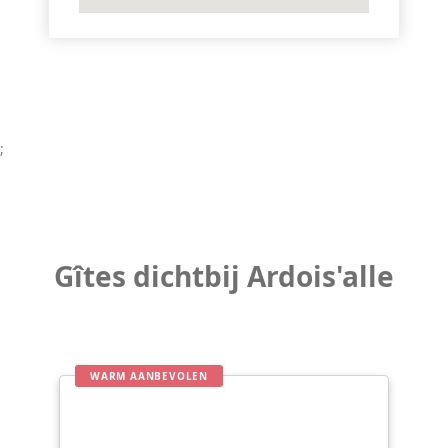
;
Gîtes dichtbij Ardois'alle
WARM AANBEVOLEN