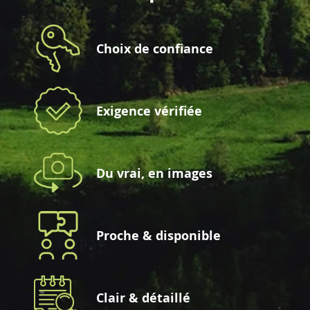
Choix de confiance
Exigence vérifiée
Du vrai, en images
Proche & disponible
Clair & détaillé