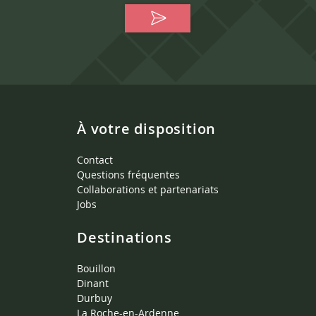
À votre disposition
Contact
Questions fréquentes
Collaborations et partenariats
Jobs
Destinations
Bouillon
Dinant
Durbuy
La Roche-en-Ardenne