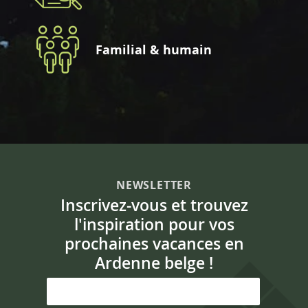
Familial & humain
NEWSLETTER
Inscrivez-vous et trouvez
l'inspiration pour vos
prochaines vacances en
Ardenne belge !