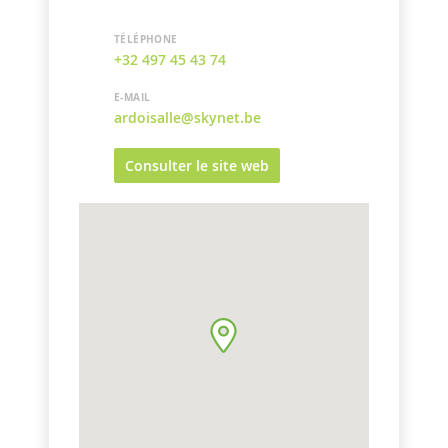
TÉLÉPHONE
+32 497 45 43 74
E-MAIL
ardoisalle@skynet.be
Consulter le site web