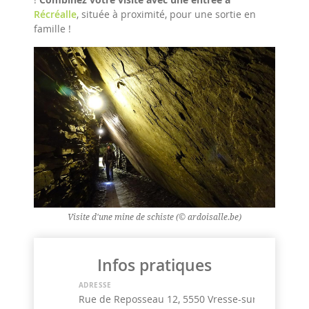
Récréalle
, située à proximité, pour une sortie en
famille !
Visite d'une mine de schiste (© ardoisalle.be)
Infos pratiques
ADRESSE
Rue de Reposseau 12, 5550 Vresse-sur-Semois