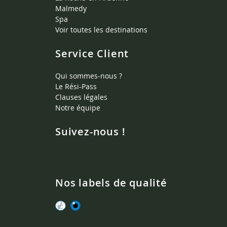
Malmedy
Spa
Voir toutes les destinations
Service Client
Qui sommes-nous ?
Le Rési-Pass
Clauses légales
Notre équipe
Suivez-nous !
Nos labels de qualité