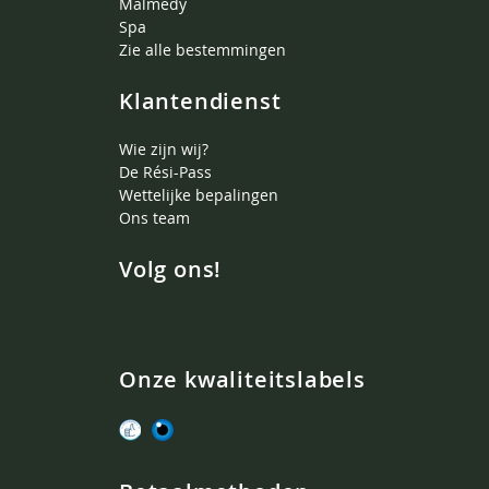
Malmedy
Spa
Zie alle bestemmingen
Klantendienst
Wie zijn wij?
De Rési-Pass
Wettelijke bepalingen
Ons team
Volg ons!
Onze kwaliteitslabels