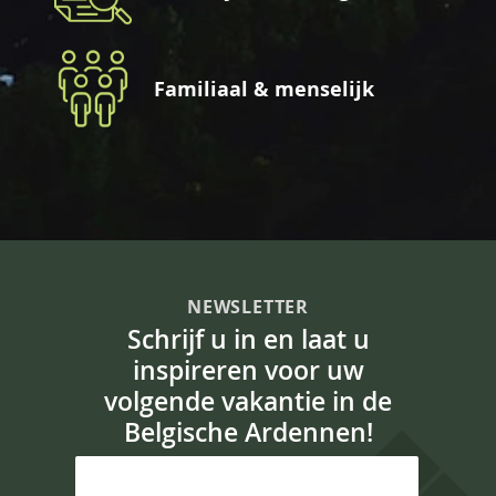
Familiaal & menselijk
NEWSLETTER
Schrijf u in en laat u
inspireren voor uw
volgende vakantie in de
Belgische Ardennen!