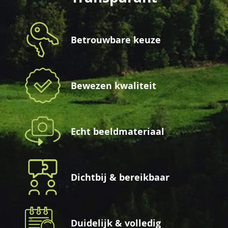
Betrouwbare keuze
Bewezen kwaliteit
Echt beeldmateriaal
Dichtbij & bereikbaar
Duidelijk & volledig