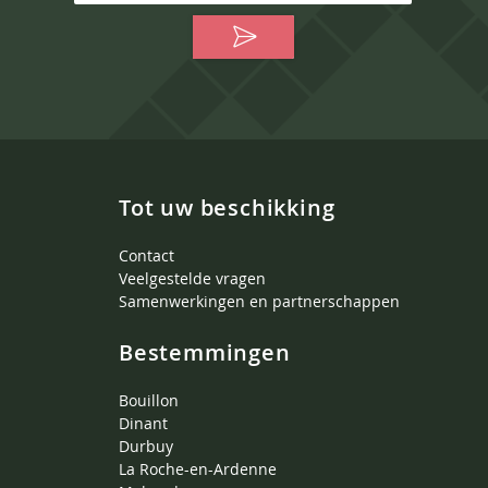
Tot uw beschikking
Contact
Veelgestelde vragen
Samenwerkingen en partnerschappen
Bestemmingen
Bouillon
Dinant
Durbuy
La Roche-en-Ardenne