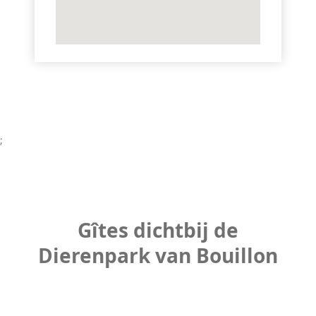
;
Gîtes dichtbij de
Dierenpark van Bouillon