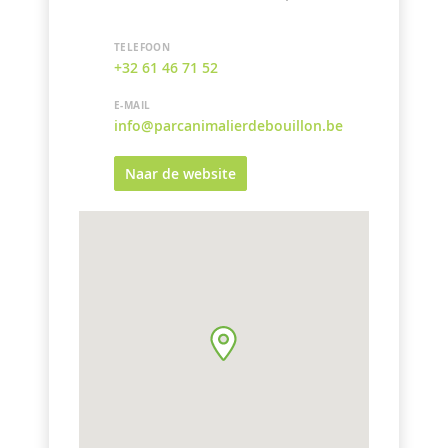
TELEFOON
+32 61 46 71 52
E-MAIL
info@parcanimalierdebouillon.be
Naar de website