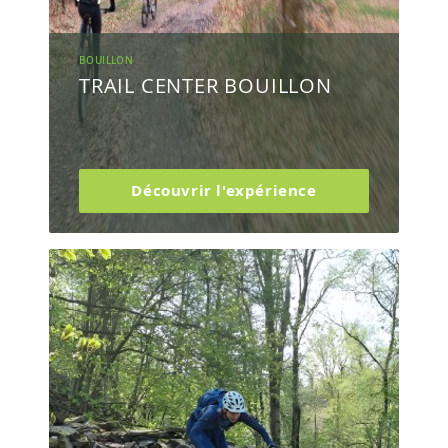
BOUILLON
TRAIL CENTER BOUILLON
Découvrir l'expérience