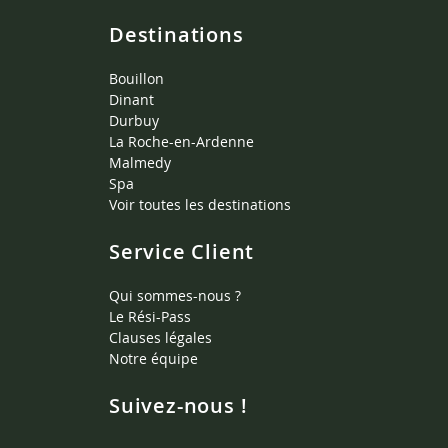
Destinations
Bouillon
Dinant
Durbuy
La Roche-en-Ardenne
Malmedy
Spa
Voir toutes les destinations
Service Client
Qui sommes-nous ?
Le Rési-Pass
Clauses légales
Notre équipe
Suivez-nous !