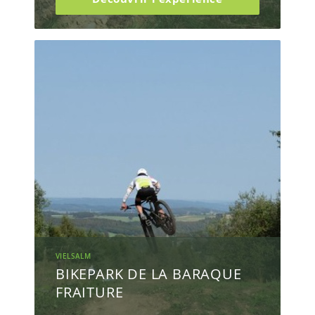
VIELSALM
BIKEPARK DE LA BARAQUE
FRAITURE