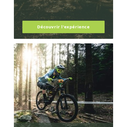
Découvrir l'expérience