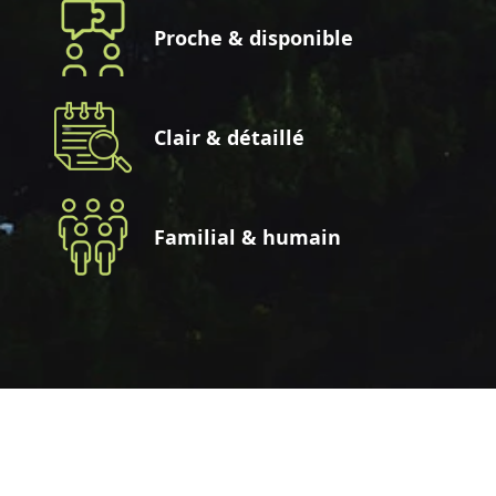
Proche & disponible
Clair & détaillé
Familial & humain