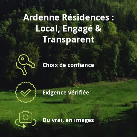
Ardenne Résidences :
Local, Engagé &
Transparent
Choix de confiance
Exigence vérifiée
Du vrai, en images