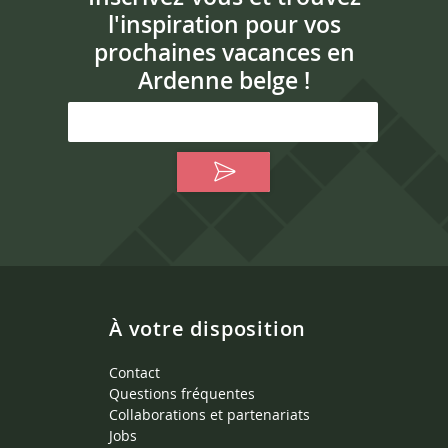
l'inspiration pour vos
prochaines vacances en
Ardenne belge !
À votre disposition
Contact
Questions fréquentes
Collaborations et partenariats
Jobs