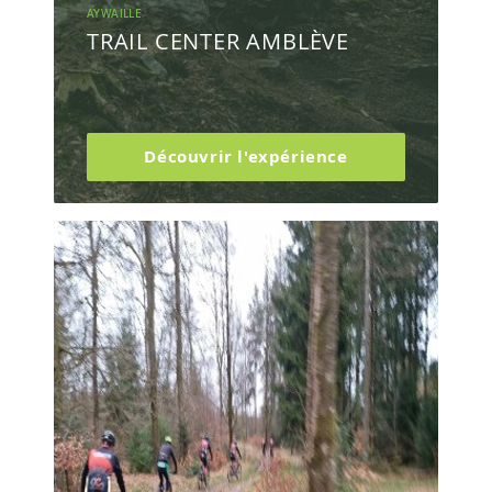
AYWAILLE
TRAIL CENTER AMBLÈVE
Découvrir l'expérience